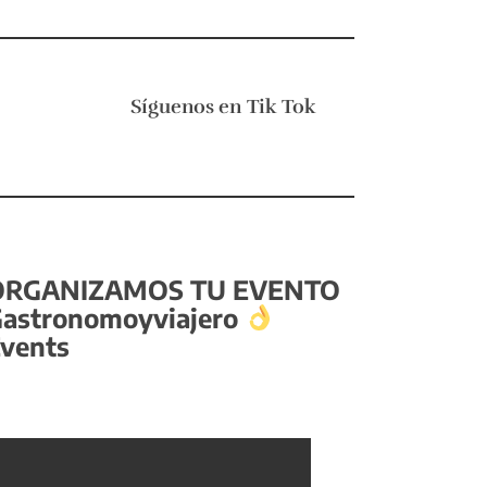
Síguenos en
Tik Tok
ORGANIZAMOS TU EVENTO
astronomoyviajero
vents