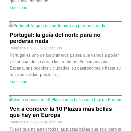
que llueve menos de ...
Leer más
Portugal: la guía del norte para no
perderse nada
Publicada el
25/05/2020
por
GyV
Portugal es uno de los primeros paises que vamos a poder
visitar cuando se abran las fronteras. Su cercanía con
España, sus pueblos y ciudades, su gastronomía y hasta su
relación calidad-precio lo...
Leer más
Ven a conocer la 10 Plazas más bellas
que hay en Europa
Publicada el
06/06/2019
por
GyV
Puede que no estén todas las plazas bellas que son, pero si