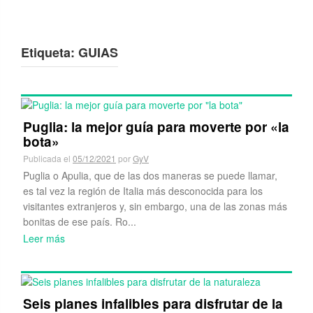
Etiqueta:
GUIAS
Puglia: la mejor guía para moverte por «la
bota»
Publicada el
05/12/2021
por
GyV
Puglia o Apulia, que de las dos maneras se puede llamar,
es tal vez la región de Italia más desconocida para los
visitantes extranjeros y, sin embargo, una de las zonas más
bonitas de ese país. Ro...
Leer más
Seis planes infalibles para disfrutar de la