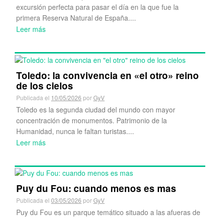
excursión perfecta para pasar el día en la que fue la
primera Reserva Natural de España....
Leer más
Toledo: la convivencia en «el otro» reino
de los cielos
Publicada el
10/05/2026
por
GyV
Toledo es la segunda ciudad del mundo con mayor
concentración de monumentos. Patrimonio de la
Humanidad, nunca le faltan turistas....
Leer más
Puy du Fou: cuando menos es mas
Publicada el
03/05/2026
por
GyV
Puy du Fou es un parque temático situado a las afueras de