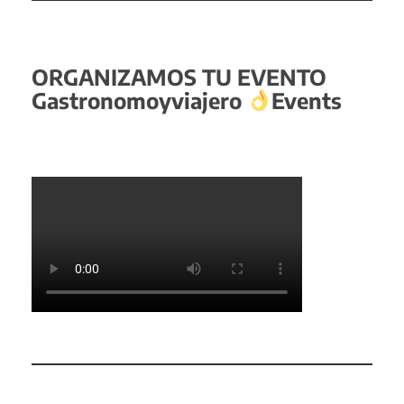
ORGANIZAMOS TU EVENTO
Gastronomoyviajero
Events