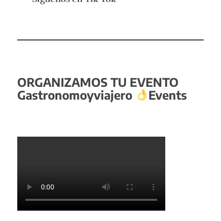
ORGANIZAMOS TU EVENTO
Gastronomoyviajero
Events