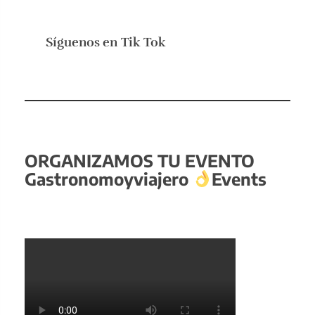
Síguenos en
Tik Tok
ORGANIZAMOS TU EVENTO
Gastronomoyviajero
Events