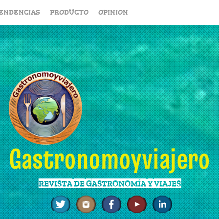
ENDENCIAS
PRODUCTO
OPINION
Gastronomoyviajero
REVISTA DE GASTRONOMÍA Y VIAJES