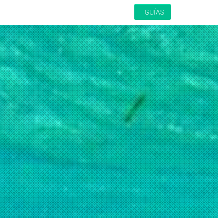
GUÍAS