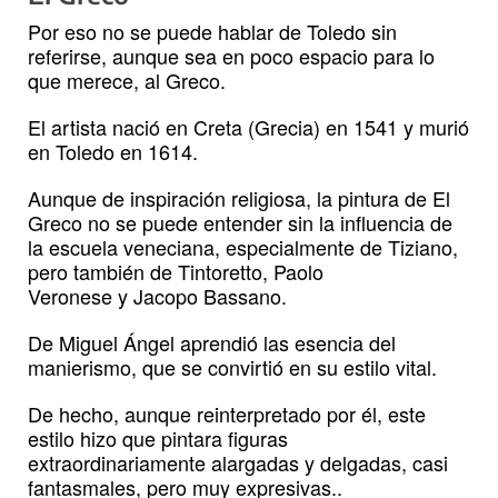
Por eso no se puede hablar de Toledo sin
referirse, aunque sea en poco espacio para lo
que merece, al Greco.
El artista nació en Creta (Grecia) en 1541 y murió
en Toledo en 1614.
Aunque de inspiración religiosa, la pintura de El
Greco no se puede entender sin la influencia de
la escuela veneciana, especialmente de Tiziano,
pero también de Tintoretto, Paolo
Veronese y Jacopo Bassano.
De Miguel Ángel aprendió las esencia del
manierismo, que se convirtió en su estilo vital.
De hecho, aunque reinterpretado por él, este
estilo hizo que pintara figuras
extraordinariamente alargadas y delgadas, casi
fantasmales, pero muy expresivas..