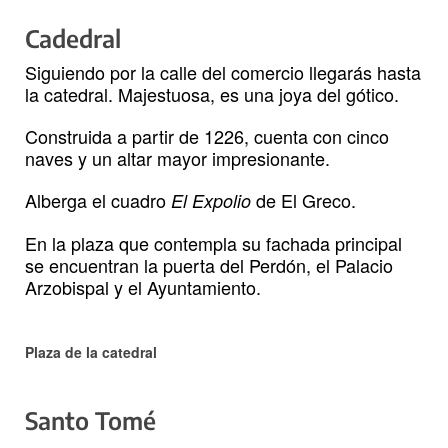
Cadedral
Siguiendo por la calle del comercio llegarás hasta
la catedral. Majestuosa, es una joya del gótico.
Construida a partir de 1226, cuenta con cinco
naves y un altar mayor impresionante.
Alberga el cuadro
de El Greco.
El Expolio
En la plaza que contempla su fachada principal
se encuentran la puerta del Perdón, el Palacio
Arzobispal y el Ayuntamiento.
Plaza de la catedral
Santo Tomé