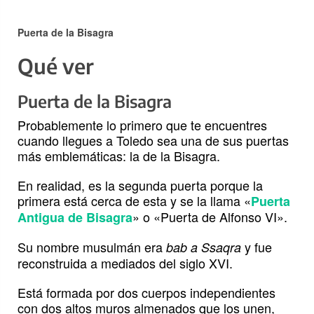
Puerta de la Bisagra
Qué ver
Puerta de la Bisagra
Probablemente lo primero que te encuentres
cuando llegues a Toledo sea una de sus puertas
más emblemáticas: la de la Bisagra.
En realidad, es la segunda puerta porque la
primera está cerca de esta y se la llama «
Puerta
» o «Puerta de Alfonso VI».
Antigua de Bisagra
Su nombre musulmán era
y fue
bab a Ssaqra
reconstruida a mediados del siglo XVI.
Está formada por dos cuerpos independientes
con dos altos muros almenados que los unen,