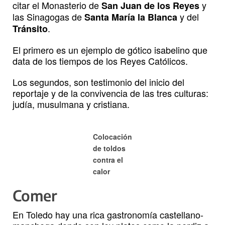
citar el Monasterio de
y
San Juan de los Reyes
las Sinagogas de
y del
Santa María la Blanca
.
Tránsito
El primero es un ejemplo de gótico isabelino que
data de los tiempos de los Reyes Católicos.
Los segundos, son testimonio del inicio del
reportaje y de la convivencia de las tres culturas:
judía, musulmana y cristiana.
Colocación
de toldos
contra el
calor
Comer
En Toledo hay una rica gastronomía castellano-