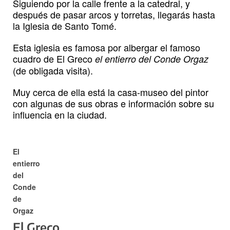
Siguiendo por la calle frente a la catedral, y
después de pasar arcos y torretas, llegarás hasta
la Iglesia de Santo Tomé.
Esta iglesia es famosa por albergar el famoso
cuadro de El Greco
el entierro del Conde Orgaz
(de obligada visita).
Muy cerca de ella está la casa-museo del pintor
con algunas de sus obras e información sobre su
influencia en la ciudad.
El
entierro
del
Conde
de
Orgaz
El Greco