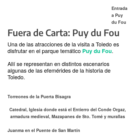
Entrada
a Puy
du Fou
Fuera de Carta: Puy du Fou
Una de las atracciones de la visita a Toledo es
disfrutar en el parque temático
.
Puy du Fou
Allí se representan en distintos escenarios
algunas de las efemérides de la historia de
Toledo.
Torreones de la Puerta Bisagra
Catedral, Iglesia donde está el Entierro del Conde Orgaz,
armadura medieval, Mazapanes de Sto. Tomé y murallas
Juanma en el Puente de San Martín