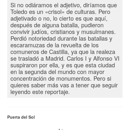
Si no odiáramos el adjetivo, diríamos que
Toledo es un «crisol» de culturas. Pero
adjetivado o no, lo cierto es que aquí,
después de alguna batalla, pudieron
convivir judíos, cristianos y musulmanes.
Perdió notoriedad durante las batallas y
escaramuzas de la revuelta de los
comuneros de Castilla, ya que la realeza
se trasladó a Madrid. Carlos I y Alfonso VI
suspiraron por ella, y es que esta ciudad
en la segunda del mundo con mayor
concentración de monumentos. Pero si
quieres saber más vas a tener que seguir
leyendo este reportaje.
Puerta del Sol