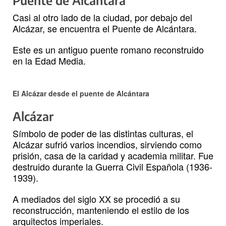
Puente de Alcántara
Casi al otro lado de la ciudad, por debajo del
Alcázar, se encuentra el Puente de Alcántara.
Este es un antiguo puente romano reconstruido
en la Edad Media.
El Alcázar desde el puente de Alcántara
Alcázar
Símbolo de poder de las distintas culturas, el
Alcázar sufrió varios incendios, sirviendo como
prisión, casa de la caridad y academia militar. Fue
destruido durante la Guerra Civil Española (1936-
1939).
A mediados del siglo XX se procedió a su
reconstrucción, manteniendo el estilo de los
arquitectos imperiales.