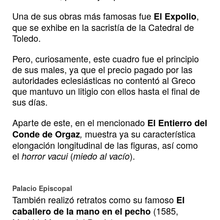
Una de sus obras más famosas fue
,
El Expolio
que se exhibe en la sacristía de la Catedral de
Toledo.
Pero, curiosamente, este cuadro fue el principio
de sus males, ya que el precio pagado por las
autoridades eclesiásticas no contentó al Greco
que mantuvo un litigio con ellos hasta el final de
sus días.
Aparte de este, en el mencionado
El Entierro del
muestra ya su característica
Conde de Orgaz
,
elongación longitudinal de las figuras, así como
el
(
).
horror vacui
miedo al vacío
Palacio Episcopal
También realizó retratos como su famoso
El
(1585,
caballero de la mano en el pecho