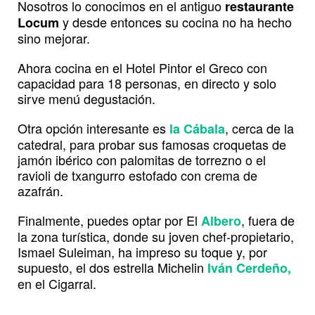
Nosotros lo conocimos en el antiguo
restaurante
y desde entonces su cocina no ha hecho
Locum
sino mejorar.
Ahora cocina en el Hotel Pintor el Greco con
capacidad para 18 personas, en directo y solo
sirve menú degustación.
Otra opción interesante es
, cerca de la
la Cábala
catedral, para probar sus famosas croquetas de
jamón ibérico con palomitas de torrezno o el
ravioli de txangurro estofado con crema de
azafrán.
Finalmente, puedes optar por El
, fuera de
Albero
la zona turística, donde su joven chef-propietario,
Ismael Suleiman, ha impreso su toque y, por
supuesto, el dos estrella Michelin
Iván Cerdeño,
en el Cigarral.