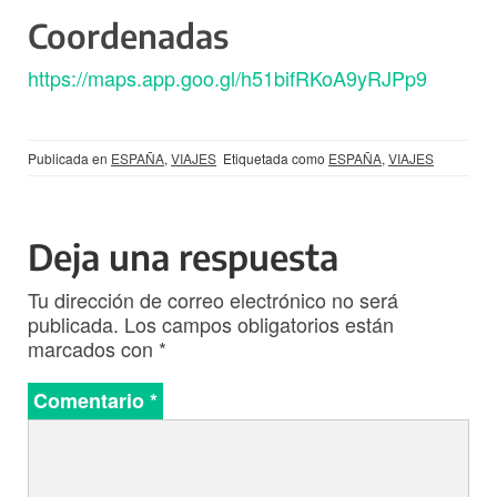
Coordenadas
https://maps.app.goo.gl/h51bifRKoA9yRJPp9
Publicada en
ESPAÑA
,
VIAJES
Etiquetada como
ESPAÑA
,
VIAJES
Deja una respuesta
Tu dirección de correo electrónico no será
publicada.
Los campos obligatorios están
marcados con
*
Comentario
*