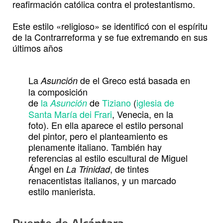
reafirmación católica contra el protestantismo.
Este estilo «religioso» se identificó con el espíritu
de la Contrarreforma y se fue extremando en sus
últimos años
La
de el Greco está basada en
Asunción
la composición
de
la
de
Tiziano
(
iglesia de
Asunción
Santa María dei Frari
, Venecia, en la
foto). En ella aparece el estilo personal
del pintor, pero el planteamiento es
plenamente italiano. También hay
referencias al estilo escultural de Miguel
Ángel en
, de tintes
La Trinidad
renacentistas italianos, y un marcado
estilo manierista.