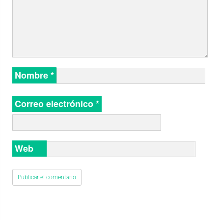
Nombre
*
Correo electrónico
*
Web