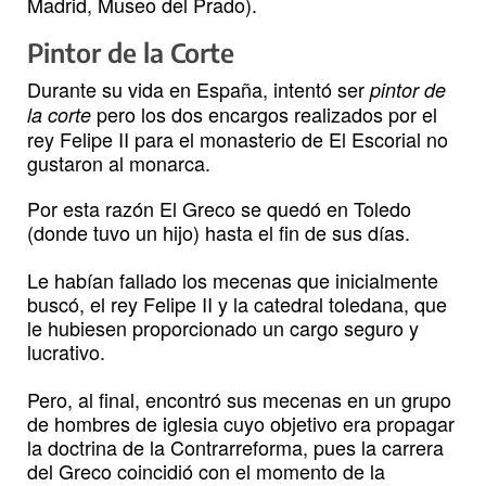
Madrid, Museo del Prado).
Pintor de la Corte
Durante su vida en España, intentó ser
pintor de
pero los dos encargos realizados por el
la corte
rey Felipe II para el monasterio de El Escorial no
gustaron al monarca.
Por esta razón El Greco se quedó en Toledo
(donde tuvo un hijo) hasta el fin de sus días.
Le habían fallado los mecenas que inicialmente
buscó, el rey Felipe II y la catedral toledana, que
le hubiesen proporcionado un cargo seguro y
lucrativo.
Pero, al final, encontró sus mecenas en un grupo
de hombres de iglesia cuyo objetivo era propagar
la doctrina de la Contrarreforma, pues la carrera
del Greco coincidió con el momento de la