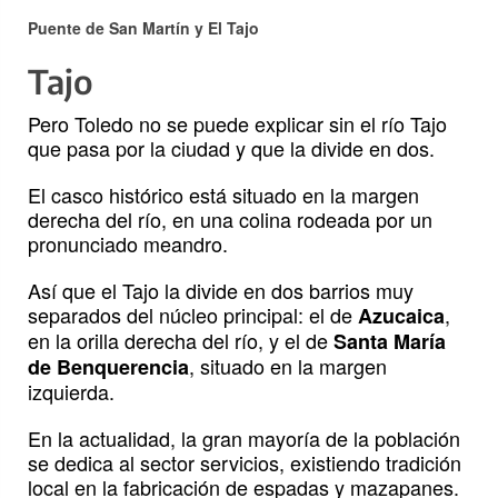
Puente de San Martín y El Tajo
Tajo
Pero Toledo no se puede explicar sin el río Tajo
que pasa por la ciudad y que la divide en dos.
El casco histórico está situado en la margen
derecha del río, en una colina rodeada por un
pronunciado meandro.
Así que el Tajo la divide en dos barrios muy
separados del núcleo principal: el de
,
Azucaica
en la orilla derecha del río, y el de
Santa María
, situado en la margen
de Benquerencia
izquierda.
En la actualidad, la gran mayoría de la población
se dedica al sector servicios, existiendo tradición
local en la fabricación de espadas y mazapanes.