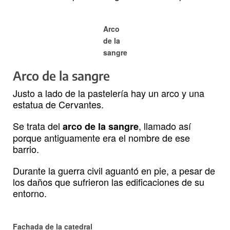
Arco
de la
sangre
Arco de la sangre
Justo a lado de la pastelería hay un arco y una
estatua de Cervantes.
Se trata del
, llamado así
arco de la sangre
porque antiguamente era el nombre de ese
barrio.
Durante la guerra civil aguantó en pie, a pesar de
los daños que sufrieron las edificaciones de su
entorno.
Fachada de la catedral