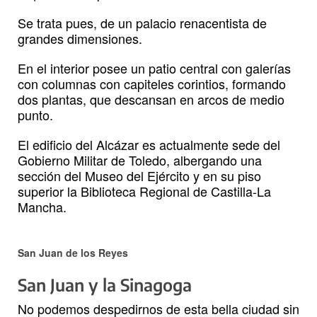
Se trata pues, de un palacio renacentista de
grandes dimensiones.
En el interior posee un patio central con galerías
con columnas con capiteles corintios, formando
dos plantas, que descansan en arcos de medio
punto.
El edificio del Alcázar es actualmente sede del
Gobierno Militar de Toledo, albergando una
sección del Museo del Ejército y en su piso
superior la Biblioteca Regional de Castilla-La
Mancha.
San Juan de los Reyes
San Juan y la Sinagoga
No podemos despedirnos de esta bella ciudad sin