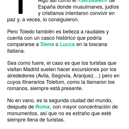
«Jerusalén»
España donde musulmanes, judíos
y cristianos intentaron convivir en
paz y, a veces, lo consiguieron.
Pero Toledo también es belleza a raudales y
cuenta con un casco histórico que podría
compararse a
o
en la toscana
Siena
Lucca
italiana.
Sea como fuere, el caso es que los turistas que
visitan Madrid suelen hacer excursiones por los
alrededores (Avila, Segovia, Aranjuez…) pero en
cuyos itinerarios Toletum, como la llamaron los
romanos, siempre está presente.
No en vano, es la segunda ciudad del mundo,
después de
, con mayor concentración de
Roma
monumentos, así que no es extraño que esté
siempre llena de turistas.