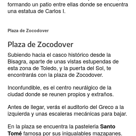
formando un patio entre ellas donde se encuentra
una estatua de Carlos I.
Plaza de Zocodover
Plaza de Zocodover
Subiendo hacia el casco histórico desde la
Bisagra, aparte de unas vistas estupendas de
esta zona de Toledo, y la puerta del Sol, te
encontrarás con la plaza de Zocodover.
Inconfundible, es el centro neurálgico de la
ciudad donde se reunen propios y extraños.
Antes de llegar, verás el auditorio del Greco a la
izquierda y unas escaleras mecánicas para bajar.
En la plaza se encuentra la pasteleria
Santo
famosa por sus inigualables mazapanes.
Tomé