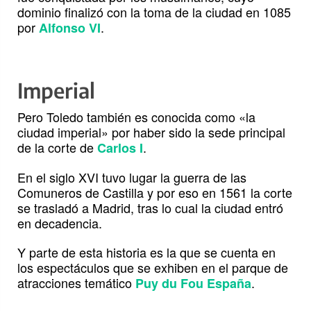
dominio finalizó con la toma de la ciudad en 1085
por
.
Alfonso VI
Imperial
Pero Toledo también es conocida como «la
ciudad imperial» por haber sido la sede principal
de la corte de
.
Carlos I
En el siglo XVI tuvo lugar la guerra de las
Comuneros de Castilla y por eso en 1561 la corte
se trasladó a Madrid, tras lo cual la ciudad entró
en decadencia.
Y parte de esta historia es la que se cuenta en
los espectáculos que se exhiben en el parque de
atracciones temático
.
Puy du Fou España