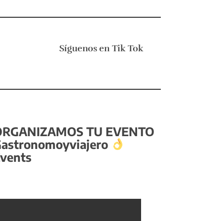
Síguenos en
Tik Tok
ORGANIZAMOS TU EVENTO
astronomoyviajero
vents