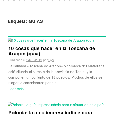
Etiqueta:
GUIAS
10 cosas que hacer en la Toscana de
Aragón (guía)
Publicada el
24/05/2019
por
GyV
La llamada «Toscana de Aragón» o comarca del Matarraña,
está situada al sureste de la provincia de Teruel y la
componen un conjunto de 18 pueblos. Muchos de ellos se
niegan a considerarse parte d...
Leer más
Polonia: la guía imprescindible para