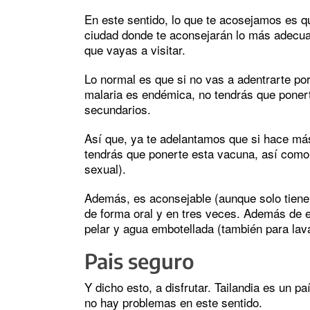
En este sentido, lo que te acosejamos es 
ciudad donde te aconsejarán lo más adecua
que vayas a visitar.
Lo normal es que si no vas a adentrarte por
malaria es endémica, no tendrás que poner
secundarios.
Así que, ya te adelantamos que si hace má
tendrás que ponerte esta vacuna, así como la
sexual).
Además, es aconsejable (aunque solo tiene 
de forma oral y en tres veces. Además de 
pelar y agua embotellada (también para lava
Pais seguro
Y dicho esto, a disfrutar. Tailandia es un 
no hay problemas en este sentido.