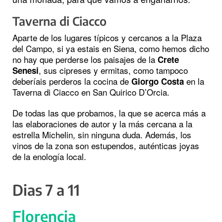
Taverna di Ciacco
Aparte de los lugares típicos y cercanos a la Plaza
del Campo, si ya estais en Siena, como hemos dicho
no hay que perderse los paisajes de la
Crete
, sus cipreses y ermitas, como tampoco
Senesi
deberíais perderos la cocina de
en la
Giorgo Costa
Taverna di Ciacco en San Quirico D’Orcia.
De todas las que probamos, la que se acerca más a
las elaboraciones de autor y la más cercana a la
estrella Michelin, sin ninguna duda. Además, los
vinos de la zona son estupendos, auténticas joyas
de la enología local.
Dias 7 a 11
Florencia