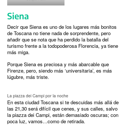
Siena
Decir que Siena es uno de los lugares más bonitos
de Toscana no tiene nada de sorprendente, pero
añadir que se nota que ha perdido la batalla del
turismo frente a la todopoderosa Florencia, ya tiene
más miga.
Porque Siena es preciosa y más abarcable que
Firenze, pero, siendo más ‘universitaria’, es más
lúgubre, más triste.
La piazza dei Campi por la noche
En esta ciudad Toscana si te descuidas más allá de
las 21,30 será difícil que cenes, y sus calles, salvo
la piazza dei Campi, están demasiado oscuras; con
poca luz, vamos…como de retirada.