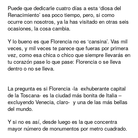
Puede que dedicarle cuatro días a esta ‘diosa del
Renacimiento’ sea poco tiempo, pero, si como
ocurre con nosotros, ya la has visitado en otras seis
ocasiones, la cosa cambia.
Y lo bueno es que Florencia no es ‘cansina’. Vas mil
veces, y mil veces te parece que fueras por primera
vez, como esa chica o chico que siempre llevarás en
tu corazón pase lo que pase: Florencia o se lleva
dentro o no se lleva.
La pregunta es si Florencia -la exhuberante capital
de la Toscana- es la ciudad más bonita de Italia –
excluyendo Venecia, claro- y una de las más bellas
del mundo.
Y si no es así, desde luego es la que concentra
mayor número de monumentos por metro cuadrado.