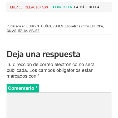
ENLACE RELACIONADO
. 
FLORENCIA
 LA MÁS BELLA
Publicada en
EUROPA
,
GUÍAS
,
VIAJES
Etiquetada como
EUROPA
,
GUIAS
,
ITALIA
,
VIAJES
Deja una respuesta
Tu dirección de correo electrónico no será
publicada.
Los campos obligatorios están
marcados con
*
Comentario
*