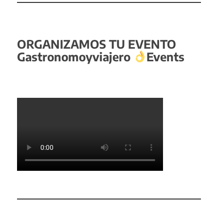
ORGANIZAMOS TU EVENTO
Gastronomoyviajero
Events