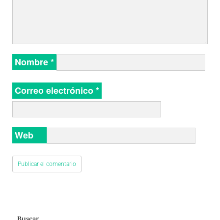
Nombre
*
Correo electrónico
*
Web
Buscar