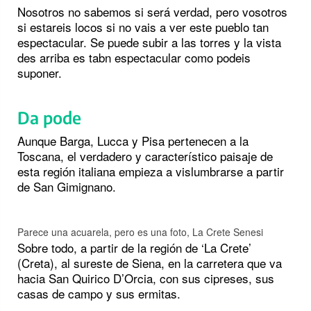
Nosotros no sabemos si será verdad, pero vosotros
si estareis locos si no vais a ver este pueblo tan
espectacular. Se puede subir a las torres y la vista
des arriba es tabn espectacular como podeis
suponer.
Da pode
Aunque Barga, Lucca y Pisa pertenecen a la
Toscana, el verdadero y característico paisaje de
esta región italiana empieza a vislumbrarse a partir
de San Gimignano.
Parece una acuarela, pero es una foto, La Crete Senesi
Sobre todo, a partir de la región de ‘La Crete’
(Creta), al sureste de Siena, en la carretera que va
hacia San Quirico D’Orcia, con sus cipreses, sus
casas de campo y sus ermitas.