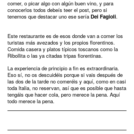
comer, o picar algo con algún buen vino, y para
conocerlos todos debeís teer el post, pero si
tenemos que destacar uno ese sería
.
Dei Fagioli
Este restaurante es de esos donde van a comer los
turistas más avezados y los propios florentinos.
Comida casera y platos típicos toscanos como la
Ribollita o las ya citadas tripas fiorentinas.
La experiencia de principio a fin es extraordinaria.
Eso sí, no os descuidéis porque si vais después de
las dos de la tarde no comeréis y aquí, como en casi
toda Italia, no reservan, así que es posible que hasta
tengáis que hacer cola, pero merece la pena. Aquí
todo merece la pena.