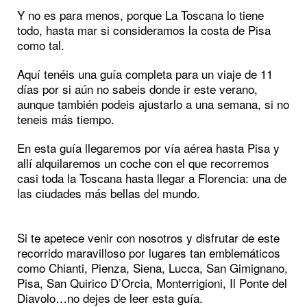
Y no es para menos, porque La Toscana lo tiene
todo, hasta mar si consideramos la costa de Pisa
como tal.
Aquí tenéis una guía completa para un viaje de 11
días por si aún no sabeis donde ir este verano,
aunque también podeis ajustarlo a una semana, si no
teneis más tiempo.
En esta guía llegaremos por vía aérea hasta Pisa y
allí alquilaremos un coche con el que recorremos
casi toda la Toscana hasta llegar a Florencia: una de
las ciudades más bellas del mundo.
Si te apetece venir con nosotros y disfrutar de este
recorrido maravilloso por lugares tan emblemáticos
como Chianti, Pienza, Siena, Lucca, San Gimignano,
Pisa, San Quirico D’Orcia, Monterrigioni, Il Ponte del
Diavolo…no dejes de leer esta guía.