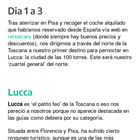
Dia 1 a 3
Tras aterrizar en Pisa y recoger el coche alquilado
que habíamos reservado desde España vía web en
rentalcars
(donde siempre hay buenos precios y
descuentos), nos dirigimos a través del norte de la
Toscana a nuestro primer destino para pernoctar en
Lucca: la ciudad de las 100 torres. Este será nuestro
‘cuartel general’ del norte.
Lucca
es ‘el patito feo’ de la Toscana o eso nos
Lucca
pareció a nosotros porque no aparece destacada en
las guías como debiera por su categoría.
Situada entre Florencia y Pisa, ha sufrido cierto
ninguneo turístico, aunque es una de las más