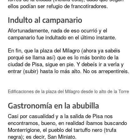
ellos podían ser refugio de francotiradores.
Indulto al campanario
Afortunadamente, nada de eso ocurrió y el
campanario fue indultado en el último instante.
En fin, que la plaza del Milagro (ahora ya sabéis
porqué se llama así) que es lo más bonito de la
ciudad de Pisa, sigue en pie. Y debeís ir a verla y
entrar (subir) hasta lo más alto. No os arrepentireis.
Edificaciones de la plaza del Milagro desde lo alto de la Torre
Gastronomía en la abubilla
Casi por casualidad y a la salida de Pisa nos
encontramos, bueno, en realidad íbamos buscando
Monterrigione, el pueblo del tartuffo nero (trufa
negra); es decir, San Miniato.