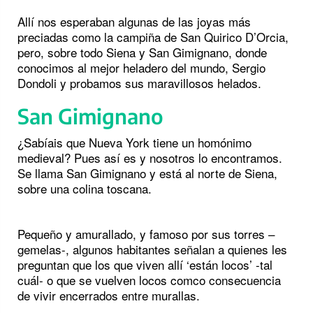
Allí nos esperaban algunas de las joyas más
preciadas como la campiña de San Quirico D’Orcia,
pero, sobre todo Siena y San Gimignano, donde
conocimos al mejor heladero del mundo, Sergio
Dondoli y probamos sus maravillosos helados.
San Gimignano
¿Sabíais que Nueva York tiene un homónimo
medieval? Pues así es y nosotros lo encontramos.
Se llama San Gimignano y está al norte de Siena,
sobre una colina toscana.
Pequeño y amurallado, y famoso por sus torres –
gemelas-, algunos habitantes señalan a quienes les
preguntan que los que viven allí ‘están locos’ -tal
cuál- o que se vuelven locos comco consecuencia
de vivir encerrados entre murallas.