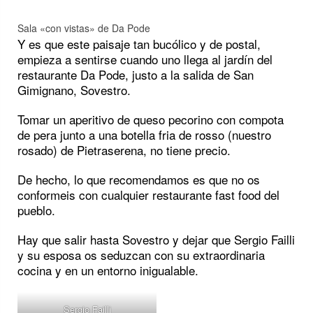
Sala «con vistas» de Da Pode
Y es que este paisaje tan bucólico y de postal,
empieza a sentirse cuando uno llega al jardín del
restaurante Da Pode, justo a la salida de San
Gimignano, Sovestro.
Tomar un aperitivo de queso pecorino con compota
de pera junto a una botella fria de rosso (nuestro
rosado) de Pietraserena, no tiene precio.
De hecho, lo que recomendamos es que no os
conformeis con cualquier restaurante fast food del
pueblo.
Hay que salir hasta Sovestro y dejar que Sergio Failli
y su esposa os seduzcan con su extraordinaria
cocina y en un entorno inigualable.
Sergio Failli