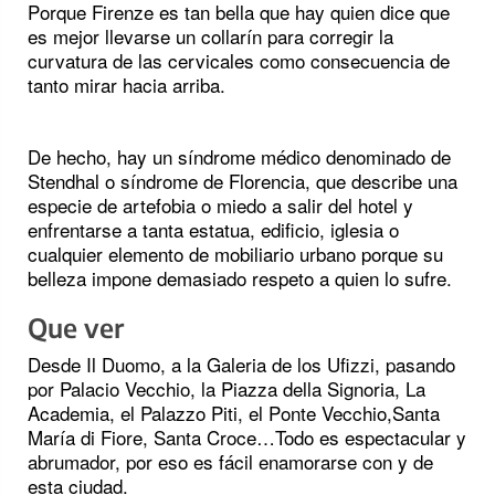
Porque Firenze es tan bella que hay quien dice que
es mejor llevarse un collarín para corregir la
curvatura de las cervicales como consecuencia de
tanto mirar hacia arriba.
De hecho, hay un síndrome médico denominado de
Stendhal o síndrome de Florencia, que describe una
especie de artefobia o miedo a salir del hotel y
enfrentarse a tanta estatua, edificio, iglesia o
cualquier elemento de mobiliario urbano porque su
belleza impone demasiado respeto a quien lo sufre.
Que ver
Desde Il Duomo, a la Galeria de los Ufizzi, pasando
por Palacio Vecchio, la Piazza della Signoria, La
Academia, el Palazzo Piti, el Ponte Vecchio,Santa
María di Fiore, Santa Croce…Todo es espectacular y
abrumador, por eso es fácil enamorarse con y de
esta ciudad.