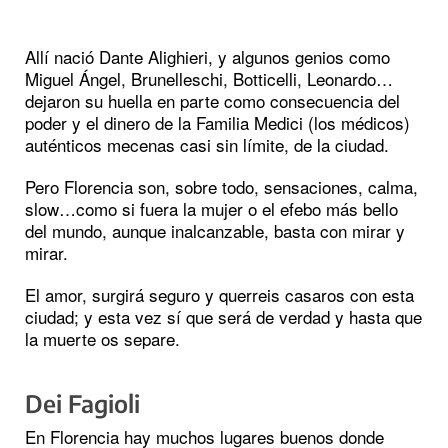
Allí nació Dante Alighieri, y algunos genios como
Miguel Ángel, Brunelleschi, Botticelli, Leonardo…
dejaron su huella en parte como consecuencia del
poder y el dinero de la Familia Medici (los médicos)
auténticos mecenas casi sin límite, de la ciudad.
Pero Florencia son, sobre todo, sensaciones, calma,
slow…como si fuera la mujer o el efebo más bello
del mundo, aunque inalcanzable, basta con mirar y
mirar.
El amor, surgirá seguro y querreis casaros con esta
ciudad; y esta vez sí que será de verdad y hasta que
la muerte os separe.
Dei Fagioli
En Florencia hay muchos lugares buenos donde