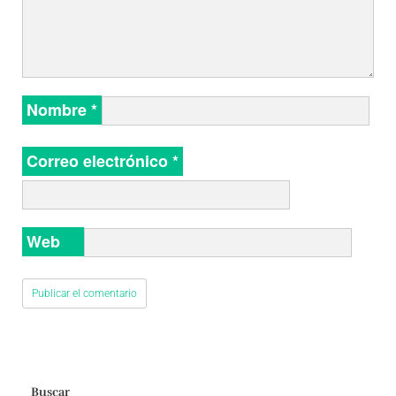
Nombre
*
Correo electrónico
*
Web
Buscar