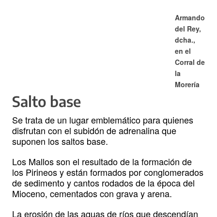
Armando
del Rey,
dcha.,
en el
Corral de
la
Morería
Salto base
Se trata de un lugar emblemático para quienes
disfrutan con el subidón de adrenalina que
suponen los saltos base.
Los Mallos son el resultado de la formación de
los Pirineos y están formados por conglomerados
de sedimento y cantos rodados de la época del
Mioceno, cementados con grava y arena.
La erosión de las aguas de ríos que descendían