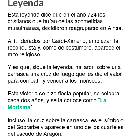
Leyenda
Esta leyenda dice que en el año 724 los
cristianos que huían de las acometidas
musulmanas, decidieron reagruparse en Ainsa.
Allí, liderados por Garcí-Ximeno, empiezan la
reconquista y, como de costumbre, aparece el
mito religioso.
Y es que, sigue la leyenda, hallaron sobre una
carrasca una cruz de fuego que les dio el valor
para combatir y vencer a los moriscos.
Esta victoria se hizo fiesta popular, se celebra
cada dos años, y se la conoce como “
La
”.
Morisma
Incluso, la cruz sobre la carrasca, es el símbolo
del Sobrarbe y aparece en uno de los cuarteles
del escudo de Aragón.