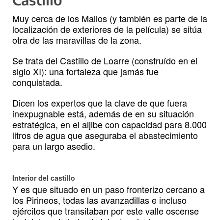
Muy cerca de los Mallos (y también es parte de la
localización de exteriores de la película) se sitúa
otra de las maravillas de la zona.
Se trata del Castillo de Loarre (construído en el
siglo XI): una fortaleza que jamás fue
conquistada.
Dicen los expertos que la clave de que fuera
inexpugnable está, además de en su situación
estratégica, en el aljibe con capacidad para 8.000
litros de agua que aseguraba el abastecimiento
para un largo asedio.
Interior del castillo
Y es que situado en un paso fronterizo cercano a
los Pirineos, todas las avanzadillas e incluso
ejércitos que transitaban por este valle oscense