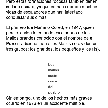
Pero estas formaciones rocosas también tienen
su lado oscuro, ya que se han cobrado muchas
vidas de escaladores que han intentado
conquistar sus cimas.
El primero fue Mariano Cored, en 1947, quien
perdió la vida intentando escalar uno de los
Mallos grandes conocido con el nombre de
el
(tradicionalmente los Mallos se dividen en
Puro
tres grupos: los grandes, los pequeños y los fils).
Los
mallos
están
cerca
del
pueblo
Sin embargo, uno de los hechos más graves
ocurrió en 1976 en un accidente múltiple.