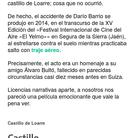
castillo de Loarre; cosa que no ocurrió.
De hecho, el accidente de Darío Barrio se
produjo en 2014, en el transcurso de la XV
Edición del «Festival Internacional de Cine del
Aire «El Yelmo»» en Segura de la Sierra (Jaén),
al estrellarse contra el suelo mientras practicaba
salto con
.
traje aéreo
Precisamente, el acto era un homenaje a su
amigo Álvaro Bultó, fallecido en parecidas
circunstancias casi diez meses antes en Suiza.
​Licencias narrativas aparte, a nosotros nos
pareció una película emocionante que vale la
pena ver.
Castillo de Loarre
Castillo