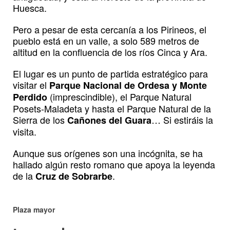
Huesca.
Pero a pesar de esta cercanía a los Pirineos, el
pueblo está en un valle, a solo 589 metros de
altitud en la confluencia de los ríos Cinca y Ara.
El lugar es un punto de partida estratégico para
visitar el
Parque Nacional de Ordesa y Monte
(imprescindible), el Parque Natural
Perdido
Posets-Maladeta y hasta el Parque Natural de la
Sierra de los
… Si estiráis la
Cañones del Guara
visita.
Aunque sus orígenes son una incógnita, se ha
hallado algún resto romano que apoya la leyenda
de la
.
Cruz de Sobrarbe
Plaza mayor