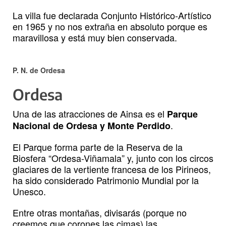
La villa fue declarada Conjunto Histórico-Artístico
en 1965 y no nos extraña en absoluto porque es
maravillosa y está muy bien conservada.
P. N. de Ordesa
Ordesa
Una de las atracciones de Ainsa es el
Parque
.
Nacional de Ordesa y Monte Perdido
El Parque forma parte de la Reserva de la
Biosfera “Ordesa-Viñamala” y, junto con los circos
glaciares de la vertiente francesa de los Pirineos,
ha sido considerado Patrimonio Mundial por la
Unesco.
Entre otras montañas, divisarás (porque no
creemos que corones las cimas) las