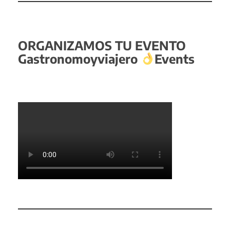
ORGANIZAMOS TU EVENTO
Gastronomoyviajero
Events