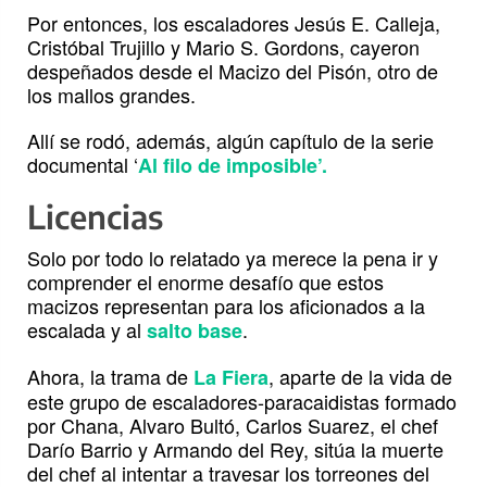
Por entonces, los escaladores Jesús E. Calleja,
Cristóbal Trujillo y Mario S. Gordons, cayeron
despeñados desde el Macizo del Pisón, otro de
los mallos grandes.
Allí se rodó, además, algún capítulo de la serie
documental ‘
Al filo de imposible’.
Licencias
Solo por todo lo relatado ya merece la pena ir y
comprender el enorme desafío que estos
macizos representan para los aficionados a la
escalada y al
.
salto base
Ahora, la trama de
, aparte de la vida de
La Fiera
este grupo de escaladores-paracaidistas formado
por Chana, Alvaro Bultó, Carlos Suarez, el chef
Darío Barrio y Armando del Rey, sitúa la muerte
del chef al intentar a travesar los torreones del