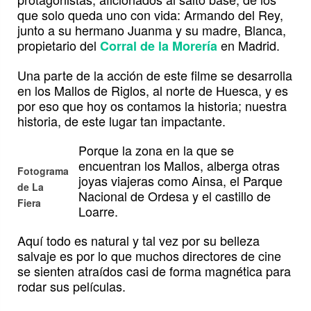
que solo queda uno con vida: Armando del Rey,
junto a su hermano Juanma y su madre, Blanca,
propietario del
en Madrid.
Corral de la Morería
Una parte de la acción de este filme se desarrolla
en los Mallos de Riglos, al norte de Huesca, y es
por eso que hoy os contamos la historia; nuestra
historia, de este lugar tan impactante.
Porque la zona en la que se
encuentran los Mallos, alberga otras
Fotograma
joyas viajeras como Ainsa, el Parque
de La
Nacional de Ordesa y el castillo de
Fiera
Loarre.
Aquí todo es natural y tal vez por su belleza
salvaje es por lo que muchos directores de cine
se sienten atraídos casi de forma magnética para
rodar sus películas.