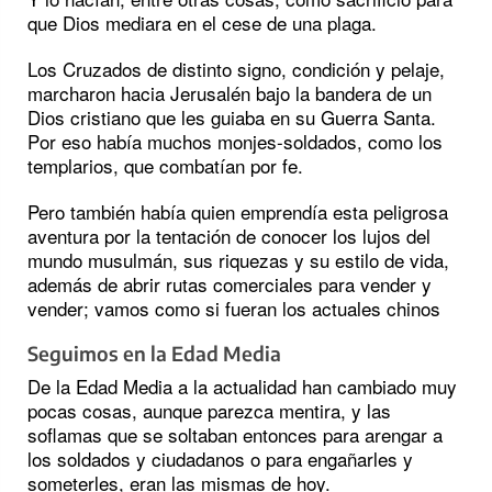
que Dios mediara en el cese de una plaga.
Los Cruzados de distinto signo, condición y pelaje,
marcharon hacia Jerusalén bajo la bandera de un
Dios cristiano que les guiaba en su Guerra Santa.
Por eso había muchos monjes-soldados, como los
templarios, que combatían por fe.
Pero también había quien emprendía esta peligrosa
aventura por la tentación de conocer los lujos del
mundo musulmán, sus riquezas y su estilo de vida,
además de abrir rutas comerciales para vender y
vender; vamos como si fueran los actuales chinos
Seguimos en la Edad Media
De la Edad Media a la actualidad han cambiado muy
pocas cosas, aunque parezca mentira, y las
soflamas que se soltaban entonces para arengar a
los soldados y ciudadanos o para engañarles y
someterles, eran las mismas de hoy.