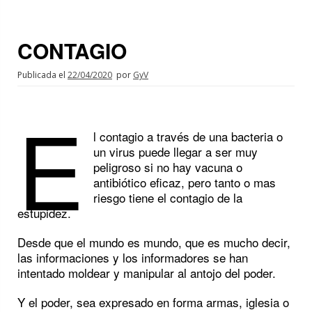
CONTAGIO
Publicada el
22/04/2020
por
GyV
E
l contagio a través de una bacteria o
un virus puede llegar a ser muy
peligroso si no hay vacuna o
antibiótico eficaz, pero tanto o mas
riesgo tiene el contagio de la
estupidez.
Desde que el mundo es mundo, que es mucho decir,
las informaciones y los informadores se han
intentado moldear y manipular al antojo del poder.
Y el poder, sea expresado en forma armas, iglesia o