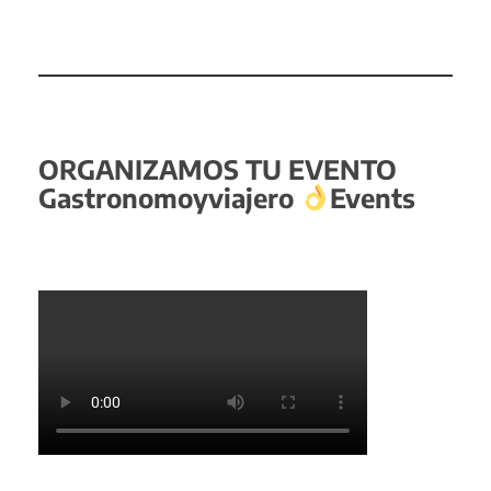
ORGANIZAMOS TU EVENTO
Gastronomoyviajero
Events