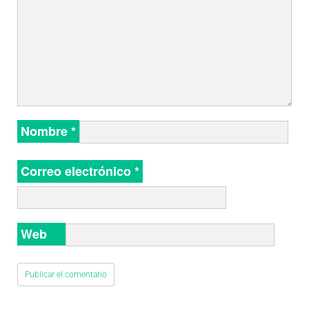
Nombre
*
Correo electrónico
*
Web