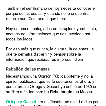
También el ser humano de hoy necesita conocer el
porqué de las cosas, y cuando no lo encuentra
recurre aun Dios, sea el que fuere.
Hoy estamos contagiados de estupidez y estulticia,
además de informaciones que nos intoxican por
todos los lados.
Por eso más que nunca, la cultura, la de antes, la
que te permitía discernir y pensar sobre la
información que recibías, es imprescindible
Rebelión de las masas
Necesitamos una Opinión Pública potente y no la
opinion publicada, que es lo que tenemos ahora, y
que el propio Ortega y Gasset ya definó en 1930 en
su libro más famoso:
La Rebelión de las Masas.
era un filósofo, no dos. Lo digo por
Ortega y Gasset