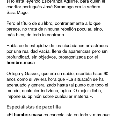
si lo está leyendo Esperanza Aguirre, para quien el
escritor portugués José Saramago era la señora
Sara Mago.
Pero el título de su libro, contrariamente a lo que
parece, no trata de ninguna rebelión popular, sino,
más bien, de todo lo contrario.
Habla de la estupidez de los ciudadanos arrastrados
por una realidad vacía, llena de apariencias pero sin
profundidad, sin objetivos, protagonizada por el
.
hombre-masa
Ortega y Gasset, que era un sabio, escribía hace 90
años como si viviera hora que «La situación se ha
acentuado y generalizado hasta tal punto que todo el
mundo, cualquier individuo, opina. O mejor dicho,
impone su opinión sobre cualquier materia.».
Especialistas de pacotilla
«El
es especialista en todo y más que
hombre-masa