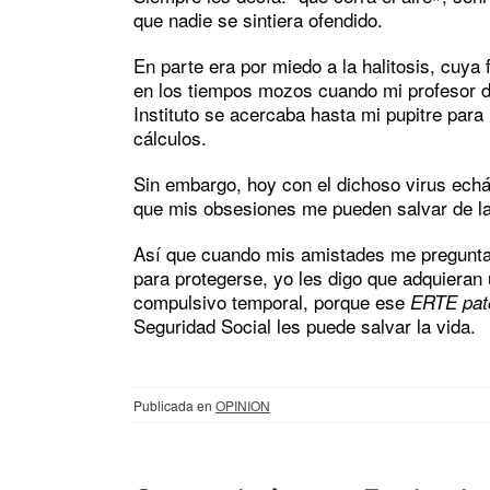
que nadie se sintiera ofendido.
En parte era por miedo a la halitosis, cuya 
en los tiempos mozos cuando mi profesor d
Instituto se acercaba hasta mi pupitre para
cálculos.
Sin embargo, hoy con el dichoso virus echá
que mis obsesiones me pueden salvar de la
Así que cuando mis amistades me pregunt
para protegerse, yo les digo que adquieran
compulsivo temporal, porque ese
ERTE pat
Seguridad Social les puede salvar la vida.
Publicada en
OPINION