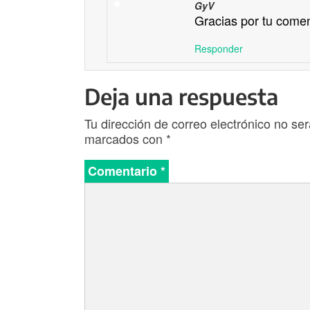
GyV
Gracias por tu comen
Responder
Deja una respuesta
Tu dirección de correo electrónico no ser
marcados con
*
Comentario
*