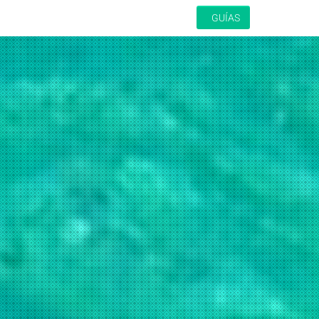
GUÍAS