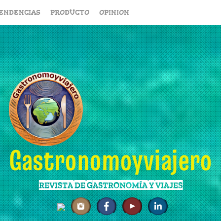
ENDENCIAS
PRODUCTO
OPINION
Gastronomoyviajero
REVISTA DE GASTRONOMÍA Y VIAJES