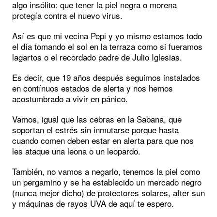
algo insólito: que tener la piel negra o morena
protegía contra el nuevo virus.
Así es que mi vecina Pepi y yo mismo estamos todo
el día tomando el sol en la terraza como si fueramos
lagartos o el recordado padre de Julio Iglesias.
Es decir, que 19 años después seguimos instalados
en contínuos estados de alerta y nos hemos
acostumbrado a vivir en pánico.
Vamos, igual que las cebras en la Sabana, que
soportan el estrés sin inmutarse porque hasta
cuando comen deben estar en alerta para que nos
les ataque una leona o un leopardo.
También, no vamos a negarlo, tenemos la piel como
un pergamino y se ha establecido un mercado negro
(nunca mejor dicho) de protectores solares, after sun
y máquinas de rayos UVA de aquí te espero.