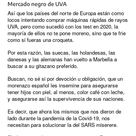
Mercado negro de UVA
Así que los países del norte de Europa están como
locos intentando comprar máquinas rápidas de rayos
UVA, pero como sucedió con los test en 2020, la
mayoría de ellos no te pone moreno, sino que te frie
como si fueras una croqueta.
Por esta razón, las suecas, las holandesas, las
danesas y las alemanas han vuelto a Marbella a
buscar a su gitazano preferido.
Buscan, no sé si por devoción u obligación, que un
morenazo español les insemine para asegurarse
tener hijos con piel, al menos, color café con leche,
y asegurarse así la supervivencia de sus naciones.
Es decir, que ahora los mismos que nos dieron de
lado durante la pandemia de la Covid-19, nos
necesitan para solucionar la del SARS miserere.