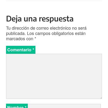
Deja una respuesta
Tu dirección de correo electrónico no será
publicada.
Los campos obligatorios están
marcados con
*
Comentario
*
Nombre
*