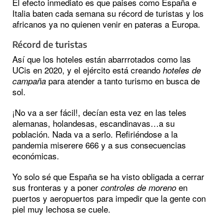
El efecto inmediato es que paises como España e
Italia baten cada semana su récord de turistas y los
africanos ya no quienen venir en pateras a Europa.
Récord de turistas
Así que los hoteles están abarrrotados como las
UCis en 2020, y el ejército está creando
hoteles de
para atender a tanto turismo en busca de
campaña
sol.
¡No va a ser fácil!, decían esta vez en las teles
alemanas, holandesas, escandinavas…a su
población. Nada va a serlo. Refiriéndose a la
pandemia miserere 666 y a sus consecuencias
económicas.
Yo solo sé que España se ha visto obligada a cerrar
sus fronteras y a poner
en
controles de moreno
puertos y aeropuertos para impedir que la gente con
piel muy lechosa se cuele.