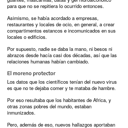
para que no se repitiera lo ocurrido entonces.
Asimismo, se había acordado a empresas,
restaurantes y locales de ocio, en general, a crear
compartimentos estancos e incomunicados en sus
locales o edificios.
Por supuesto, nadie se daba la mano, ni besos ni
abrazos desde hacía casi dos décadas, así que las
relaciones humanas habían cambiado.
El moreno protector
Los datos que los científicos tenían del nuevo virus
es que no te dejaba comer y te mataba de hambre.
Por eso resultaba que los habitantes de Africa, y
otras zonas pobres del mundo, estaban
inmunizados.
Pero, además de eso, nuevos hallazgos aportaban