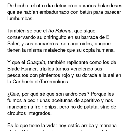
De hecho, el otro día detuvieron a varios holandeses
que se habían embadurnado con betún para parecer
lumbumbas.
También sé que el
, que sigue
tío Paloma
conservando su chiringuito en su barraca de El
Saler, y sus camareros, son androides, aunque
tienen la misma malaleche que su copia humana.
Y que el
, también replicante como los de
Guaquín
Blade Runner, triplica turnos vendiendo sus
pescaitos con pimientos rojo y su dorada a la sal en
la Carihuela deTorremolinos.
¿Que, por qué sé que son androides? Porque les
fuimos a pedir unas aceitunas de aperitivo y nos
mandaron a freir chips, pero no de patata, sino de
circuitos integrados.
Es lo que tiene la vida: hoy estás arriba y mañana