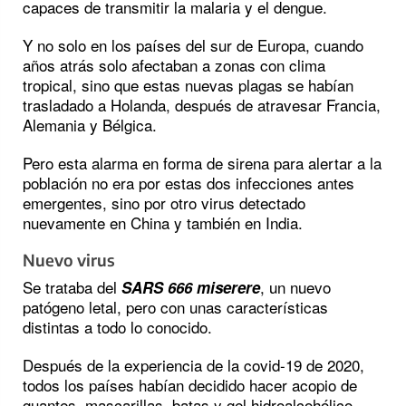
capaces de transmitir la malaria y el dengue.
Y no solo en los países del sur de Europa, cuando
años atrás solo afectaban a zonas con clima
tropical, sino que estas nuevas plagas se habían
trasladado a Holanda, después de atravesar Francia,
Alemania y Bélgica.
Pero esta alarma en forma de sirena para alertar a la
población no era por estas dos infecciones antes
emergentes, sino por otro virus detectado
nuevamente en China y también en India.
Nuevo virus
Se trataba del
, un nuevo
SARS 666 miserere
patógeno letal, pero con unas características
distintas a todo lo conocido.
Después de la experiencia de la covid-19 de 2020,
todos los países habían decidido hacer acopio de
guantes, mascarillas, batas y gel hidroalcohólico