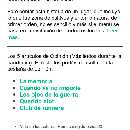
Pero contar esta historia de un lugar, que incluye
lo que fue zona de cultivos y entorno natural de
primer orden, no es sencillo y más si el menú se
basa en la evolución de productos locales.
Leer
mas.
Los 5 artículos de Opinión (Más leídos durante la
pandemia). El resto los podéis consultar en la
pestaña de opinión.
La memoria
Cuando ya no importe
Los ojos de la guerra
Querido slot
Club de runners
Nota de los autores: Hemos elegido estos 20