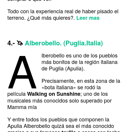
Todo con la experiencia real de haber pisado el
terreno. ¿Qué más quieres?.
Leer mas
A
4.-
🦄
Alberobello. (Puglia.Italia)
lberobello es uno de los pueblos
más bonitos de la región italiana
de Puglia (Apulia).
Precisamente, en esta zona de la
«bota italiana» se rodó la
película
; uno de los
Walking on Sunshine
musicales más conocidos solo superado por
Mamma mía
Y entre todos los pueblos que componen la
Apulia Alberobello quizá sea el más conocido