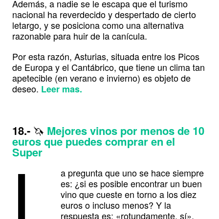
Además, a nadie se le escapa que el turismo
nacional ha reverdecido y despertado de cierto
letargo, y se posiciona como una alternativa
razonable para huir de la canícula.
Por esta razón, Asturias, situada entre los Picos
de Europa y el Cantábrico, que tiene un clima tan
apetecible (en verano e invierno) es objeto de
deseo.
Leer mas.
18.-
🦄
Mejores vinos por menos de 10
euros que puedes comprar en el
L
Super
a pregunta que uno se hace siempre
es: ¿si es posible encontrar un buen
vino que cueste en torno a los diez
euros o incluso menos? Y la
respuesta es: «rotundamente, sí».