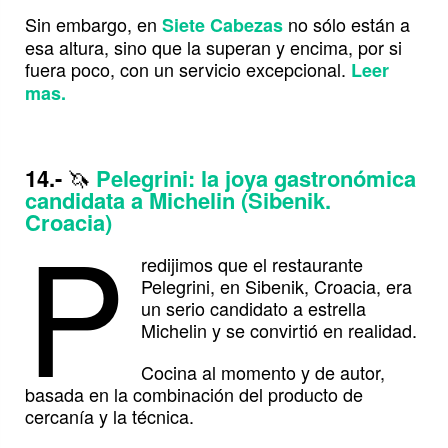
Sin embargo, en
no sólo están a
Siete Cabezas
esa altura, sino que la superan y encima, por si
fuera poco, con un servicio excepcional.
Leer
mas.
14.-
🦄
Pelegrini: la joya gastronómica
candidata a Michelin (Sibenik.
P
Croacia)
redijimos que el restaurante
Pelegrini, en Sibenik, Croacia, era
un serio candidato a estrella
Michelin y se convirtió en realidad.
Cocina al momento y de autor,
basada en la combinación del producto de
cercanía y la técnica.