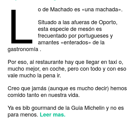
L
o de Machado es «una machada».
Situado a las afueras de Oporto,
esta especie de mesón es
frecuentado por portugueses y
amantes «enterados» de la
gastronomía .
Por eso, al restaurante hay que llegar en taxi o,
mucho mejor, en coche, pero con todo y con eso
vale mucho la pena ir.
Creo que jamás (aunque es mucho decir) hemos
comido tanto en nuestra vida.
Ya es bib gourmand de la Guia Michelin y no es
para menos.
Leer mas.