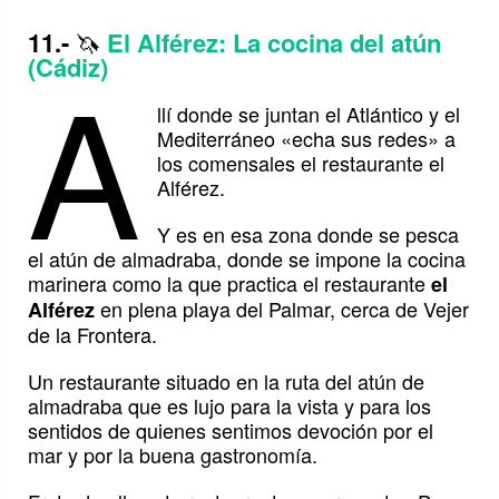
11.-
🦄
El Alférez: La cocina del atún
A
(Cádiz)
llí donde se juntan el Atlántico y el
Mediterráneo «echa sus redes» a
los comensales el restaurante el
Alférez.
Y es en esa zona donde se pesca
el atún de almadraba, donde se impone la cocina
marinera como la que practica el restaurante
el
en plena playa del Palmar, cerca de Vejer
Alférez
de la Frontera.
Un restaurante situado en la ruta del atún de
almadraba que es lujo para la vista y para los
sentidos de quienes sentimos devoción por el
mar y por la buena gastronomía.