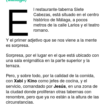
E
l restaurante-taberna Siete
Cabezas, está situado en el centro
histórico de Málaga, a pocos
metros de la calle Larios y el teatro
romano.
Y el primer adjetivo que se nos viene a la mente
es sorpresa.
Sorpresa, por el lugar en el que está ubicado con
una sala enigmática en la parte superior y la
terraza.
Pero, y sobre todo, por la calidad de la comida,
con
y
como jefes de cocina, y el
Xabi
Kino
servicio, comandado por
, en una zona de
Jesús
la ciudad donde proliferan otras tabernas con
renombre, pero que ya no están a la altura de las
circunstancias.