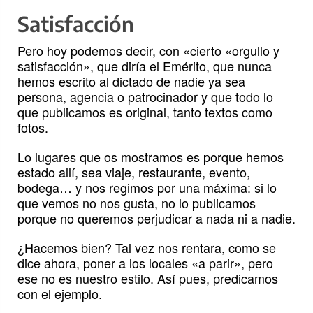
Satisfacción
Pero hoy podemos decir, con «cierto «orgullo y
satisfacción», que diría el Emérito, que nunca
hemos escrito al dictado de nadie ya sea
persona, agencia o patrocinador y que todo lo
que publicamos es original, tanto textos como
fotos.
Lo lugares que os mostramos es porque hemos
estado allí, sea viaje, restaurante, evento,
bodega… y nos regimos por una máxima: si lo
que vemos no nos gusta, no lo publicamos
porque no queremos perjudicar a nada ni a nadie.
¿Hacemos bien? Tal vez nos rentara, como se
dice ahora, poner a los locales «a parir», pero
ese no es nuestro estilo. Así pues, predicamos
con el ejemplo.