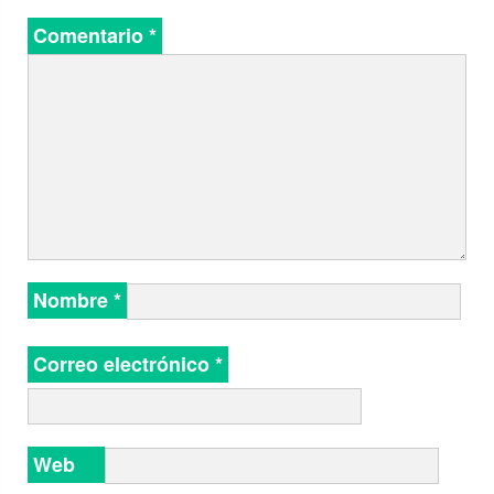
Comentario
*
Nombre
*
Correo electrónico
*
Web