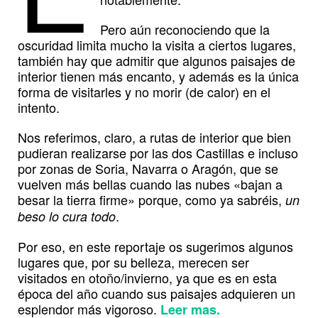
Pero aún reconociendo que la
oscuridad limita mucho la visita a ciertos lugares,
también hay que admitir que algunos paisajes de
interior tienen más encanto, y además es la única
forma de visitarles y no morir (de calor) en el
intento.
Nos referimos, claro, a rutas de interior que bien
pudieran realizarse por las dos Castillas e incluso
por zonas de Soria, Navarra o Aragón, que se
vuelven más bellas cuando las nubes «bajan a
besar la tierra firme» porque, como ya sabréis,
un
.
beso lo cura todo
Por eso, en este reportaje os sugerimos algunos
lugares que, por su belleza, merecen ser
visitados en otoño/invierno, ya que es en esta
época del año cuando sus paisajes adquieren un
esplendor más vigoroso.
Leer mas.