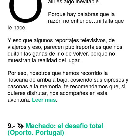
O
allí es algo inevitable.
Porque hay palabras que la
razón no entiende…ni falta que
le hace.
Y eso que algunos reportajes televisivos, de
viajeros y eso, parecen publireportajes que nos
quitan las ganas de ir o de volver, porque no
muestran la realidad del lugar.
Por eso, nosotros que hemos recorrido la
Toscana de arriba a bajo, cosiendo sus cipreses y
casonas a la memoria, te recomendamos que, si
quieres disfrutar, nos acompañes en esta
aventura.
.
Leer mas
9.-
🦄
Machado: el desafio total
(Oporto. Portugal)