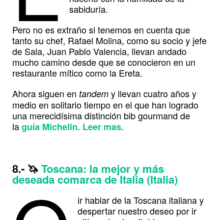
sabiduría.
Pero no es extraño si tenemos en cuenta que
tanto su chef, Rafael Molina, como su socio y jefe
de Sala, Juan Pablo Valencia, llevan andado
mucho camino desde que se conocieron en un
restaurante mítico como la Ereta.
Ahora siguen en
y llevan cuatro años y
tandem
medio en solitario tiempo en el que han logrado
una merecidísima distinción bib gourmand de
la
.
.
guía Michelin
Leer mas
8.-
🦄
Toscana: la mejor y más
deseada comarca de Italia (Italia)
ir hablar de la Toscana italiana y
despertar nuestro deseo por ir