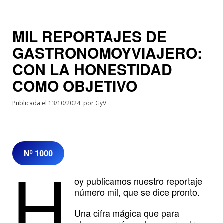
MIL REPORTAJES DE
GASTRONOMOYVIAJERO:
CON LA HONESTIDAD
COMO OBJETIVO
Publicada el
13/10/2024
por
GyV
Nº 1000
H
oy publicamos nuestro reportaje
número mil, que se dice pronto.
Una cifra mágica que para