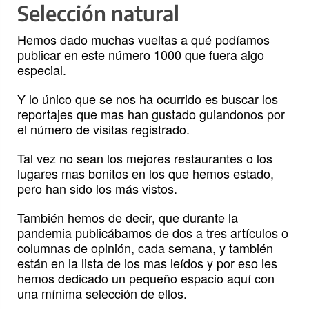
Selección natural
Hemos dado muchas vueltas a qué podíamos
publicar en este número 1000 que fuera algo
especial.
Y lo único que se nos ha ocurrido es buscar los
reportajes que mas han gustado guiandonos por
el número de visitas registrado.
Tal vez no sean los mejores restaurantes o los
lugares mas bonitos en los que hemos estado,
pero han sido los más vistos.
También hemos de decir, que durante la
pandemia publicábamos de dos a tres artículos o
columnas de opinión, cada semana, y también
están en la lista de los mas leídos y por eso les
hemos dedicado un pequeño espacio aquí con
una mínima selección de ellos.