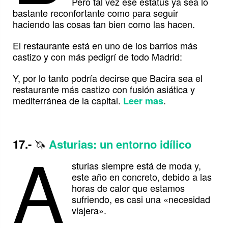
Pero tal vez ese estatus ya sea lo
bastante reconfortante como para seguir
haciendo las cosas tan bien como las hacen.
El restaurante está en uno de los barrios más
castizo y con más pedigrí de todo Madrid:
Y, por lo tanto podría decirse que Bacira sea el
restaurante más castizo con fusión asiática y
mediterránea de la capital.
.
Leer mas
A
17.-
🦄
Asturias: un entorno idílico
sturias siempre está de moda y,
este año en concreto, debido a las
horas de calor que estamos
sufriendo, es casi una «necesidad
viajera».