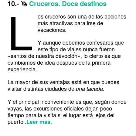
L
10.-
🦄
Cruceros. Doce destinos
os cruceros son una de las opciones
más atractivas para irse de
vacaciones.
Y aunque debemos confesaros que
este tipo de viajes nunca fueron
«santos de nuestra devoción», lo cierto es que
cambiamos de idea después de la primera
experiencia.
La mayor de sus ventajas está en que puedes
visitar distintas ciudades de
.
una tacada
Y el principal inconveniente es que, según donde
vayas, las excursiones oficiales dejan poco
tiempo para la visita si el lugar está lejos del
puerto .
.
Leer mas