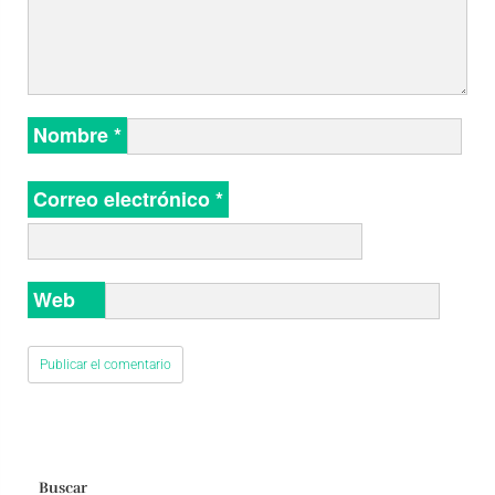
Nombre
*
Correo electrónico
*
Web
Buscar