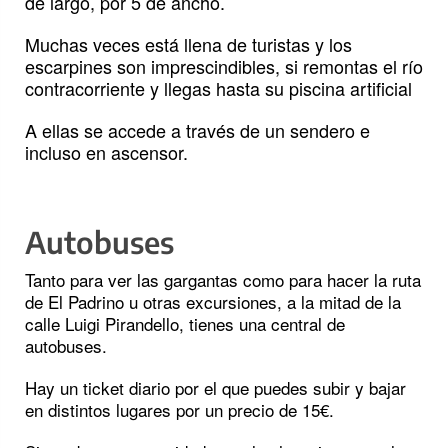
de largo, por 5 de ancho.
Muchas veces está llena de turistas y los
escarpines son imprescindibles, si remontas el río
contracorriente y llegas hasta su piscina artificial
A ellas se accede a través de un sendero e
incluso en ascensor.
Autobuses
Tanto para ver las gargantas como para hacer la ruta
de El Padrino u otras excursiones, a la mitad de la
calle Luigi Pirandello, tienes una central de
autobuses.
Hay un ticket diario por el que puedes subir y bajar
en distintos lugares por un precio de 15€.