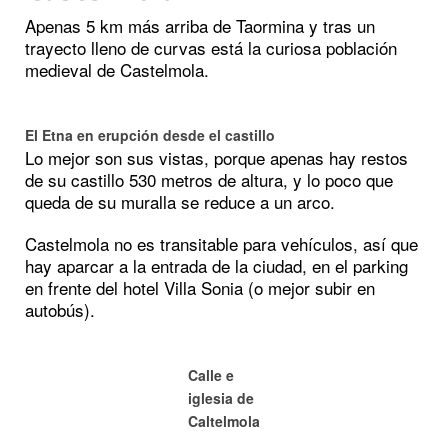
Apenas 5 km más arriba de Taormina y tras un
trayecto lleno de curvas está la curiosa población
medieval de Castelmola.
El Etna en erupción desde el castillo
Lo mejor son sus vistas, porque apenas hay restos
de su castillo 530 metros de altura, y lo poco que
queda de su muralla se reduce a un arco.
Castelmola no es transitable para vehículos, así que
hay aparcar a la entrada de la ciudad, en el parking
en frente del hotel Villa Sonia (o mejor subir en
autobús).
Calle e
iglesia de
Caltelmola