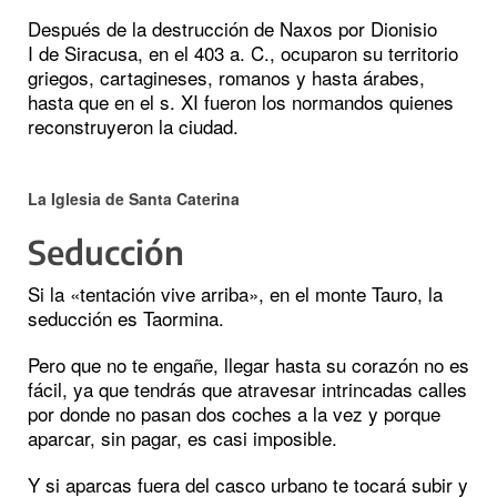
Después de la destrucción de Naxos por Dionisio
I de Siracusa, en el 403 a. C., ocuparon su territorio
griegos, cartagineses, romanos y hasta árabes,
hasta que en el s. XI fueron los normandos quienes
reconstruyeron la ciudad.
La Iglesia de Santa Caterina
Seducción
Si la «tentación vive arriba», en el monte Tauro, la
seducción es Taormina.
Pero que no te engañe, llegar hasta su corazón no es
fácil, ya que tendrás que atravesar intrincadas calles
por donde no pasan dos coches a la vez y porque
aparcar, sin pagar, es casi imposible.
Y si aparcas fuera del casco urbano te tocará subir y