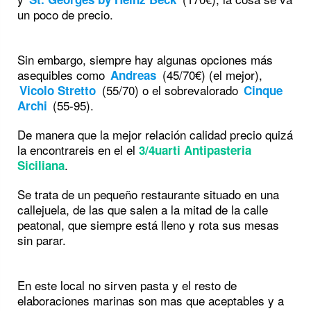
un poco de precio.
Sin embargo, siempre hay algunas opciones más
asequibles como
(45/70€) (el mejor),
Andreas
(55/70) o el sobrevalorado
Vicolo Stretto
Cinque
(55-95).
Archi
De manera que la mejor relación calidad precio quizá
la encontrareis en el el
3/4uarti Antipasteria
.
Siciliana
Se trata de un pequeño restaurante situado en una
callejuela, de las que salen a la mitad de la calle
peatonal, que siempre está lleno y rota sus mesas
sin parar.
En este local no sirven pasta y el resto de
elaboraciones marinas son mas que aceptables y a