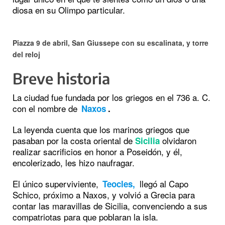
diosa en su Olimpo particular.
Piazza 9 de abril, San Giussepe con su escalinata, y torre
del reloj
Breve historia
La ciudad fue fundada por los griegos en el 736 a. C.
con el nombre de
Naxos
.
La leyenda cuenta que los marinos griegos que
pasaban por la costa oriental de
olvidaron
Sicilia
realizar sacrificios en honor a Poseidón, y él,
encolerizado, les hizo naufragar.
El único superviviente,
llegó al Capo
Teocles,
Schico, próximo a Naxos, y volvió a Grecia para
contar las maravillas de Sicilia, convenciendo a sus
compatriotas para que poblaran la isla.