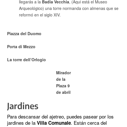
llegarás a la
Badia Vecchia
, (Aqui está el Museo
Arqueológico) una torre normanda con almenas que se
reformó en el siglo XIV.
Piazza del Duomo
Porta di Mezzo
La torre dell’Orlogio
Mirador
de la
Plaza 9
de abril
Jardines
Para descansar del ajetreo, puedes pasear por los
jardines de la
. Están cerca del
Villa Comunale