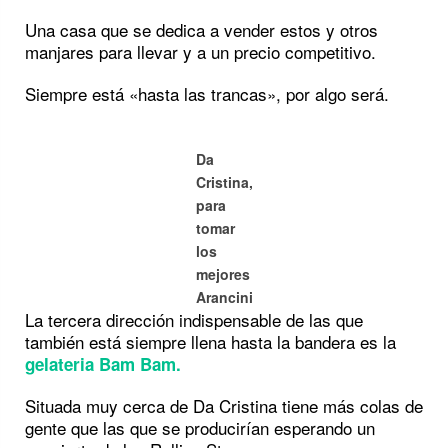
Una casa que se dedica a vender estos y otros
manjares para llevar y a un precio competitivo.
Siempre está «hasta las trancas», por algo será.
Da
Cristina,
para
tomar
los
mejores
Arancini
La tercera dirección indispensable de las que
también está siempre llena hasta la bandera es la
gelateria Bam Bam.
Situada muy cerca de Da Cristina tiene más colas de
gente que las que se producirían esperando un