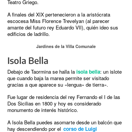
Teatro Griego.
A finales del XIX pertenecieron a la aristócrata
escocesa Miss Florence Trevelyan (al parecer
amante del futuro rey Eduardo VII), quién ideo sus
edificios de ladrillo.
Jardines de la Villa Comunale
Isola Bella
Debajo de Taormina se halla la
: un islote
isola bella
que cuando baja la marea permite ser visitado
gracias a que aparece su «lengua» de tierra».
Fue lugar de residencia del rey Fernando el I de las
Dos Sicilias en 1800 y hoy es considerado
monumento de interés histórico.
A Isola Bella puedes asomarte desde un balcón que
hay descendiendo por el
corso de Luigi