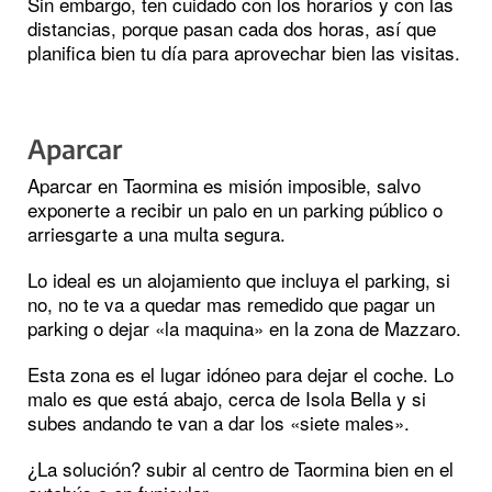
Sin embargo, ten cuidado con los horarios y con las
distancias, porque pasan cada dos horas, así que
planifica bien tu día para aprovechar bien las visitas.
Aparcar
Aparcar en Taormina es misión imposible, salvo
exponerte a recibir un palo en un parking público o
arriesgarte a una multa segura.
Lo ideal es un alojamiento que incluya el parking, si
no, no te va a quedar mas remedido que pagar un
parking o dejar «la maquina» en la zona de Mazzaro.
Esta zona es el lugar idóneo para dejar el coche. Lo
malo es que está abajo, cerca de Isola Bella y si
subes andando te van a dar los «siete males».
¿La solución? subir al centro de Taormina bien en el