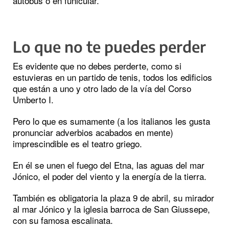
autobús o en funicular.
Lo que no te puedes perder
Es evidente que no debes perderte, como si
estuvieras en un partido de tenis, todos los edificios
que están a uno y otro lado de la vía del Corso
Umberto I.
Pero lo que es sumamente (a los italianos les gusta
pronunciar adverbios acabados en mente)
imprescindible es el teatro griego.
En él se unen el fuego del Etna, las aguas del mar
Jónico, el poder del viento y la energía de la tierra.
También es obligatoria la plaza 9 de abril, su mirador
al mar Jónico y la iglesia barroca de San Giussepe,
con su famosa escalinata.