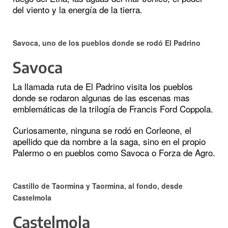
del viento y la energía de la tierra.
Savoca, uno de los pueblos donde se rodó El Padrino
Savoca
La llamada ruta de El Padrino visita los pueblos
donde se rodaron algunas de las escenas mas
emblemáticas de la trilogía de Francis Ford Coppola.
Curiosamente, ninguna se rodó en Corleone, el
apellido que da nombre a la saga, sino en el propio
Palermo o en pueblos como Savoca o Forza de Agro.
Castillo de Taormina y Taormina, al fondo, desde
Castelmola
Castelmola