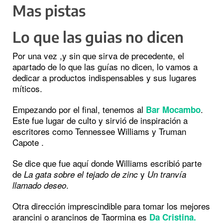
Mas pistas
Lo que las guias no dicen
Por una vez ,y sin que sirva de precedente, el
apartado de lo que las guías no dicen, lo vamos a
dedicar a productos indispensables y sus lugares
míticos.
Empezando por el final, tenemos al
.
Bar Mocambo
Este fue lugar de culto y sirvió de inspiración a
escritores como Tennessee Williams y Truman
Capote .
Se dice que fue aquí donde Williams escribió parte
de
y
La gata sobre el tejado de zinc
Un tranvía
.
llamado deseo
Otra dirección imprescindible para tomar los mejores
arancini o arancinos de Taormina es
Da Cristina.