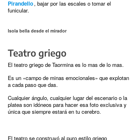
, bajar por las escales o tomar el
Pirandello
funicular.
Isola bella desde el mirador
Teatro griego
El teatro griego de Taormina es lo mas de lo mas.
Es un «campo de minas emocionales» que explotan
a cada paso que das.
Cualquier ángulo, cualquier lugar del escenario o la
platea son idóneos para hacer esa foto exclusiva y
única que siempre estará en tu cerebro.
El teatro se construyó al puro estilo griego