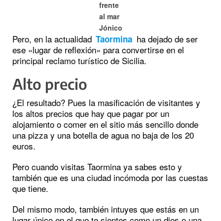
frente
al mar
Jónico
Pero, en la actualidad
ha dejado de ser
Taormina
ese «lugar de reflexión» para convertirse en el
principal reclamo turístico de Sicilia.
Alto precio
¿El resultado? Pues la masificación de visitantes y
los altos precios que hay que pagar por un
alojamiento o comer en el sitio más sencillo donde
una pizza y una botella de agua no baja de los 20
euros.
Pero cuando visitas Taormina ya sabes esto y
también que es una ciudad incómoda por las cuestas
que tiene.
Del mismo modo, también intuyes que estás en un
lugar único en el que te sientes como un dios o una