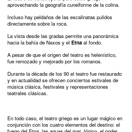
aprovechando la geografía cuneiforme de la colina.
Incluso hay peldaños de las escalinatas pulidos
directamente sobre la roca.
La vista desde las gradas permite una panorámica
hacia la bahía de Naxos y el
al fondo.
Etna
A pesar de que el origen del teatro es helenístico,
fue remozado y mejorado por los romanos.
Durante la década de los 90 el teatro fue restaurado
y en actualidad se ofrecen conciertos estivales de
música clásica, festivales y representaciones
teatrales clásicas.
En todo caso, el teatro griego es un lugar mágico en
conjunción con los cuatro elementos del destino: el
fuego del Etna, las aguas del mar Jónico, el poder