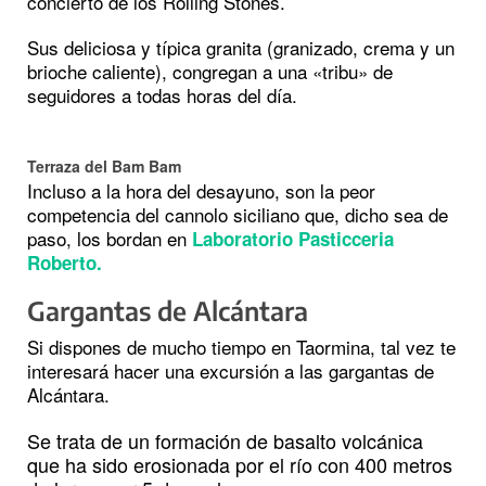
concierto de los Rolling Stones.
Sus deliciosa y típica granita (granizado, crema y un
brioche caliente), congregan a una «tribu» de
seguidores a todas horas del día.
Terraza del Bam Bam
Incluso a la hora del desayuno, son la peor
competencia del cannolo siciliano que, dicho sea de
paso, los bordan en
Laboratorio Pasticceria
Roberto.
Gargantas de Alcántara
Si dispones de mucho tiempo en Taormina, tal vez te
interesará hacer una excursión a las gargantas de
Alcántara.
Se trata de un formación de basalto volcánica
que ha sido erosionada por el río con 400 metros