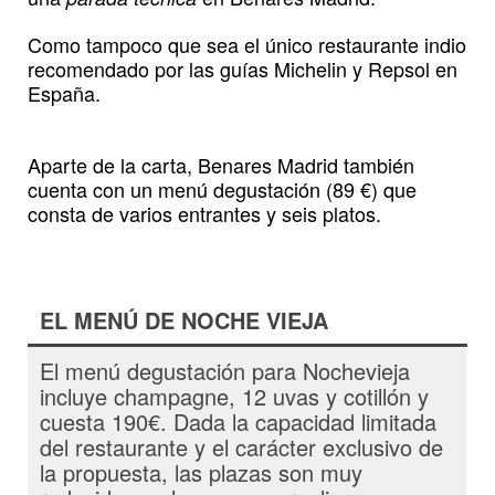
Como tampoco que sea el único restaurante indio
recomendado por las guías Michelin y Repsol en
España.
Aparte de la carta, Benares Madrid también
cuenta con un menú degustación (89 €) que
consta de varios entrantes y seis platos.
EL MENÚ DE NOCHE VIEJA
El menú degustación para Nochevieja
incluye champagne, 12 uvas y cotillón y
cuesta 190€. Dada la capacidad limitada
del restaurante y el carácter exclusivo de
la propuesta, las plazas son muy