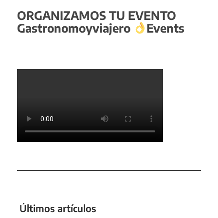
ORGANIZAMOS TU EVENTO
Gastronomoyviajero
Events
Últimos artículos