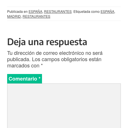
Publicada en
ESPAÑA
,
RESTAURANTES
Etiquetada como
ESPAÑA
,
MADRID
,
RESTAURANTES
Deja una respuesta
Tu dirección de correo electrónico no será
publicada.
Los campos obligatorios están
marcados con
*
Comentario
*