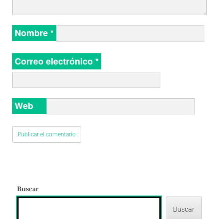
Nombre
*
Correo electrónico
*
Web
Buscar
Buscar