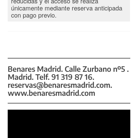
reducidas y el acceso se realiza
únicamente mediante reserva anticipada
con pago previo.
Benares Madrid. Calle Zurbano nº5 .
Madrid. Telf. 91 319 87 16.
reservas@benaresmadrid.com.
www.benaresmadrid.com