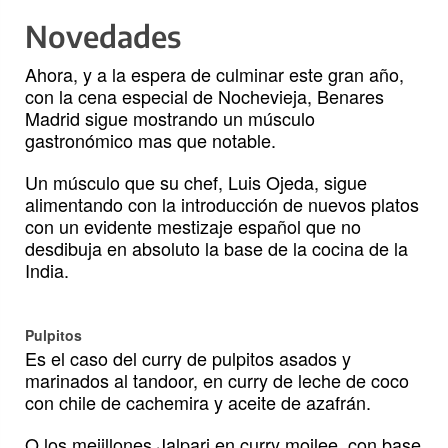
Novedades
Ahora, y a la espera de culminar este gran año,
con la cena especial de Nochevieja, Benares
Madrid sigue mostrando un músculo
gastronómico mas que notable.
Un músculo que su chef, Luis Ojeda, sigue
alimentando con la introducción de nuevos platos
con un evidente mestizaje español que no
desdibuja en absoluto la base de la cocina de la
India.
Pulpitos
Es el caso del curry de pulpitos asados y
marinados al tandoor, en curry de leche de coco
con chile de cachemira y aceite de azafrán.
O los mejillones Jalpari en curry moilee, con base