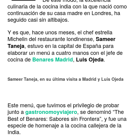
culinaria de la cocina india con la que nació como
continuación de su casa madre en Londres, ha
seguido casi sin altibajos.
Y es que, hace unos meses, el chef estrella
Michelin del restaurante londinense,
Sameer
, estuvo en la capital de España para
Taneja
elaborar un menú a cuatro manos con el jefe de
cocina de
,
.
Benares Madrid
Luis Ojeda
Sameer Taneja, en su última visita a Madrid y Luis Ojeda
Este menú, que tuvimos el privilegio de probar
junto a
, se denominó “The
gastronomoyviajero
Best of Benares: Sabores sin Frontera”, y fue una
especie de homenaje a la cocina callejera de la
India.