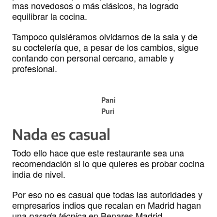
mas novedosos o más clásicos, ha logrado
equilibrar la cocina.
Tampoco quisiéramos olvidarnos de la sala y de
su coctelería que, a pesar de los cambios, sigue
contando con personal cercano, amable y
profesional.
Pani
Puri
Nada es casual
Todo ello hace que este restaurante sea una
recomendación si lo que quieres es probar cocina
india de nivel.
Por eso no es casual que todas las autoridades y
empresarios indios que recalan en Madrid hagan
una
en Benares Madrid.
parada técnica