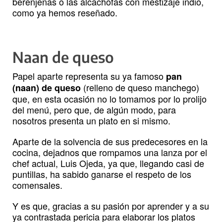
berenjenas o las alcachofas con mestizaje indio,
como ya hemos reseñado.
Naan de queso
Papel aparte representa su ya famoso
pan
(relleno de queso manchego)
(naan) de queso
que, en esta ocasión no lo tomamos por lo prolijo
del menú, pero que, de algún modo, para
nosotros presenta un plato en si mismo.
Aparte de la solvencia de sus predecesores en la
cocina, dejadnos que rompamos una lanza por el
chef actual, Luis Ojeda, ya que, llegando casi de
puntillas, ha sabido ganarse el respeto de los
comensales.
Y es que, gracias a su pasión por aprender y a su
ya contrastada pericia para elaborar los platos