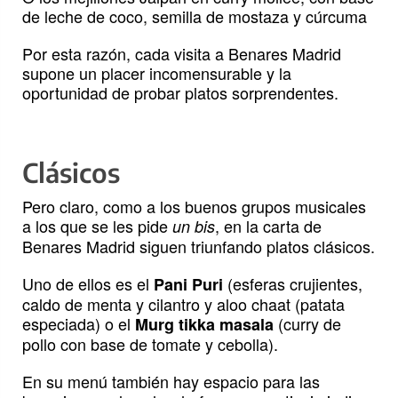
de leche de coco, semilla de mostaza y cúrcuma
Por esta razón, cada visita a Benares Madrid
supone un placer incomensurable y la
oportunidad de probar platos sorprendentes.
Clásicos
Pero claro, como a los buenos grupos musicales
a los que se les pide
, en la carta de
un bis
Benares Madrid siguen triunfando platos clásicos.
Uno de ellos es el
(esferas crujientes,
Pani Puri
caldo de menta y cilantro y aloo chaat (patata
especiada) o el
(curry de
Murg tikka masala
pollo con base de tomate y cebolla).
En su menú también hay espacio para las