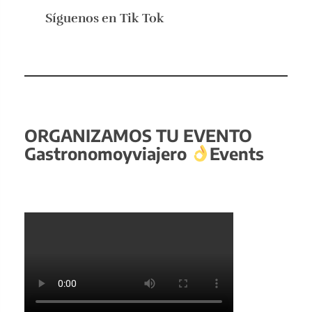
Síguenos en
Tik Tok
ORGANIZAMOS TU EVENTO
Gastronomoyviajero
Events