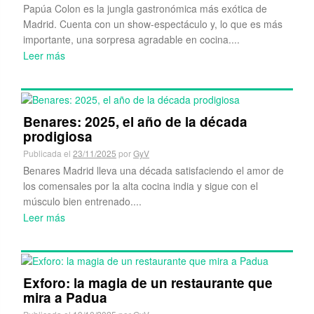
Papúa Colon es la jungla gastronómica más exótica de
Madrid. Cuenta con un show-espectáculo y, lo que es más
importante, una sorpresa agradable en cocina....
Leer más
Benares: 2025, el año de la década
prodigiosa
Publicada el
23/11/2025
por
GyV
Benares Madrid lleva una década satisfaciendo el amor de
los comensales por la alta cocina india y sigue con el
músculo bien entrenado....
Leer más
Exforo: la magia de un restaurante que
mira a Padua