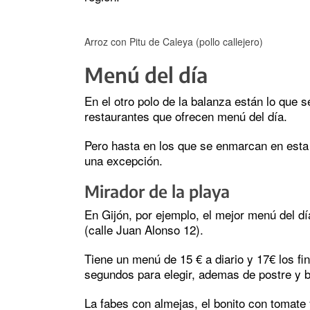
Arroz con Pitu de Caleya (pollo callejero)
Menú del día
En el otro polo de la balanza están lo que 
restaurantes que ofrecen menú del día.
Pero hasta en los que se enmarcan en esta 
una excepción.
Mirador de la playa
En Gijón, por ejemplo, el mejor menú del dí
(calle Juan Alonso 12).
Tiene un menú de 15 € a diario y 17€ los f
segundos para elegir, ademas de postre y b
La fabes con almejas, el bonito con tomate 