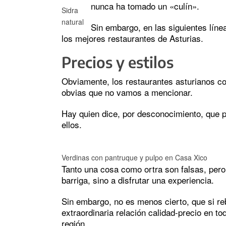
nunca ha tomado un «culín».
Sidra
natural
Sin embargo, en las siguientes líne
los mejores restaurantes de Asturias.
Precios y estilos
Obviamente, los restaurantes asturianos con
obvias que no vamos a mencionar.
Hay quien dice, por desconocimiento, que
ellos.
Verdinas con pantruque y pulpo en Casa Xico
Tanto una cosa como ortra son falsas, pero,
barriga, sino a disfrutar una experiencia.
Sin embargo, no es menos cierto, que si r
extraordinaria relación calidad-precio en to
región.