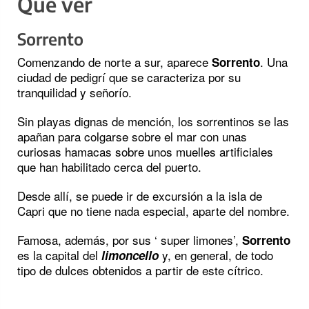
Qué ver
Sorrento
Comenzando de norte a sur, aparece
. Una
Sorrento
ciudad de pedigrí que se caracteriza por su
tranquilidad y señorío.
Sin playas dignas de mención, los sorrentinos se las
apañan para colgarse sobre el mar con unas
curiosas hamacas sobre unos muelles artificiales
que han habilitado cerca del puerto.
Desde allí, se puede ir de excursión a la isla de
Capri que no tiene nada especial, aparte del nombre.
Famosa, además, por sus ‘ super limones’,
Sorrento
es la capital del
y, en general, de todo
limoncello
tipo de dulces obtenidos a partir de este cítrico.