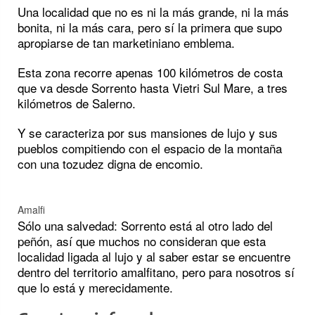
Una localidad que no es ni la más grande, ni la más
bonita, ni la más cara, pero sí la primera que supo
apropiarse de tan marketiniano emblema.
Esta zona recorre apenas 100 kilómetros de costa
que va desde Sorrento hasta Vietri Sul Mare, a tres
kilómetros de Salerno.
Y se caracteriza por sus mansiones de lujo y sus
pueblos compitiendo con el espacio de la montaña
con una tozudez digna de encomio.
Amalfi
Sólo una salvedad: Sorrento está al otro lado del
peñón, así que muchos no consideran que esta
localidad ligada al lujo y al saber estar se encuentre
dentro del territorio amalfitano, pero para nosotros sí
que lo está y merecidamente.