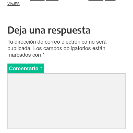
VIAJES
Deja una respuesta
Tu dirección de correo electrónico no será
publicada.
Los campos obligatorios están
marcados con
*
Comentario
*