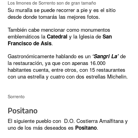
Los limones de Sorrento son de gran tamaño
Su muralla se puede recorrer a pie y es el sitio
desde donde tomarás las mejores fotos.
También cabe mencionar como monumentos
emblemáticos la
y la Iglesia de
Catedral
San
.
Francisco de Asis
Gastronómicamente hablando es un
de
‘Sangri La’
la restauración, ya que con apenas 16.000
habitantes cuenta, entre otros, con 15 restaurantes
con una estrella y cuatro con dos estrellas Michelin.
Sorrento
Positano
El siguiente pueblo con D.O. Costierra Amalfitana y
uno de los más deseados es
.
Positano