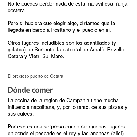
No te puedes perder nada de esta maravillosa franja
costera.
Pero si hubiera que elegir algo, diríamos que la
llegada en barco a Positano y el pueblo en sí.
Otros lugares ineludibles son los acantilados (y
gelatos) de Sorrento, la catedral de Amalfi, Ravello,
Cetara y Vietri Sul Mare.
El precioso puerto de Cetara
Dónde comer
La cocina de la región de Campania tiene mucha
influencia napolitana, y, por lo tanto, de sus pizzas y
sus dulces.
Por eso es una sorpresa encontrar muchos lugares
en donde el pescado es el rey y las anchoas (alici)