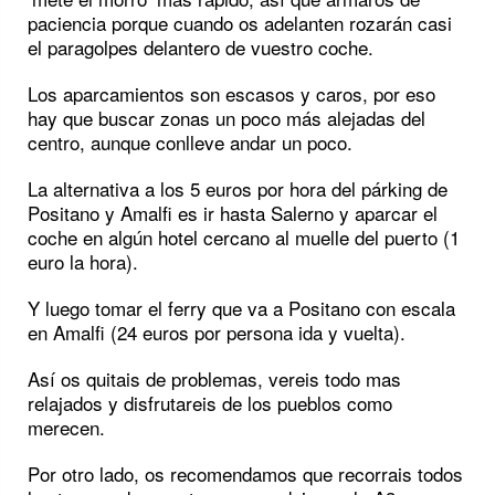
paciencia porque cuando os adelanten rozarán casi
el paragolpes delantero de vuestro coche.
Los aparcamientos son escasos y caros, por eso
hay que buscar zonas un poco más alejadas del
centro, aunque conlleve andar un poco.
La alternativa a los 5 euros por hora del párking de
Positano y Amalfi es ir hasta Salerno y aparcar el
coche en algún hotel cercano al muelle del puerto (1
euro la hora).
Y luego tomar el ferry que va a Positano con escala
en Amalfi (24 euros por persona ida y vuelta).
Así os quitais de problemas, vereis todo mas
relajados y disfrutareis de los pueblos como
merecen.
Por otro lado, os recomendamos que recorrais todos