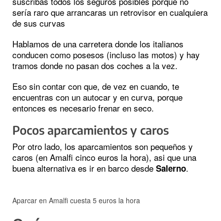
suscribas todos los seguros posibles porque no
sería raro que arrancaras un retrovisor en cualquiera
de sus curvas
Hablamos de una carretera donde los italianos
conducen como posesos (incluso las motos) y hay
tramos donde no pasan dos coches a la vez.
Eso sin contar con que, de vez en cuando, te
encuentras con un autocar y en curva, porque
entonces es necesario frenar en seco.
Pocos aparcamientos y caros
Por otro lado, los aparcamientos son pequeños y
caros (en Amalfi cinco euros la hora), asi que una
buena alternativa es ir en barco desde
.
Salerno
Aparcar en Amalfi cuesta 5 euros la hora