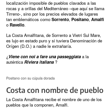
localización imposible de pueblos clavados a las
rocas y a orillas del Mediterráneo –que aquí se llama
Tirreno-, sino por los precios elevados de lugares
tan emblemáticos como
,
,
Sorrento
Positano
Amalfi
o
.
Ravello
La Costa Amalfitana, de Sorrento a Vietri Sul Mare,
es lujo en estado puro y si tuviera Denominación de
Orígen (D.O.) a nadie le extrañaría.
¿
a la
Viene con noi a fare una passeggiata
auténtica
?
Riviera italiana
Positano con su cúpula dorada
Costa con nombre de pueblo
La Costa Amalfitana recibe el nombre de uno de los
pueblos que la componen, Amalfi.