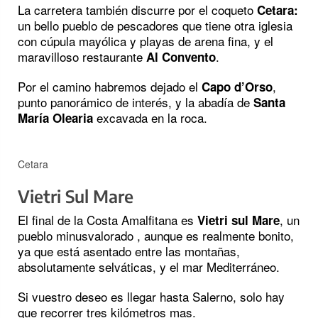
La carretera también discurre por el coqueto
Cetara:
un bello pueblo de pescadores que tiene otra iglesia
con cúpula mayólica y playas de arena fina, y el
maravilloso restaurante
.
Al Convento
Por el camino habremos dejado el
,
Capo d’Orso
punto panorámico de interés, y la abadía de
Santa
excavada en la roca.
María Olearia
Cetara
Vietri Sul Mare
El final de la Costa Amalfitana es
, un
Vietri sul Mare
pueblo minusvalorado , aunque es realmente bonito,
ya que está asentado entre las montañas,
absolutamente selváticas, y el mar Mediterráneo.
Si vuestro deseo es llegar hasta Salerno, solo hay
que recorrer tres kilómetros mas.