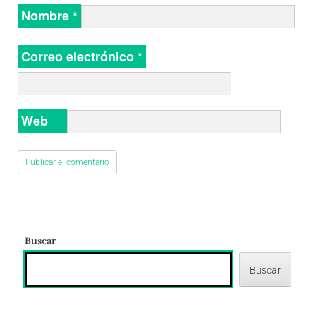
Nombre
*
Correo electrónico
*
Web
Buscar
Buscar