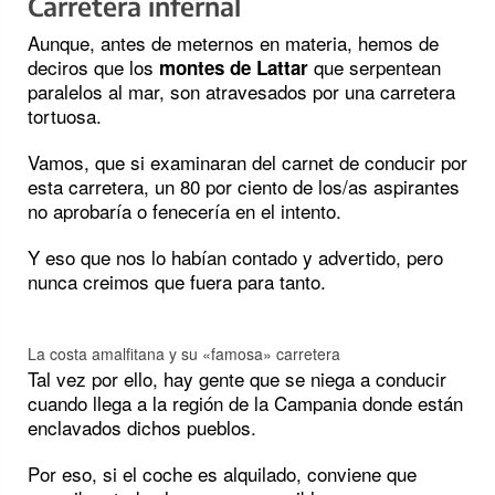
Carretera infernal
Aunque, antes de meternos en materia, hemos de
deciros que los
que serpentean
montes de Lattar
paralelos al mar, son atravesados por una carretera
tortuosa.
Vamos, que si examinaran del carnet de conducir por
esta carretera, un 80 por ciento de los/as aspirantes
no aprobaría o fenecería en el intento.
Y eso que nos lo habían contado y advertido, pero
nunca creimos que fuera para tanto.
La costa amalfitana y su «famosa» carretera
Tal vez por ello, hay gente que se niega a conducir
cuando llega a la región de la Campania donde están
enclavados dichos pueblos.
Por eso, si el coche es alquilado, conviene que