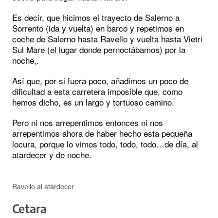
Es decir, que hicimos el trayecto de Salerno a
Sorrento (ida y vuelta) en barco y repetimos en
coche de Salerno hasta Ravello y vuelta hasta Vietri
Sul Mare (el lugar donde pernoctábamos) por la
noche,.
Así que, por si fuera poco, añadimos un poco de
dificultad a esta carretera imposible que, como
hemos dicho, es un largo y tortuoso camino.
Pero ni nos arrepentimos entonces ni nos
arrepentimos ahora de haber hecho esta pequeña
locura, porque lo vimos todo, todo, todo…de día, al
atardecer y de noche.
Ravello al atardecer
Cetara