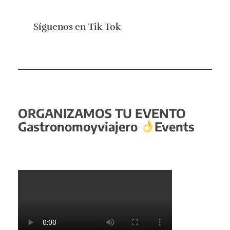
Síguenos en
Tik Tok
ORGANIZAMOS TU EVENTO
Gastronomoyviajero
Events