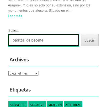
Aragón». Y lo es no solo por su extensión, sino por los
monumentos que atesora. Situado en el ...
Leer más
Buscar
Buscar
Archivos
Archivos
Etiquetas
ALBACETE
ALGARVE
ARAGON
ASTURIAS