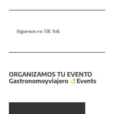
Síguenos en
Tik Tok
ORGANIZAMOS TU EVENTO
Gastronomoyviajero
Events