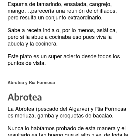
Espuma de tamarindo, ensalada, cangrejo,
mango….parecería una reunión de chiflados,
pero resulta un conjunto extraordinario.
Sabe a receta india o, por lo menos, asiática,
pero si la abuela cocinaba eso pues viva la
abuela y la cocinera.
Este plato es un super acierto desde todos los
puntos de vista.
Abrotea y Ria Formosa
Abrotea
La Abrotea (pescado del Algarve) y Ria Formosa
es merluza, gamba y croquetas de bacalao.
Nunca lo habíamos probado de esta manera y el
resultado es tan bueno que el alto nivel de toda la