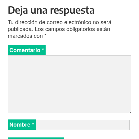
Deja una respuesta
Tu dirección de correo electrónico no será
publicada.
Los campos obligatorios están
marcados con
*
Comentario
*
Nombre
*