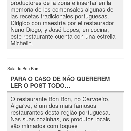
productores de la zona e insertar en la
memoria de los comensales algunas de
las recetas tradicionales portuguesas.
Dirigido con maestría por el restaurador
Nuno Diogo, y José Lopes, en cocina,
este restaurante cuenta con una estrella
Michelin.
Sala de Bon Bo
n
PARA O CASO DE NÃO QUEREREM
LER O POST TODO…
O restaurante Bon Bon, no Carvoeiro,
Algarve, é um dos mais famosos
restaurantes desta região portuguesa.
Nas suas cozinhas, os produtos locais
são mimados com toques