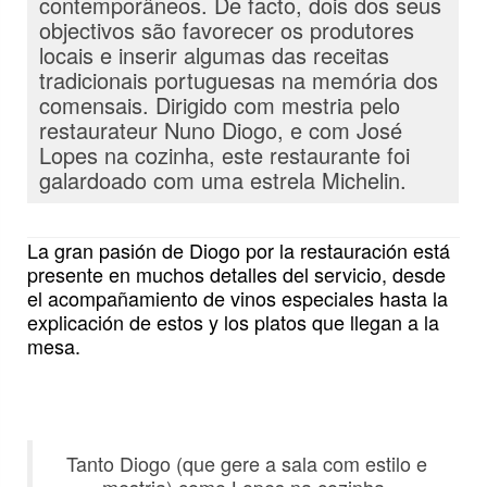
contemporâneos. De facto, dois dos seus
objectivos são favorecer os produtores
locais e inserir algumas das receitas
tradicionais portuguesas na memória dos
comensais. Dirigido com mestria pelo
restaurateur Nuno Diogo, e com José
Lopes na cozinha, este restaurante foi
galardoado com uma estrela Michelin.
La gran pasión de Diogo por la restauración está
presente en muchos detalles del servicio, desde
el acompañamiento de vinos especiales hasta la
explicación de estos y los platos que llegan a la
mesa.
Tanto Diogo (que gere a sala com estilo e