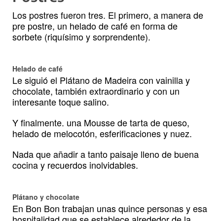
Los postres fueron tres. El primero, a manera de
pre postre, un helado de café en forma de
sorbete (riquísimo y sorprendente).
Helado de café
Le siguió el Plátano de Madeira con vainilla y
chocolate, también extraordinario y con un
interesante toque salino.
Y finalmente. una Mousse de tarta de queso,
helado de melocotón, esferificaciones y nuez.
Nada que añadir a tanto paisaje lleno de buena
cocina y recuerdos inolvidables.
Plátano y chocolate
En Bon Bon trabajan unas quince personas y esa
hospitalidad que se establece alrededor de la