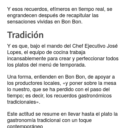
Y esos recuerdos, efímeros en tiempo real, se
engrandecen después de recapitular las
sensaciones vividas en Bon Bon.
Tradición
Y es que, bajo el mando del Chef Ejecutivo José
Lopes, el equipo de cocina trabaja
incansablemente para crear y perfeccionar todos
los platos del menú de temporada.
Una forma, entienden en Bon Bon, de apoyar a
los productores locales, «y poner sobre la mesa
lo nuestro, que se ha perdido con el paso del
tiempo; es decir, los recuerdos gastronómicos
tradicionales».
Este actitud se resume en llevar hasta el plato la
gastronomía tradicional con un toque
contemporáneo