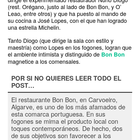
(rest. Orégano, justo al lado de Bon Bon, y O’
Leao, entre otros) y que ha puesto al mando de
su cocina a José Lopes, con el que han logrado
una estrella Michelin.
Tanto Diogo (que dirige la sala con estilo y
maestría) como Lopes en los fogones, logran que
el ambiente intimista y distinguido de
Bon Bon
magnetice a los comensales.
POR SI NO QUIERES LEER TODO EL
POST…
El restaurante Bon Bon, en Carvoeiro,
Algarve, es uno de los más afamados de
esta comarca portuguesa. En sus
fogones se mima el producto local con
toques contemporáneos. De hecho, dos
de sus objetivos son favorecer a los