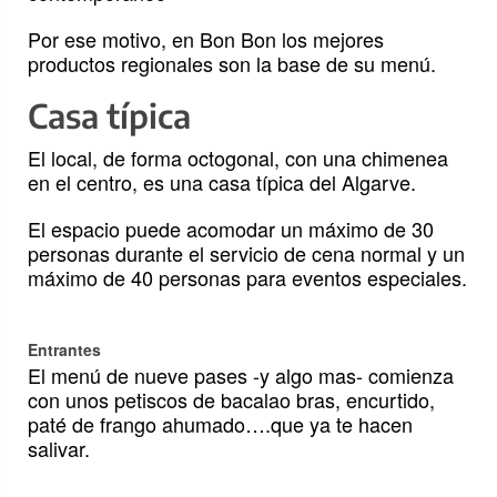
Por ese motivo, en Bon Bon los mejores
productos regionales son la base de su menú.
Casa típica
El local, de forma octogonal, con una chimenea
en el centro, es una casa típica del Algarve.
El espacio puede acomodar un máximo de 30
personas durante el servicio de cena normal y un
máximo de 40 personas para eventos especiales.
Entrantes
El menú de nueve pases -y algo mas- comienza
con unos petiscos de bacalao bras, encurtido,
paté de frango ahumado….que ya te hacen
salivar.