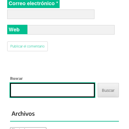
Correo electrónico
*
Web
Buscar
Buscar
Archivos