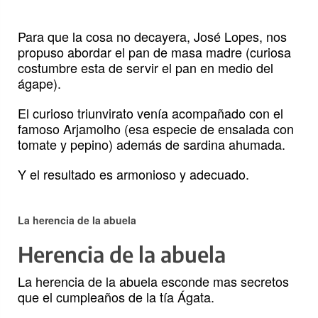
Para que la cosa no decayera, José Lopes, nos
propuso abordar el pan de masa madre (curiosa
costumbre esta de servir el pan en medio del
ágape).
El curioso triunvirato venía acompañado con el
famoso Arjamolho (esa especie de ensalada con
tomate y pepino) además de sardina ahumada.
Y el resultado es armonioso y adecuado.
La herencia de la abuela
Herencia de la abuela
La herencia de la abuela esconde mas secretos
que el cumpleaños de la tía Ágata.