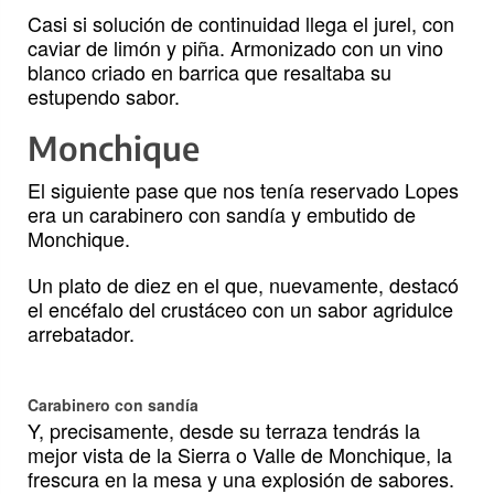
Casi si solución de continuidad llega el jurel, con
caviar de limón y piña. Armonizado con un vino
blanco criado en barrica que resaltaba su
estupendo sabor.
Monchique
El siguiente pase que nos tenía reservado Lopes
era un carabinero con sandía y embutido de
Monchique.
Un plato de diez en el que, nuevamente, destacó
el encéfalo del crustáceo con un sabor agridulce
arrebatador.
Carabinero con sandía
Y, precisamente, desde su terraza tendrás la
mejor vista de la Sierra o Valle de Monchique, la
frescura en la mesa y una explosión de sabores.