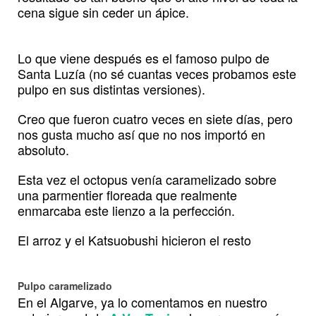
cena sigue sin ceder un ápice.
Lo que viene después es el famoso pulpo de
Santa Luzía (no sé cuantas veces probamos este
pulpo en sus distintas versiones).
Creo que fueron cuatro veces en siete días, pero
nos gusta mucho así que no nos importó en
absoluto.
Esta vez el octopus venía caramelizado sobre
una parmentier floreada que realmente
enmarcaba este lienzo a la perfección.
El arroz y el Katsuobushi hicieron el resto
Pulpo caramelizado
En el Algarve, ya lo comentamos en nuestro