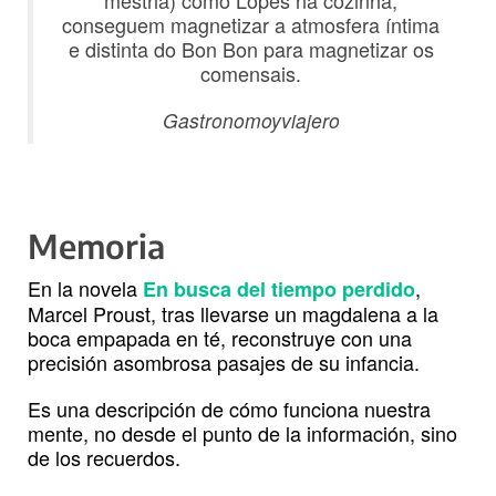
mestria) como Lopes na cozinha,
conseguem magnetizar a atmosfera íntima
e distinta do Bon Bon para magnetizar os
comensais.
Gastronomoyviajero
Memoria
En la novela
,
En busca del tiempo perdido
Marcel Proust, tras llevarse un magdalena a la
boca empapada en té, reconstruye con una
precisión asombrosa pasajes de su infancia.
Es una descripción de cómo funciona nuestra
mente, no desde el punto de la información, sino
de los recuerdos.