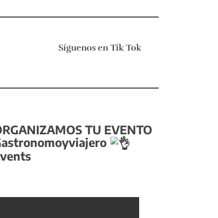
Síguenos en
Tik Tok
ORGANIZAMOS TU EVENTO
astronomoyviajero
vents