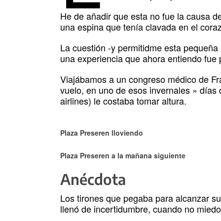
He de añadir que esta no fue la causa de
una espina que tenía clavada en el cora
La cuestión -y permitidme esta pequeña
una experiencia que ahora entiendo fue p
Viajábamos a un congreso médico de Fran
vuelo, en uno de esos invernales » días 
airlines) le costaba tomar altura.
Plaza Preseren lloviendo
Plaza Preseren a la mañana siguiente
Anécdota
Los tirones que pegaba para alcanzar su 
llenó de incertidumbre, cuando no miedo,