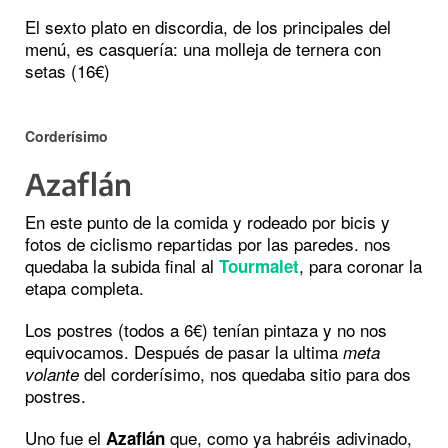
El sexto plato en discordia, de los principales del
menú, es casquería: una molleja de ternera con
setas (16€)
Corderísimo
Azaflán
En este punto de la comida y rodeado por bicis y
fotos de ciclismo repartidas por las paredes. nos
quedaba la subida final al
, para coronar la
Tourmalet
etapa completa.
Los postres (todos a 6€) tenían pintaza y no nos
equivocamos. Después de pasar la ultima
meta
del corderísimo, nos quedaba sitio para dos
volante
postres.
Uno fue el
que, como ya habréis adivinado,
Azaflán