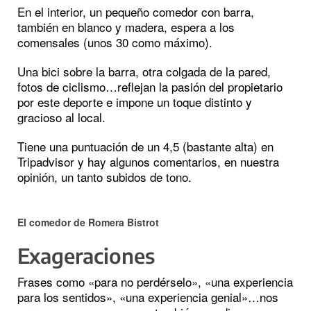
En el interior, un pequeño comedor con barra,
también en blanco y madera, espera a los
comensales (unos 30 como máximo).
Una bici sobre la barra, otra colgada de la pared,
fotos de ciclismo…reflejan la pasión del propietario
por este deporte e impone un toque distinto y
gracioso al local.
Tiene una puntuación de un 4,5 (bastante alta) en
Tripadvisor y hay algunos comentarios, en nuestra
opinión, un tanto subidos de tono.
El comedor
de Romera Bistrot
Exageraciones
Frases como «para no perdérselo», «una experiencia
para los sentidos», «una experiencia genial»…nos