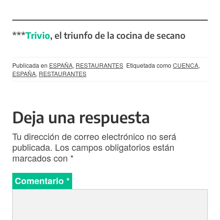
***
Trivio
, el triunfo de la cocina de secano
Publicada en
ESPAÑA
,
RESTAURANTES
Etiquetada como
CUENCA
,
ESPAÑA
,
RESTAURANTES
Deja una respuesta
Tu dirección de correo electrónico no será
publicada.
Los campos obligatorios están
marcados con
*
Comentario
*