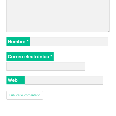
Nombre
*
Correo electrónico
*
Web