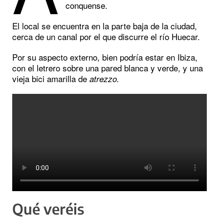
conquense.
El local se encuentra en la parte baja de la ciudad,
cerca de un canal por el que discurre el río Huecar.
Por su aspecto externo, bien podría estar en Ibiza,
con el letrero sobre una pared blanca y verde, y una
vieja bici amarilla de
atrezzo.
Qué veréis