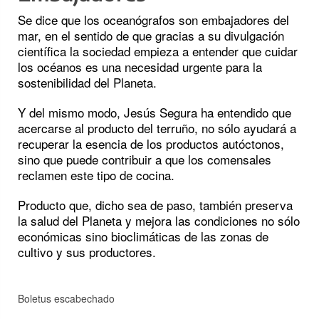
Se dice que los oceanógrafos son embajadores del
mar, en el sentido de que gracias a su divulgación
científica la sociedad empieza a entender que cuidar
los océanos es una necesidad urgente para la
sostenibilidad del Planeta.
Y del mismo modo, Jesús Segura ha entendido que
acercarse al producto del terruño, no sólo ayudará a
recuperar la esencia de los productos autóctonos,
sino que puede contribuir a que los comensales
reclamen este tipo de cocina.
Producto que, dicho sea de paso, también preserva
la salud del Planeta y mejora las condiciones no sólo
económicas sino bioclimáticas de las zonas de
cultivo y sus productores.
Boletus escabechado