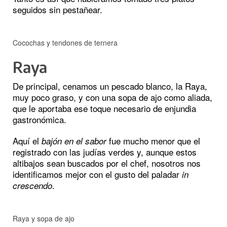
seguidos sin pestañear.
Cocochas y tendones de ternera
Raya
De principal, cenamos un pescado blanco, la Raya,
muy poco graso, y con una sopa de ajo como aliada,
que le aportaba ese toque necesario de enjundia
gastronómica.
Aquí el
fue mucho menor que el
bajón en el sabor
registrado con las judías verdes y, aunque estos
altibajos sean buscados por el chef, nosotros nos
identificamos mejor con el gusto del paladar
in
.
crescendo
Raya y sopa de ajo