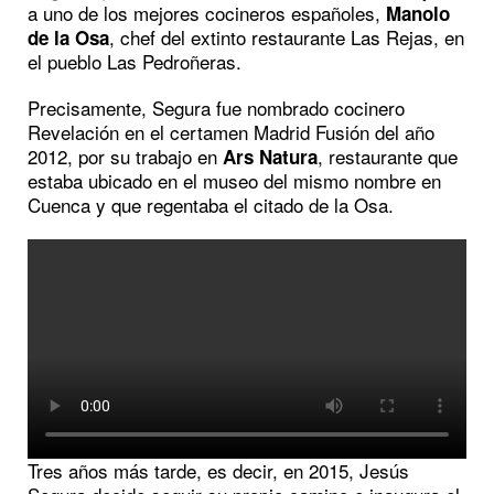
a uno de los mejores cocineros españoles,
Manolo
, chef del extinto restaurante Las Rejas, en
de la Osa
el pueblo Las Pedroñeras.
Precisamente, Segura fue nombrado cocinero
Revelación en el certamen Madrid Fusión del año
2012, por su trabajo en
, restaurante que
Ars Natura
estaba ubicado en el museo del mismo nombre en
Cuenca y que regentaba el citado de la Osa.
Tres años más tarde, es decir, en 2015, Jesús