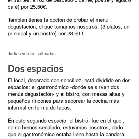
café) por 25,50€.
También tienes la opción de probar el menú
degustación, el que tomamos nosotros, (3 platos, un
principal y un postre) por 28.50 €.
Judías verdes salteadas
Dos espacios
El local, decorado con sencillez, está dividido en dos
espacios: el gastronómico -donde se sirven dos
menús degustación- y el bistró, con mesas altas y
pequeños rincones para saborear la cocina más
informal en forma de tapas.
En este segundo espacio -el bistró- fue en el que ,
como hemos señalado, estuvimos nosotros, dado
que el gastronómico estaba lleno hasta la bandera.