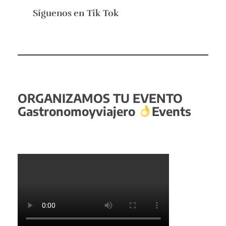
Síguenos en
Tik Tok
ORGANIZAMOS TU EVENTO
Gastronomoyviajero
Events