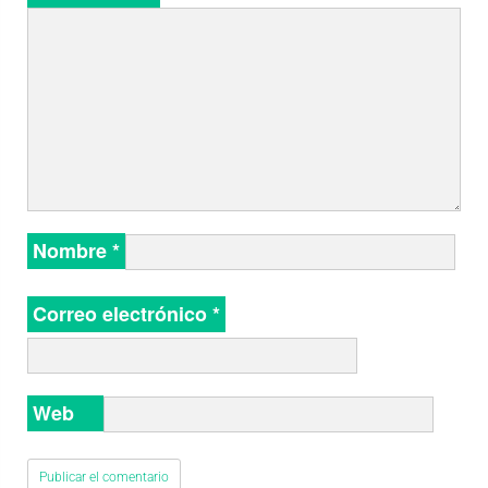
Nombre
*
Correo electrónico
*
Web