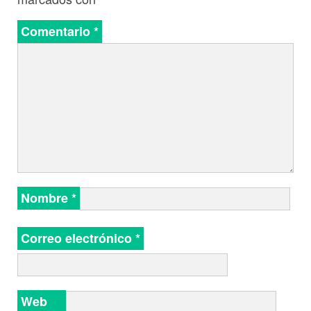
Comentario
*
Nombre
*
Correo electrónico
*
Web