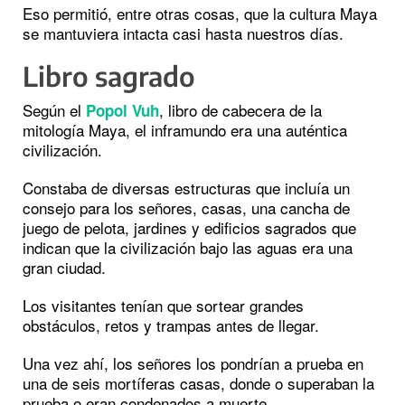
Eso permitió, entre otras cosas, que la cultura Maya
se mantuviera intacta casi hasta nuestros días.
Libro sagrado
Según el
, libro de cabecera de la
Popol Vuh
mitología Maya, el inframundo era una auténtica
civilización.
Constaba de diversas estructuras que incluía un
consejo para los señores, casas, una cancha de
juego de pelota, jardines y edificios sagrados que
indican que la civilización bajo las aguas era una
gran ciudad.
Los visitantes tenían que sortear grandes
obstáculos, retos y trampas antes de llegar.
Una vez ahí, los señores los pondrían a prueba en
una de seis mortíferas casas, donde o superaban la
prueba o eran condenados a muerte.