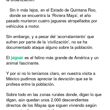
Sin ir más lejos, en el Estado de Quintana Roo,
donde se encuentra la ‘Riviera Maya’, el año
pasado murieron cuatro jaguares atropellados por
vehículos a motor.
Sin embargo, y a pesar del ‘acorralamiento’ que
sufren por parte de la ‘civilización’, no se ha
documentado ataque alguno sobre la población.
El
es el felino más grande de América y un
jaguar
animal fascinante.
Y por si no lo teníamos claro, en nuestra visita a
México pudimos apreciar la devoción que se le
profesa entre la población.
Sobre todo en las zonas rurales donde, digan lo que
digan, aún quedan unos 2.000 descendientes
directos de los Mayas que siguen viviendo según