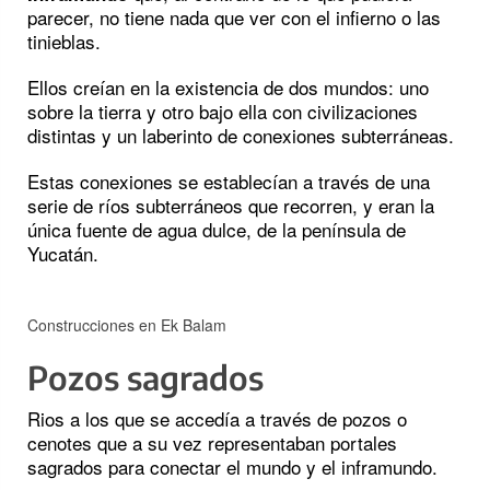
parecer, no tiene nada que ver con el infierno o las
tinieblas.
Ellos creían en la existencia de dos mundos: uno
sobre la tierra y otro bajo ella con civilizaciones
distintas y un laberinto de conexiones subterráneas.
Estas conexiones se establecían a través de una
serie de ríos subterráneos que recorren, y eran la
única fuente de agua dulce, de la península de
Yucatán.
Construcciones en Ek Balam
Pozos sagrados
Rios a los que se accedía a través de pozos o
cenotes que a su vez representaban portales
sagrados para conectar el mundo y el inframundo.