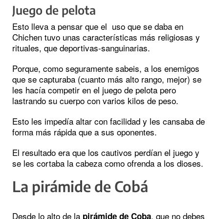
Juego de pelota
Esto lleva a pensar que el uso que se daba en
Chichen tuvo unas características más religiosas y
rituales, que deportivas-sanguinarias.
Porque, como seguramente sabeis, a los enemigos
que se capturaba (cuanto más alto rango, mejor) se
les hacía competir en el juego de pelota pero
lastrando su cuerpo con varios kilos de peso.
Esto les impedía altar con facilidad y les cansaba de
forma más rápida que a sus oponentes.
El resultado era que los cautivos perdían el juego y
se les cortaba la cabeza como ofrenda a los dioses.
La pirámide de Cobá
Desde lo alto de la
, que no debes
pirámide de Coba