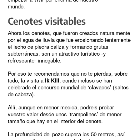
mundo.
Cenotes visitables
Ahora los cenotes, que fueron creados naturalmente
por el agua de lluvia que fue erosionando lentamente
el lecho de piedra caliza y formando grutas
subterráneas, son un atractivo turístico -y
refrescante- innegable.
Por eso te recomendamos que no te pierdas, sobre
todo, la visita a
, donde incluso se han
Ik Kill
celebrado el concurso mundial de ‘clavados’ (saltos
de cabeza).
Allí, aunque en menor medida, podreis probar
vuestro valor desde unos ‘trampolines’ de menor
tamaño que hay en el interior del cenote.
La profundidad del pozo supera los 50 metros, así