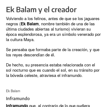
Ek Balam y el creador
Volviendo a los felinos, antes de que se los jaguares
negros (
, nombre también de una de las
Ek Balam
última ciudades abiertas al turismo) vivieran su
época esplendorosa, ya era un símbolo venerado por
la cultura Maya.
Se pensaba que formaba parte de la creación, y que
los reyes descendían de él.
De hecho, su presencia estaba relacionada con el
sol nocturno que es cuando el sol, en su tránsito por
la bóveda celeste, atraviesa el inframundo.
Ek Balam
Inframundo
que, al contrario de lo que pudiera
Inframundo