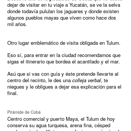
dejar de visitar en tu viaje a Yucatán, se ve la selva
donde todavía pululan los jaguares y donde existen
algunos pueblos mayas que viven como hace dos
mil años.
Otro lugar emblemático de visita obligada en Tulum.
Eso sí, para entrar en la ciudad recomendamos que
sigas el itinerario que bordea el acantilado y el mar.
Asú que si vas con guía y éste pretende llevarte al
centro del recinto, le des una
, te
colleja verbal
niegues y le obligues a dejar esa explicación para el
final.
Pirámide de Cobá
Centro comercial y puerto Maya, el Tulum de hoy
conserva su agua turquesa, arena fina, césped