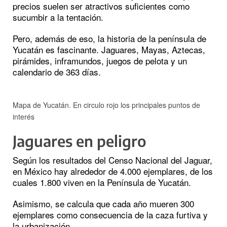
precios suelen ser atractivos suficientes como
sucumbir a la tentación.
Pero, además de eso, la historia de la península de
Yucatán es fascinante. Jaguares, Mayas, Aztecas,
pirámides, inframundos, juegos de pelota y un
calendario de 363 días.
Mapa de Yucatán. En circulo rojo los principales puntos de
interés
Jaguares en peligro
Según los resultados del Censo Nacional del Jaguar,
en México hay alrededor de 4.000 ejemplares, de los
cuales 1.800 viven en la Península de Yucatán.
Asimismo, se calcula que cada año mueren 300
ejemplares como consecuencia de la caza furtiva y
la urbanización.