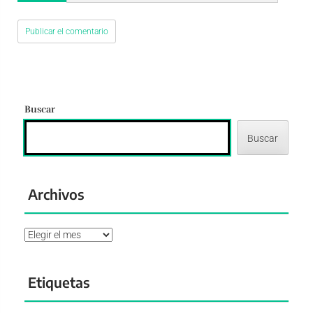
Buscar
Buscar
Archivos
Archivos
Etiquetas