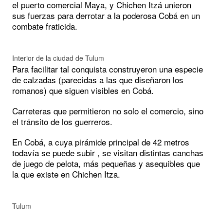
el puerto comercial Maya, y Chichen Itzá unieron
sus fuerzas para derrotar a la poderosa Cobá en un
combate fraticida.
Interior de la ciudad de Tulum
Para facilitar tal conquista construyeron una especie
de calzadas (parecidas a las que diseñaron los
romanos) que siguen visibles en Cobá.
Carreteras que permitieron no solo el comercio, sino
el tránsito de los guerreros.
En Cobá, a cuya pirámide principal de 42 metros
todavía se puede subir , se visitan distintas canchas
de juego de pelota, más pequeñas y asequibles que
la que existe en Chichen Itza.
Tulum