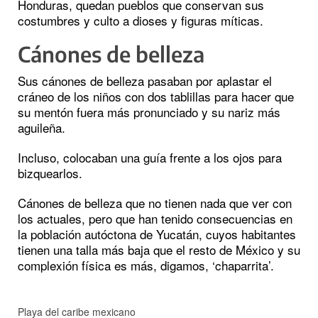
Honduras, quedan pueblos que conservan sus
costumbres y culto a dioses y figuras míticas.
Cánones de belleza
Sus cánones de belleza pasaban por aplastar el
cráneo de los niños con dos tablillas para hacer que
su mentón fuera más pronunciado y su nariz más
aguileña.
Incluso, colocaban una guía frente a los ojos para
bizquearlos.
Cánones de belleza que no tienen nada que ver con
los actuales, pero que han tenido consecuencias en
la población autóctona de Yucatán, cuyos habitantes
tienen una talla más baja que el resto de México y su
complexión física es más, digamos, ‘chaparrita’.
Playa del caribe mexicano