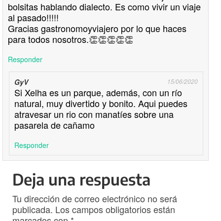
bolsitas hablando dialecto. Es como vivir un viaje
al pasado!!!!!
Gracias gastronomoyviajero por lo que haces
para todos nosotros.👏👏👏👏👏
Responder
GyV
15/06/2020
Si Xelha es un parque, además, con un río
natural, muy divertido y bonito. Aqui puedes
atravesar un rio con manatíes sobre una
pasarela de cañamo
Responder
Deja una respuesta
Tu dirección de correo electrónico no será
publicada.
Los campos obligatorios están
marcados con
*