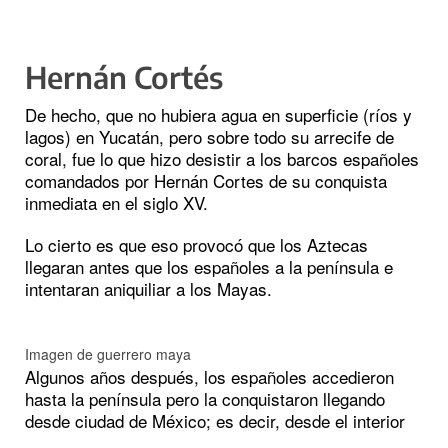
Hernán Cortés
De hecho, que no hubiera agua en superficie (ríos y
lagos) en Yucatán, pero sobre todo su arrecife de
coral, fue lo que hizo desistir a los barcos españoles
comandados por Hernán Cortes de su conquista
inmediata en el siglo XV.
Lo cierto es que eso provocó que los Aztecas
llegaran antes que los españoles a la península e
intentaran aniquiliar a los Mayas.
Imagen de guerrero maya
Algunos años después, los españoles accedieron
hasta la península pero la conquistaron llegando
desde ciudad de México; es decir, desde el interior