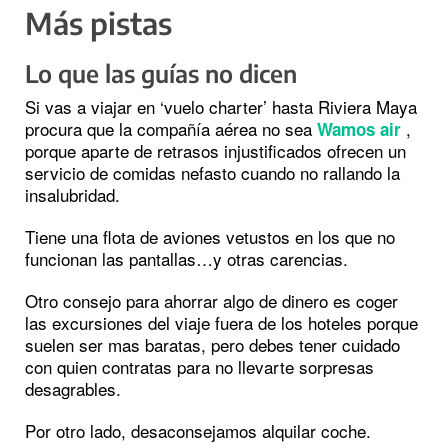
Más pistas
Lo que las guías no dicen
Si vas a viajar en ‘vuelo charter’ hasta Riviera Maya
procura que la compañía aérea no sea
,
Wamos air
porque aparte de retrasos injustificados ofrecen un
servicio de comidas nefasto cuando no rallando la
insalubridad.
Tiene una flota de aviones vetustos en los que no
funcionan las pantallas…y otras carencias.
Otro consejo para ahorrar algo de dinero es coger
las excursiones del viaje fuera de los hoteles porque
suelen ser mas baratas, pero debes tener cuidado
con quien contratas para no llevarte sorpresas
desagrables.
Por otro lado, desaconsejamos alquilar coche.