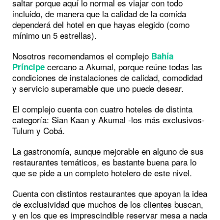
saltar porque aquí lo normal es viajar con todo
incluido, de manera que la calidad de la comida
dependerá del hotel en que hayas elegido (como
mínimo un 5 estrellas).
Nosotros recomendamos el complejo
Bahía
cercano a Akumal, porque reúne todas las
Príncipe
condiciones de instalaciones de calidad, comodidad
y servicio superamable que uno puede desear.
El complejo cuenta con cuatro hoteles de distinta
categoría: Sian Kaan y Akumal -los más exclusivos-
Tulum y Cobá.
La gastronomía, aunque mejorable en alguno de sus
restaurantes temáticos, es bastante buena para lo
que se pide a un completo hotelero de este nivel.
Cuenta con distintos restaurantes que apoyan la idea
de exclusividad que muchos de los clientes buscan,
y en los que es imprescindible reservar mesa a nada