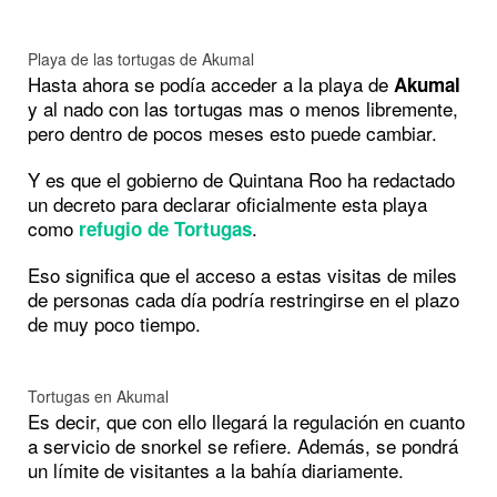
Playa de las tortugas de Akumal
Hasta ahora se podía acceder a la playa de
Akumal
y al nado con las tortugas mas o menos libremente,
pero dentro de pocos meses esto puede cambiar.
Y es que el gobierno de Quintana Roo ha redactado
un decreto para declarar oficialmente esta playa
como
.
refugio de Tortugas
Eso significa que el acceso a estas visitas de miles
de personas cada día podría restringirse en el plazo
de muy poco tiempo.
Tortugas en Akumal
Es decir, que con ello llegará la regulación en cuanto
a servicio de snorkel se refiere. Además, se pondrá
un límite de visitantes a la bahía diariamente.