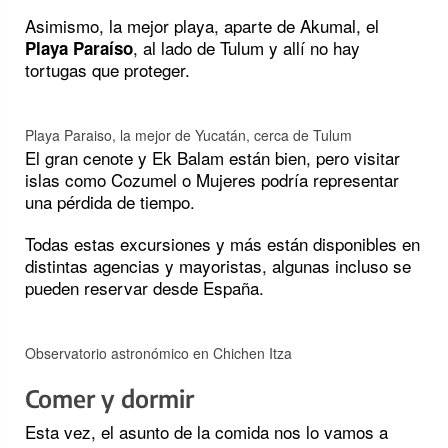
Asimismo, la mejor playa, aparte de Akumal, el
, al lado de Tulum y allí no hay
Playa Paraíso
tortugas que proteger.
Playa Paraiso, la mejor de Yucatán, cerca de Tulum
El gran cenote y Ek Balam están bien, pero visitar
islas como Cozumel o Mujeres podría representar
una pérdida de tiempo.
Todas estas excursiones y más están disponibles en
distintas agencias y mayoristas, algunas incluso se
pueden reservar desde España.
Observatorio astronómico en Chichen Itza
Comer y dormir
Esta vez, el asunto de la comida nos lo vamos a