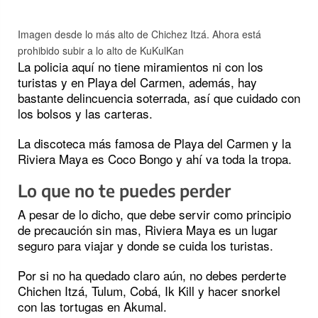
Imagen desde lo más alto de Chichez Itzá. Ahora está
prohibido subir a lo alto de KuKulKan
La policia aquí no tiene miramientos ni con los
turistas y en Playa del Carmen, además, hay
bastante delincuencia soterrada, así que cuidado con
los bolsos y las carteras.
La discoteca más famosa de Playa del Carmen y la
Riviera Maya es Coco Bongo y ahí va toda la tropa.
Lo que no te puedes perder
A pesar de lo dicho, que debe servir como principio
de precaución sin mas, Riviera Maya es un lugar
seguro para viajar y donde se cuida los turistas.
Por si no ha quedado claro aún, no debes perderte
Chichen Itzá, Tulum, Cobá, Ik Kill y hacer snorkel
con las tortugas en Akumal.