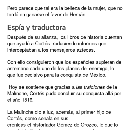
Pero parece que tal era la belleza de la mujer, que no
tardó en ganarse el favor de Hernán.
Espía y traductora
Después de su alianza, los libros de historia cuentan
que ayudó a Cortés traduciendo informes que
interceptaban a los mensajeros aztecas.
Con ello consiguieron que los españoles supieran de
antemano cada uno de los planes del enemigo, lo
que fue decisivo para la conquista de México.
Hoy se sostiene que gracias a
de la
las traiciones
Malinche, Cortés pudo concluir su conquista allá por
el año 1516.
La Malinche dio a luz, además, al primer hijo de
Cortés, como señala en sus
crónicas el historiador Gómez de Orozco, lo que lo