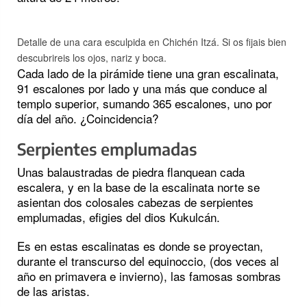
Detalle de una cara esculpida en Chichén Itzá. Si os fijais bien
descubrireis los ojos, nariz y boca.
Cada lado de la pirámide tiene una gran escalinata,
91 escalones por lado y una más que conduce al
templo superior, sumando 365 escalones, uno por
día del año. ¿Coincidencia?
Serpientes emplumadas
Unas balaustradas de piedra flanquean cada
escalera, y en la base de la escalinata norte se
asientan dos colosales cabezas de serpientes
emplumadas, efigies del dios Kukulcán.
Es en estas escalinatas es donde se proyectan,
durante el transcurso del equinoccio, (dos veces al
año en primavera e invierno), las famosas sombras
de las aristas.