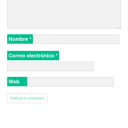
Nombre
*
Correo electrónico
*
Web