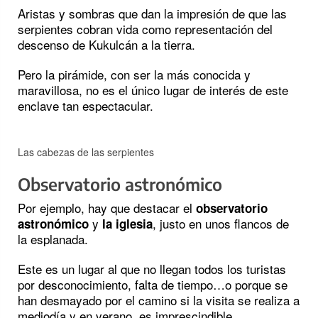
Aristas y sombras que dan la impresión de que las
serpientes cobran vida como representación del
descenso de Kukulcán a la tierra.
Pero la pirámide, con ser la más conocida y
maravillosa, no es el único lugar de interés de este
enclave tan espectacular.
Las cabezas de las serpientes
Observatorio astronómico
Por ejemplo, hay que destacar el
observatorio
y
, justo en unos flancos de
astronómico
la iglesia
la esplanada.
Este es un lugar al que no llegan todos los turistas
por desconocimiento, falta de tiempo…o porque se
han desmayado por el camino si la visita se realiza a
mediodía y en verano, es imprescindible.