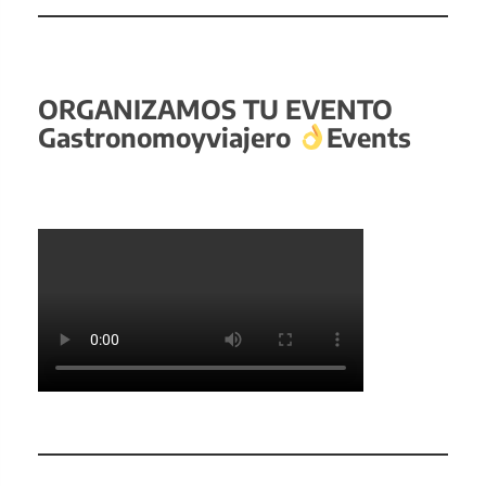
ORGANIZAMOS TU EVENTO
Gastronomoyviajero
Events