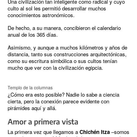
Una civilización tan inteligente como radical y cuyo
culto al sol les permitió desarrollar muchos
conocimientos astronómicos.
De hecho, a su manera, concibieron el calendario
anual de los 365 días.
Asimismo, y aunque a muchos kilómetros y años de
distancia, tanto sus construcciones arquitectónicas,
como su escritura simbólica o sus cultos tenían
mucho que ver con la civilización egipcia.
Templo de la columnas
¿Cómo era esto posible? Nadie lo sabe a ciencia
cierta, pero la conexión parece evidente con
pirámides aquí y allá.
Amor a primera vista
La primera vez que llegamos a
–somos
Chichén Itza