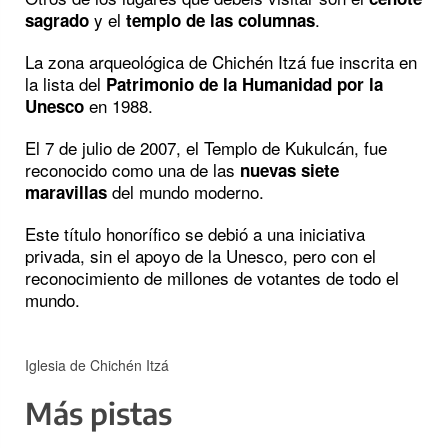
y el
.
sagrado
templo de las columnas
La zona arqueológica de Chichén Itzá fue inscrita en
la lista del
Patrimonio de la Humanidad por la
en 1988.
Unesco
El 7 de julio de 2007, el Templo de Kukulcán, fue
reconocido como una de las
nuevas siete
del mundo moderno.
maravillas
Este título honorífico se debió a una iniciativa
privada, sin el apoyo de la Unesco, pero con el
reconocimiento de millones de votantes de todo el
mundo.
Iglesia de Chichén Itzá
Más pistas