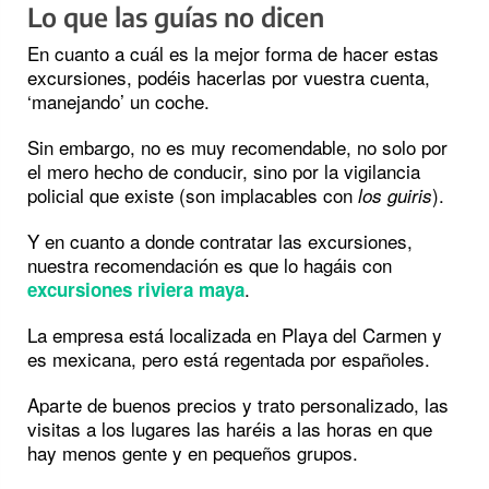
Lo que las guías no dicen
En cuanto a cuál es la mejor forma de hacer estas
excursiones, podéis hacerlas por vuestra cuenta,
‘manejando’ un coche.
Sin embargo, no es muy recomendable, no solo por
el mero hecho de conducir, sino por la vigilancia
policial que existe (son implacables con
).
los guiris
Y en cuanto a donde contratar las excursiones,
nuestra recomendación es que lo hagáis con
.
excursiones riviera maya
La empresa está localizada en Playa del Carmen y
es mexicana, pero está regentada por españoles.
Aparte de buenos precios y trato personalizado, las
visitas a los lugares las haréis a las horas en que
hay menos gente y en pequeños grupos.