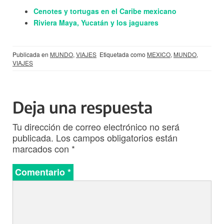
Cenotes y tortugas en el Caribe mexicano
Riviera Maya, Yucatán y los jaguares
Publicada en
MUNDO
,
VIAJES
Etiquetada como
MEXICO
,
MUNDO
,
VIAJES
Deja una respuesta
Tu dirección de correo electrónico no será
publicada.
Los campos obligatorios están
marcados con
*
Comentario
*