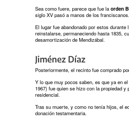
Sea como fuere, parece que fue la
orden B
siglo XV pasó a manos de los franciscanos
El lugar fue abandonado por estos durante 
reinstalarse, permaneciendo hasta 1835, c
desamortización de Mendizábal.
Jiménez Díaz
Posteriormente, el recinto fue comprado po
Y lo que muy pocos saben, es que ya en el
1967) fue quien se hizo con la propiedad y 
residencial.
Tras su muerte, y como no tenía hijos, el ed
donación testamentaria.