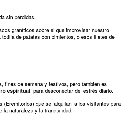
da sin pérdidas.
os graníticos sobre el que improvisar nuestro
totilla de patatas con pimientos, o esos filetes de
s, fines de semana y festivos, pero también es
para desconectar del estrés diario.
iro espiritual’
(Eremitorios) que se ‘alquilan’ a los visitantes para
la naturaleza y la tranquilidad.