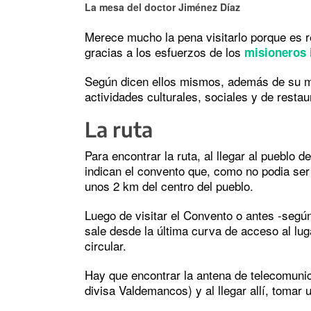
La mesa del doctor Jiménez Díaz
Merece mucho la pena visitarlo porque es r
gracias a los esfuerzos de los
misioneros 
Según dicen ellos mismos, además de su mi
actividades culturales, sociales y de restau
La ruta
Para encontrar la ruta, al llegar al pueblo 
indican el convento que, como no podia ser
unos 2 km del centro del pueblo.
Luego de visitar el Convento o antes -segú
sale desde la última curva de acceso al lug
circular.
Hay que encontrar la antena de telecomuni
divisa Valdemancos) y al llegar allí, tomar 