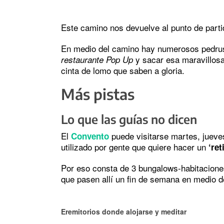
Este camino nos devuelve al punto de parti
En medio del camino hay numerosos pedrusc
y sacar esa maravillosa 
restaurante Pop Up
cinta de lomo que saben a gloria.
Más pistas
Lo que las guías no dicen
El
puede visitarse martes, jueve
Convento
utilizado por gente que quiere hacer un
‘ret
Por eso consta de 3 bungalows-habitaciones 
que pasen allí un fin de semana en medio de 
Eremitorios donde alojarse y meditar