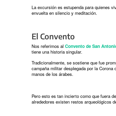
La excursión es estupenda para quienes vi
envuelta en silencio y meditación.
El Convento
Nos referimos al
Convento de San Antoni
tiene una historia singular.
Tradicionalmente, se sostiene que fue promo
campaña militar desplegada por la Corona d
manos de los árabes.
Pero esto es tan incierto como que fuera de
alrededores existen restos arqueológicos de