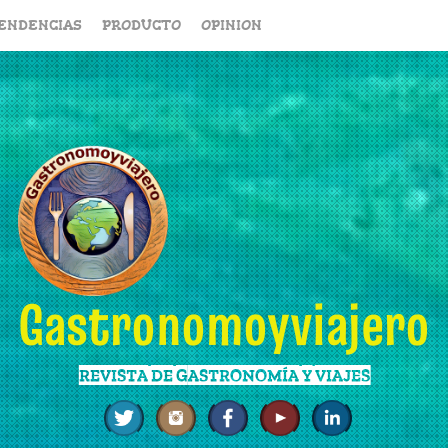
ENDENCIAS
PRODUCTO
OPINION
Gastronomoyviajero
REVISTA DE GASTRONOMÍA Y VIAJES