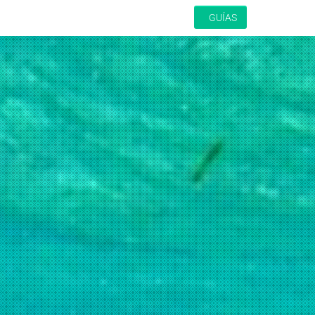
GUÍAS