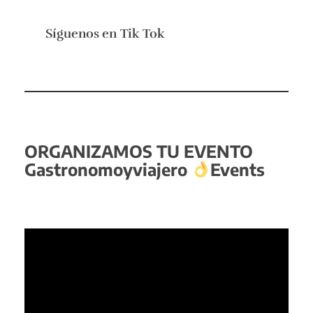
Síguenos en
Tik Tok
ORGANIZAMOS TU EVENTO
Gastronomoyviajero
Events
Reproductor
de
vídeo