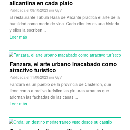
alicantina en cada plato
Publicada el
08/10/2023
por
GyV
El restaurante Tabula Rasa de Alicante practica el arte de la
humildad como modo de vida. Cada clientes es una historia
y ellos la escriben...
Leer más
Fanzara, el arte urbano inacabado como
atractivo turístico
Publicada el
11/06/2023
por
GyV
Fanzara es un pueblo de la provincia de Castellón, que
tiene como atractivo turístico las pinturas urbanas que
adornan las fachadas de las casas....
Leer más