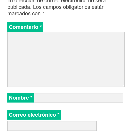
publicada.
Los campos obligatorios están
marcados con
*
Comentario
*
Nombre
*
Correo electrónico
*