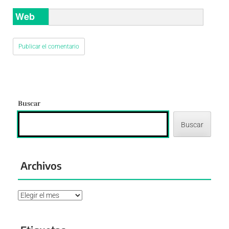
Web
Buscar
Buscar
Archivos
Archivos