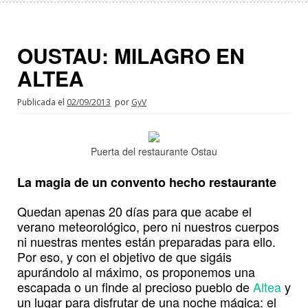
OUSTAU: MILAGRO EN
ALTEA
Publicada el
02/09/2013
por
GyV
Puerta del restaurante Ostau
La magia de un convento hecho restaurante
Quedan apenas 20 días para que acabe el
verano meteorológico, pero ni nuestros cuerpos
ni nuestras mentes están preparadas para ello.
Por eso, y con el objetivo de que sigáis
apurándolo al máximo, os proponemos una
escapada o un finde al precioso pueblo de
Altea
y
un lugar para disfrutar de una noche mágica: el