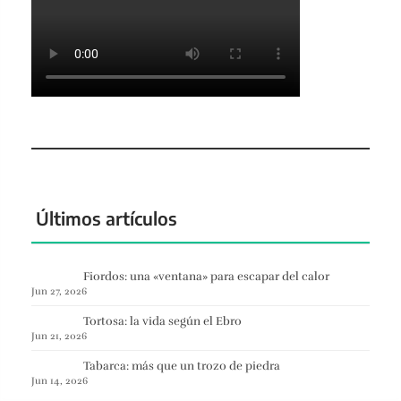
Últimos artículos
Fiordos: una «ventana» para escapar del calor
Jun 27, 2026
Tortosa: la vida según el Ebro
Jun 21, 2026
Tabarca: más que un trozo de piedra
Jun 14, 2026