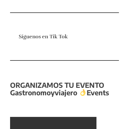
Síguenos en
Tik Tok
ORGANIZAMOS TU EVENTO
Gastronomoyviajero
Events