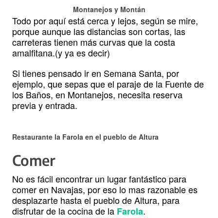
Montanejos y Montán
Todo por aquí está cerca y lejos, según se mire,
porque aunque las distancias son cortas, las
carreteras tienen más curvas que la costa
amalfitana.(y ya es decir)
Si tienes pensado ir en Semana Santa, por
ejemplo, que sepas que el paraje de la Fuente de
los Baños, en Montanejos, necesita reserva
previa y entrada.
Restaurante la Farola en el pueblo de Altura
Comer
No es fácil encontrar un lugar fantástico para
comer en Navajas, por eso lo mas razonable es
desplazarte hasta el pueblo de Altura, para
disfrutar de la cocina de la
.
Farola