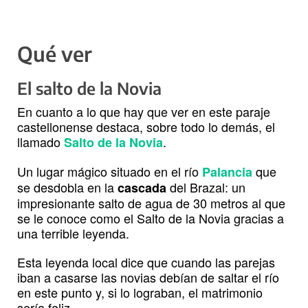
Qué ver
El salto de la Novia
En cuanto a lo que hay que ver en este paraje
castellonense destaca, sobre todo lo demás, el
llamado
.
Salto de la Novia
Un lugar mágico situado en el río
que
Palancia
se desdobla en la
del Brazal: un
cascada
impresionante salto de agua de 30 metros al que
se le conoce como el Salto de la Novia gracias a
una terrible leyenda.
Esta leyenda local dice que cuando las parejas
iban a casarse las novias debían de saltar el río
en este punto y, si lo lograban, el matrimonio
sería feliz.