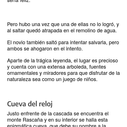
Pero hubo una vez que una de ellas no lo logró, y
al saltar quedó atrapada en el remolino de agua.
El novio también saltó para intentar salvarla, pero
ambos se ahogaron en el intento.
Aparte de la trágica leyenda, el lugar es precioso
y cuenta con una extensa arboleda, fuentes
ornamentales y miradores para que disfrutar de la
naturaleza sea como un juego de niños.
Cueva del reloj
Justo enfrente de la cascada se encuentra el
monte Rascaña y en su interior se halla esta
enigmática cueva, que debe su nombre a la