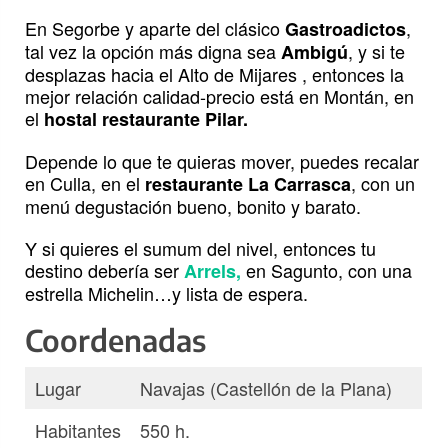
En Segorbe y aparte del clásico
,
Gastroadictos
tal vez la opción más digna sea
, y si te
Ambigú
desplazas hacia el Alto de Mijares , entonces la
mejor relación calidad-precio está en Montán, en
el
hostal restaurante Pilar.
Depende lo que te quieras mover, puedes recalar
en Culla, en el
, con un
restaurante La Carrasca
menú degustación bueno, bonito y barato.
Y si quieres el sumum del nivel, entonces tu
destino debería ser
en Sagunto, con una
Arrels,
estrella Michelin…y lista de espera.
Coordenadas
Lugar
Navajas (Castellón de la Plana)
Habitantes
550 h.