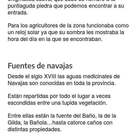
puntiaguda piedra que podemos encontrar a su
entrada.
Para los agricultores de la zona funcionaba como
un reloj solar ya que su sombra les mostraba la
hora del día en la que se encontraban.
Fuentes de navajas
Desde el siglo XVIII las aguas medicinales de
Navajas son conocidas en toda la provincia.
Están repartidas por todo el lugar a veces
escondidas entre una tupida vegetación.
Entre ellas están la fuente del Baño, la de la
Gilda, la Bañola…hasta catorce caños con
distintas propiedades.