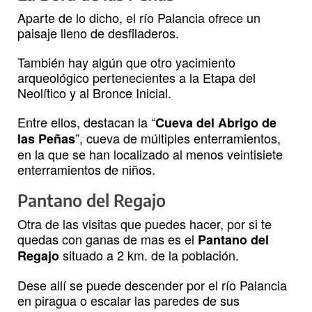
Aparte de lo dicho, el río Palancia ofrece un
paisaje lleno de desfiladeros.
También hay algún que otro yacimiento
arqueológico pertenecientes a la Etapa del
Neolítico y al Bronce Inicial.
Entre ellos, destacan la “
Cueva del Abrigo de
”, cueva de múltiples enterramientos,
las Peñas
en la que se han localizado al menos veintisiete
enterramientos de niños.
Pantano del Regajo
Otra de las visitas que puedes hacer, por si te
quedas con ganas de mas es el
Pantano del
situado a 2 km. de la población.
Regajo
Dese allí se puede descender por el río Palancia
en piragua o escalar las paredes de sus