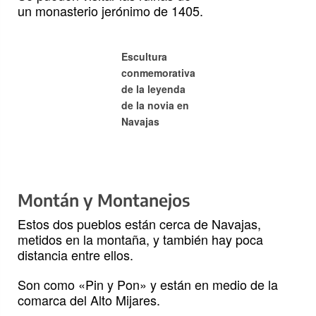
un monasterio jerónimo de 1405.
Escultura
conmemorativa
de la leyenda
de la novia en
Navajas
Montán y Montanejos
Estos dos pueblos están cerca de Navajas,
metidos en la montaña, y también hay poca
distancia entre ellos.
Son como «Pin y Pon» y están en medio de la
comarca del Alto Mijares.