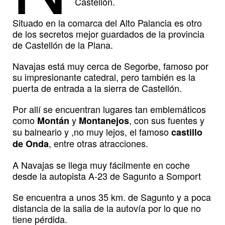
Castellón.
Situado en la comarca del Alto Palancia es otro
de los secretos mejor guardados de la provincia
de Castellón de la Plana.
Navajas está muy cerca de Segorbe, famoso por
su impresionante catedral, pero también es la
puerta de entrada a la sierra de Castellón.
Por allí se encuentran lugares tan emblemáticos
como
y
, con sus fuentes y
Montán
Montanejos
su balneario y ,no muy lejos, el famoso
castillo
, entre otras atracciones.
de Onda
A Navajas se llega muy fácilmente en coche
desde la autopista A-23 de Sagunto a Somport
Se encuentra a unos 35 km. de Sagunto y a poca
distancia de la salia de la autovía por lo que no
tiene pérdida.