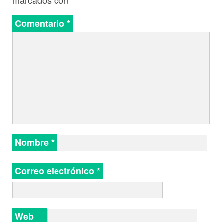
marcados con
*
Comentario
*
Nombre
*
Correo electrónico
*
Web