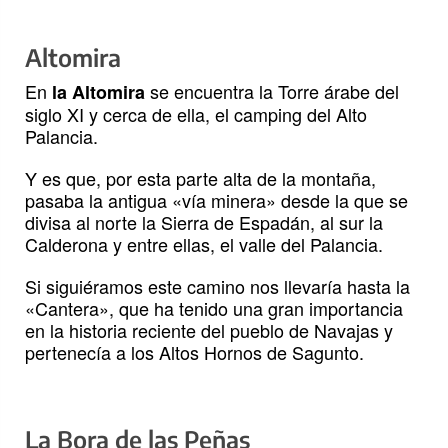
Altomira
En
se encuentra la Torre árabe del
la Altomira
siglo XI y cerca de ella, el camping del Alto
Palancia.
Y es que, por esta parte alta de la montaña,
pasaba la antigua «vía minera» desde la que se
divisa al norte la Sierra de Espadán, al sur la
Calderona y entre ellas, el valle del Palancia.
Si siguiéramos este camino nos llevaría hasta la
«Cantera», que ha tenido una gran importancia
en la historia reciente del pueblo de Navajas y
pertenecía a los Altos Hornos de Sagunto.
La Bora de las Peñas