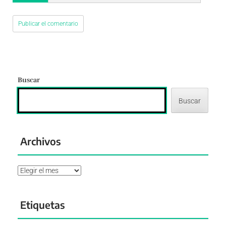
Buscar
Buscar
Archivos
Archivos
Etiquetas