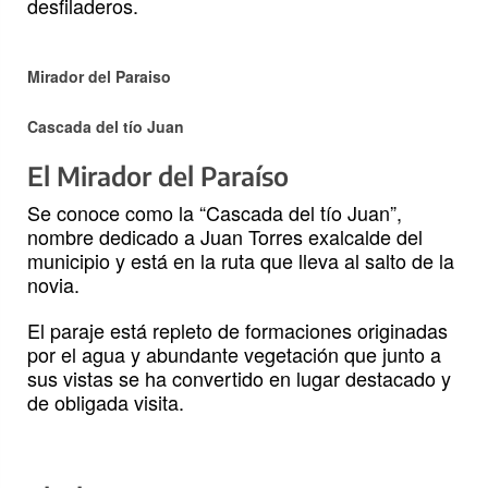
desfiladeros.
Mirador del Paraiso
Cascada del tío Juan
El Mirador del Paraíso
Se conoce como la “Cascada del tío Juan”,
nombre dedicado a Juan Torres exalcalde del
municipio y está en la ruta que lleva al salto de la
novia.
El paraje está repleto de formaciones originadas
por el agua y abundante vegetación que junto a
sus vistas se ha convertido en lugar destacado y
de obligada visita.