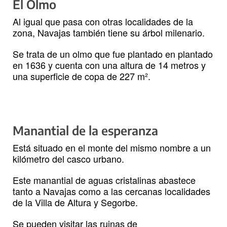
El Olmo
Al igual que pasa con otras localidades de la
zona, Navajas también tiene su árbol milenario.
Se trata de un olmo que fue plantado en plantado
en 1636 y cuenta con una altura de 14 metros y
una superficie de copa de 227 m².
Manantial de la esperanza
Está situado en el monte del mismo nombre a un
kilómetro del casco urbano.
Este manantial de aguas cristalinas abastece
tanto a Navajas como a las cercanas localidades
de la Villa de Altura y Segorbe.
Se pueden visitar las ruinas de