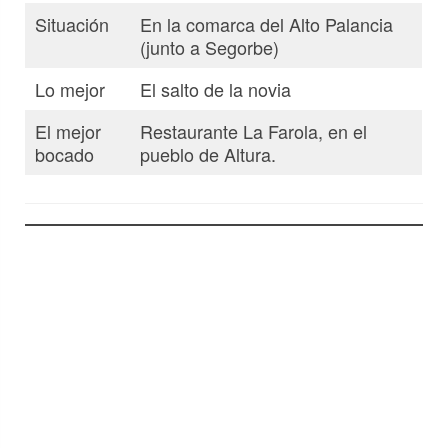
Situación
En la comarca del Alto Palancia
(junto a Segorbe)
Lo mejor
El salto de la novia
El mejor
Restaurante La Farola, en el
bocado
pueblo de Altura.