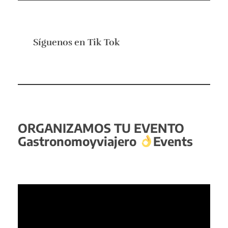
Síguenos en
Tik Tok
ORGANIZAMOS TU EVENTO
Gastronomoyviajero
Events
Reproductor
de
vídeo