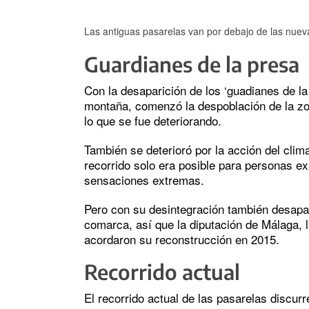
Las antiguas pasarelas van por debajo de las nuev
Guardianes de la presa
Con la desaparición de los ‘guadianes de la
montaña, comenzó la despoblación de la zo
lo que se fue deteriorando.
También se deterioró por la acción del clim
recorrido solo era posible para personas 
sensaciones extremas.
Pero con su desintegración también desapare
comarca, así que la diputación de Málaga, 
acordaron su reconstrucción en 2015.
Recorrido actual
El recorrido actual de las pasarelas discurr