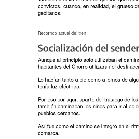
convictos, cuando, en realidad, el grueso 
gaditanos.
Recorrido actual del tren
Socialización del sende
Aunque al principio solo utilizaban el cami
habitantes del Chorro utilizaran el desfilad
Lo hacían tanto a pie como a lomos de alg
tenía luz eléctrica.
Por eso por aquí, aparte del trasiego de los
también caminaban los niños para ir al coleg
pueblos cercanos.
Así fue como el camino se integró en el rit
comarca.