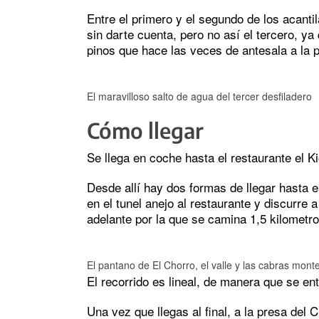
Entre el primero y el segundo de los acanti
sin darte cuenta, pero no así el tercero, 
pinos que hace las veces de antesala a la pa
El maravilloso salto de agua del tercer desfiladero
Cómo llegar
Se llega en coche hasta el restaurante el K
Desde allí hay dos formas de llegar hasta 
en el tunel anejo al restaurante y discurre
adelante por la que se camina 1,5 kilometro
El pantano de El Chorro, el valle y las cabras mont
El recorrido es lineal, de manera que se ent
Una vez que llegas al final, a la presa del