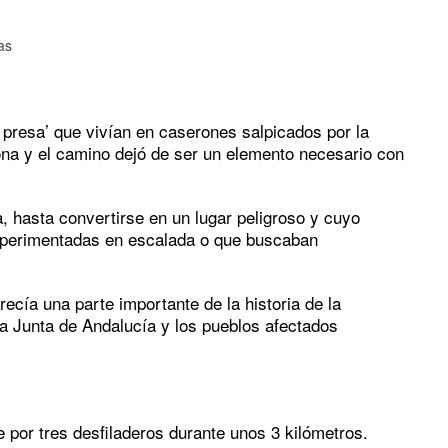
as
 presa’ que vivían en caserones salpicados por la
na y el camino dejó de ser un elemento necesario con
a, hasta convertirse en un lugar peligroso y cuyo
experimentadas en escalada o que buscaban
cía una parte importante de la historia de la
la Junta de Andalucía y los pueblos afectados
e por tres desfiladeros durante unos 3 kilómetros.