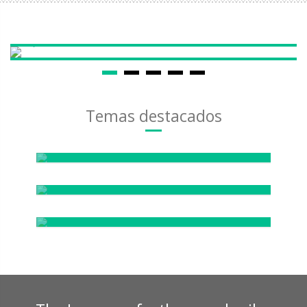
55.680 VISITAS AL MES