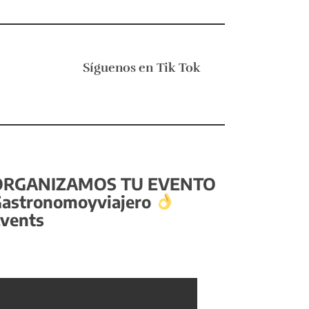
Síguenos en
Tik Tok
ORGANIZAMOS TU EVENTO
astronomoyviajero
vents