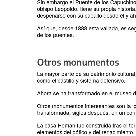
Sin embargo el Puente de los Capuchinos 
obispo Leopoldo, tiene su propia historia
despeñarse con su caballo desde él y aho
Así que, desde 1888 está vallado, es se
de los puentes.
Otros monumentos
La mayor parte de su patrimonio cultural 
como el castillo y sistema defensivo.
Ahora se ha transformado en el museo de
Otros monumentos interesantes son la i
transformada, siglos después, en un con
La casa Homan fue construida tras el ter
elementos del gótico y del renacimiento.