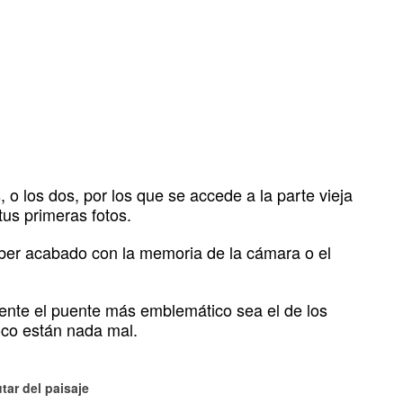
 o los dos, por los que se accede a la parte vieja
tus primeras fotos.
ber acabado con la memoria de la cámara o el
ente el puente más emblemático sea el de los
co están nada mal.
tar del paisaje