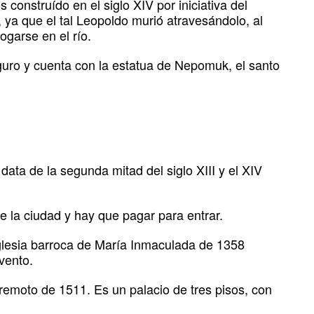
construído en el siglo XIV por iniciativa del
, ya que el tal Leopoldo murió atravesándolo, al
garse en el río.
guro y cuenta con la estatua de Nepomuk, el santo
data de la segunda mitad del siglo XIII y el XIV
 la ciudad y hay que pagar para entrar.
glesia barroca de María Inmaculada de 1358
vento.
remoto de 1511. Es un palacio de tres pisos, con