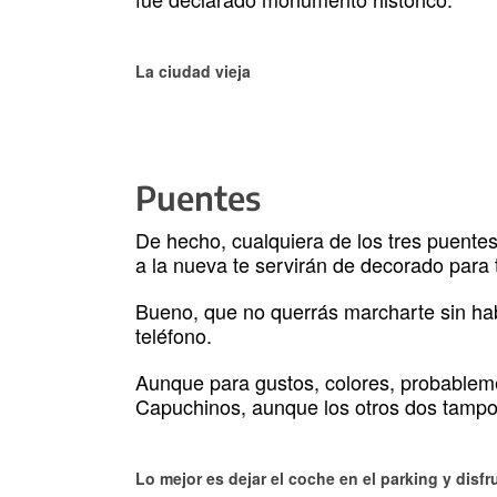
La ciudad vieja
Puentes
De hecho, cualquiera de los tres puentes,
a la nueva te servirán de decorado para 
Bueno, que no querrás marcharte sin ha
teléfono.
Aunque para gustos, colores, probablem
Capuchinos, aunque los otros dos tampo
Lo mejor es dejar el coche en el parking y disfru