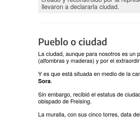
llevaron a declararla ciudad.
Pueblo o ciudad
La ciudad, aunque para nosotros es un pu
(alfombras y maderas) y por el extraordi
Y es que está situada en medio de la ca
.
Sora
Sin embargo, recibió el estatus de ciudad
obispado de Freising.
La muralla, con sus cinco torres, data del