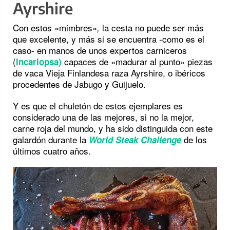
Ayrshire
Con estos «mimbres»
la cesta no puede ser más
,
que excelente, y más si se encuentra -como es el
caso- en manos de unos expertos carniceros
(
capaces de «madurar al punto» piezas
Incarlopsa)
de vaca Vieja Finlandesa raza Ayrshire, o ibéricos
procedentes de Jabugo y Guijuelo.
Y es que el chuletón de estos ejemplares
es
considerado una de las mejores, si no la mejor,
carne roja del mundo, y ha sido distinguida con este
galardón durante la
de los
World Steak Challenge
últimos cuatro años.