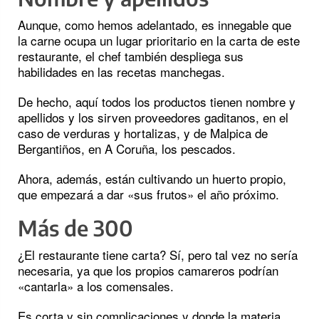
Aunque, como hemos adelantado, es innegable que
la carne ocupa un lugar prioritario en la carta de este
restaurante, el chef también despliega sus
habilidades en las recetas manchegas.
De hecho, aquí todos los productos tienen nombre y
apellidos y los sirven proveedores gaditanos, en el
caso de verduras y hortalizas, y de Malpica de
Bergantiños, en A Coruña, los pescados.
Ahora, además, están cultivando un huerto propio,
que empezará a dar «sus frutos» el año próximo.
Más de 300
¿El restaurante tiene carta? Sí, pero tal vez no sería
necesaria, ya que los propios camareros podrían
«cantarla» a los comensales.
Es corta y sin complicaciones y donde la materia