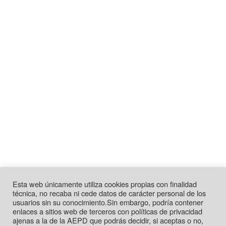
Esta web únicamente utiliza cookies propias con finalidad
técnica, no recaba ni cede datos de carácter personal de los
usuarios sin su conocimiento.Sin embargo, podría contener
enlaces a sitios web de terceros con políticas de privacidad
ajenas a la de la AEPD que podrás decidir, si aceptas o no,