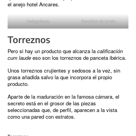
el anejo hotel Ancares.
Bodega/cava
Secadero de jamón
Torreznos
Pero si hay un producto que alcanza la
calificación
eso son los torreznos de panceta ibérica.
cum laude
Unos torreznos crujientes y sedosos a la vez, sin
grasa añadida salvo la que incorpora el propio
producto.
Aparte de la maduración en la famosa cámara, el
secreto está en el grosor de las piezas
seleccionadas que, de perfil, aparecen a la vista
como una pared con estratos.