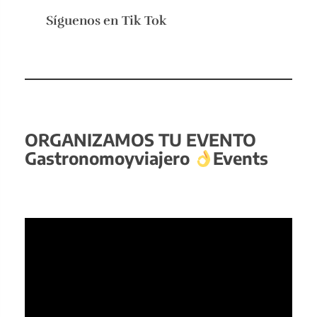
Síguenos en
Tik Tok
ORGANIZAMOS TU EVENTO
Gastronomoyviajero
Events
Reproductor
de
vídeo