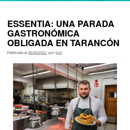
ESSENTIA: UNA PARADA
GASTRONÓMICA
OBLIGADA EN TARANCÓN
Publicada el
05/03/2022
por
GyV