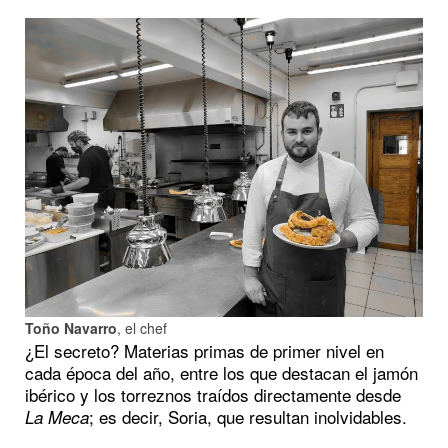
Toño Navarro
, el chef
¿El secreto? Materias primas de primer nivel en
cada época del año, entre los que destacan el jamón
ibérico y los torreznos traídos directamente desde
; es decir, Soria, que resultan inolvidables.
La Meca