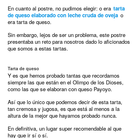
En cuanto al postre, no pudimos elegir: o era
tarta
o
de queso elaborado con leche cruda de oveja
era tarta de queso.
Sin embargo, lejos de ser un problema, este postre
presentaba un reto para nosotros dado lo aficionados
que somos a estas tartas.
Tarta de queso
Y es que hemos probado tantas que recordamos
siempre las que están en el Olimpo de los Dioses,
como las que se elaboran con queso Payoyo.
Así que lo único que podemos decir de esta tarta,
tan cremosa y jugosa, es que está al menos a la
altura de la mejor que hayamos probado nunca.
En definitiva, un lugar super recomendable al que
hay que ir sí o sí.