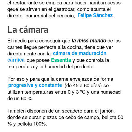
el restaurante se emplea para hacer hamburguesas
qeue se sirven en el gastrobar, como apunta el
director comercial del negocio,
.
Felipe Sánchez
La cámara
El medio para conseguir que
de las
la miss mundo
carnes llegue perfecta a la cocina, tiene que ver
directamente con la
cámara de maduración
que posee
y que controla la
cárnica
Essentia
temperatura y la humedad del producto.
Por eso y para que la carne envejezca de forma
(de 45 a 60 días) se
progresiva y constante
utilizan temperaturas entre 0 y 3 ºC y una humedad
de un 60 %.
También disponen de un secadero para el jamón,
donde se curan piezas de cebo de campo, bellota 50
% y bellota 100%.