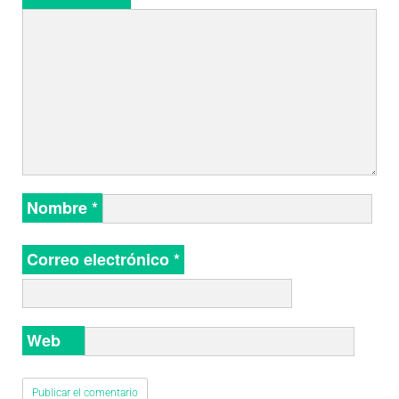
Nombre
*
Correo electrónico
*
Web