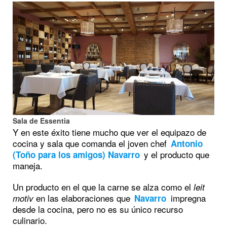
Sala de Essentia
Y en este éxito tiene mucho que ver el equipazo de
cocina y sala que comanda el joven chef
Antonio
y el producto que
(Toño para los amigos) Navarro
maneja.
Un producto en el que la carne se alza como el
leit
en las elaboraciones que
impregna
motiv
Navarro
desde la cocina, pero no es su único recurso
culinario.