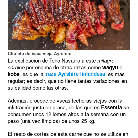
Chuleta de vaca vieja Ayrshire
La explicación de Toño Navarro a este
milagro
por encima de otras razas como
o
cárnico
wagyu
, es que la
es más
kobe
raza Ayrshire finlandesa
regular; es decir, que no tiene tantas variaciones en
su calidad como las otras.
Además, procede de vacas lecheras viejas con la
infiltración justa de grasa, de las que en
se
Essentia
consumen unos 12 lomos altos a la semana con un
peso (una vez limpios) de unos 25 kg.
El resto de cortes de esta carne que no se utiliza en