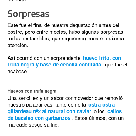
Sorpresas
Este fue el final de nuestra degustación antes del
postre, pero entre medias, hubo algunas sorpresas,
todas destacables, que requirieron nuestra máxima
atención.
Así ocurrió con un sorprendente
huevo frito, con
, que fue el
trufa negra y base de cebolla confitada
acabose.
Huevos con trufa negra
Una sencillez y un sabor conmovedor que removió
nuestro paladar casi tanto como la
ostra ostra
o los
gillardeau nº2 al natural con caviar
callos
. Estos últimos, con un
de bacalao con garbanzos
marcado sesgo salino.