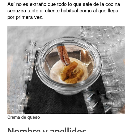
Así no es extraño que todo lo que sale de la cocina
seduzca tanto al cliente habitual como al que llega
por primera vez.
Crema de queso
Nombre y apellidos