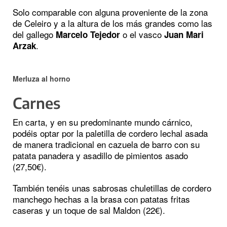
Solo comparable con alguna proveniente de la zona
de Celeiro y a la altura de los más grandes como las
del gallego
o el vasco
Marcelo Tejedor
Juan Mari
.
Arzak
Merluza al horno
Carnes
En carta, y en su predominante mundo cárnico,
podéis optar por la paletilla de cordero lechal asada
de manera tradicional en cazuela de barro con su
patata panadera y asadillo de pimientos asado
(27,50€).
También tenéis unas sabrosas chuletillas de cordero
manchego hechas a la brasa con patatas fritas
caseras y un toque de sal Maldon (22€).