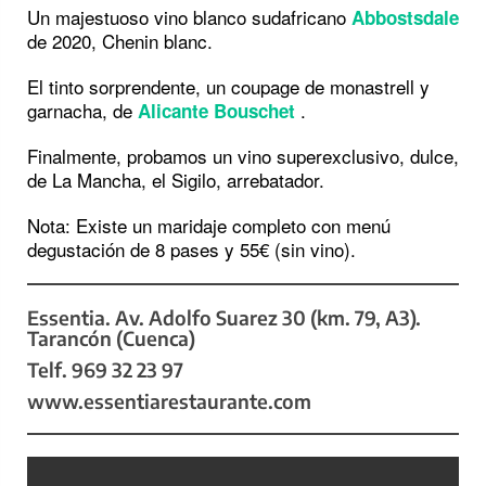
Un majestuoso vino blanco sudafricano
Abbostsdale
de 2020, Chenin blanc.
El tinto sorprendente, un coupage de monastrell y
garnacha, de
.
Alicante Bouschet
Finalmente, probamos un vino superexclusivo, dulce,
de La Mancha, el Sigilo, arrebatador.
Nota: Existe un maridaje completo con menú
degustación de 8 pases y 55€ (sin vino).
Essentia. Av. Adolfo Suarez 30 (km. 79, A3).
Tarancón (Cuenca)
Telf. 969 32 23 97
www.essentiarestaurante.com