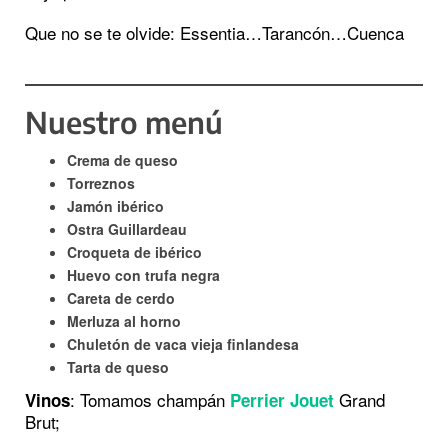
Que no se te olvide: Essentia…Tarancón…Cuenca
Nuestro menú
Crema de queso
Torreznos
Jamón ibérico
Ostra Guillardeau
Croqueta de ibérico
Huevo con trufa negra
Careta de cerdo
Merluza al horno
Chuletón de vaca vieja finlandesa
Tarta de queso
: Tomamos champán
Grand
Vinos
Perrier Jouet
Brut;