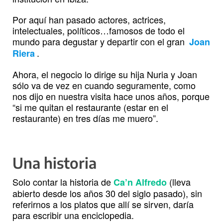
Por aquí han pasado actores, actrices,
intelectuales, políticos…famosos de todo el
mundo para degustar y departir con el gran
Joan
.
Riera
Ahora, el negocio lo dirige su hija Nuria y Joan
sólo va de vez en cuando seguramente, como
nos dijo en nuestra visita hace unos años, porque
“si me quitan el restaurante (estar en el
restaurante) en tres días me muero”.
Una historia
Solo contar la historia de
(lleva
Ca’n Alfredo
abierto desde los años 30 del siglo pasado), sin
referirnos a los platos que allí se sirven, daría
para escribir una enciclopedia.