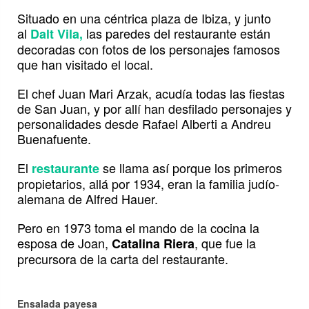
Situado en una céntrica plaza de Ibiza, y junto
al
las paredes del restaurante están
Dalt Vila,
decoradas con fotos de los personajes famosos
que han visitado el local.
El chef Juan Mari Arzak, acudía todas las fiestas
de San Juan, y por allí han desfilado personajes y
personalidades desde Rafael Alberti a Andreu
Buenafuente.
El
se llama así porque los primeros
restaurante
propietarios, allá por 1934, eran la familia judío-
alemana de Alfred Hauer.
Pero en 1973 toma el mando de la cocina la
esposa de Joan,
, que fue la
Catalina Riera
precursora de la carta del restaurante.
Ensalada payesa