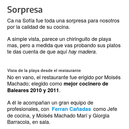
Sorpresa
Ca na Sofía fue toda una sorpresa para nosotros
por la calidad de su cocina.
A simple vista, parece un chiringuito de playa
mas, pero a medida que vas probando sus platos
te das cuenta de que aquí
.
hay madera
Vista de la playa desde el restaurante
No en vano, el restaurante fue erigido por Moisés
Machado; elegido como
mejor cocinero de
.
Baleares 2010 y 2011
A él le acompañan un gran equipo de
profesionales, con
como Jefe
Ferran Cañadas
de cocina, y Moisés Machado Marí y Giorgia
Barracola, en sala.