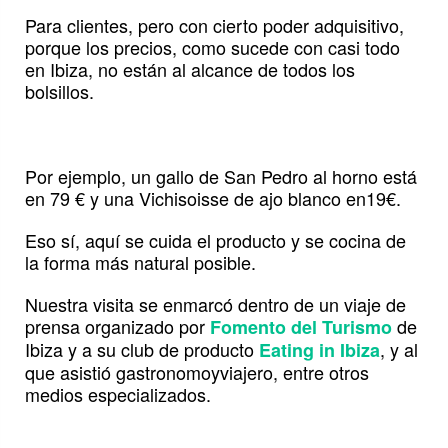
Para clientes, pero con cierto poder adquisitivo,
porque los precios, como sucede con casi todo
en Ibiza, no están al alcance de todos los
bolsillos.
Por ejemplo, un gallo de San Pedro al horno está
en 79 € y una Vichisoisse de ajo blanco en19€.
Eso sí, aquí se cuida el producto y se cocina de
la forma más natural posible.
Nuestra visita se enmarcó dentro de un viaje de
prensa organizado por
de
Fomento del Turismo
Ibiza y a su club de producto
, y al
Eating in Ibiza
que asistió gastronomoyviajero, entre otros
medios especializados.