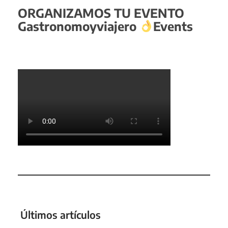
ORGANIZAMOS TU EVENTO
Gastronomoyviajero
Events
Últimos artículos