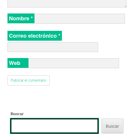
Nombre
*
Correo electrónico
*
Web
Buscar
Buscar