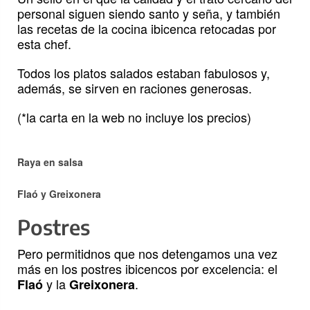
personal siguen siendo santo y seña, y también
las recetas de la cocina ibicenca retocadas por
esta chef.
Todos los platos salados estaban fabulosos y,
además, se sirven en raciones generosas.
(*la carta en la web no incluye los precios)
Raya
en salsa
Flaó y Greixonera
Postres
Pero permitidnos que nos detengamos una vez
más en los postres ibicencos por excelencia: el
y la
.
Flaó
Greixonera