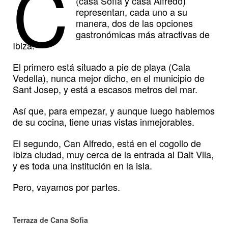
C
(casa Sofía y casa Alfredo)
representan, cada uno a su
manera, dos de las opciones
gastronómicas más atractivas de
Ibiza.
El primero está situado a pie de playa (Cala
Vedella), nunca mejor dicho, en el municipio de
Sant Josep, y está a escasos metros del mar.
Así que, para empezar, y aunque luego hablemos
de su cocina, tiene unas vistas inmejorables.
El segundo, Can Alfredo, está en el cogollo de
Ibiza ciudad, muy cerca de la entrada al Dalt Vila,
y es toda una institución en la isla.
Pero, vayamos por partes.
Terraza de Cana Sofia