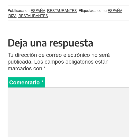
Publicada en
ESPAÑA
,
RESTAURANTES
Etiquetada como
ESPAÑA
,
IBIZA
,
RESTAURANTES
Deja una respuesta
Tu dirección de correo electrónico no será
publicada.
Los campos obligatorios están
marcados con
*
Comentario
*