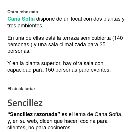
Ostra rebozada
dispone
de un local con dos plantas y
Cana Sofia
tres ambientes.
En una de ellas está la terraza semicubierta (140
personas,) y una sala climatizada para 35
personas.
Y en la planta superior, hay otra sala con
capacidad para 150 personas pare eventos.
El steak tartar
Sencillez
es el lema de Cana Sofía,
“Sencillez razonada”
y, en su web, dicen que hacen cocina para
clientes, no para cocineros.