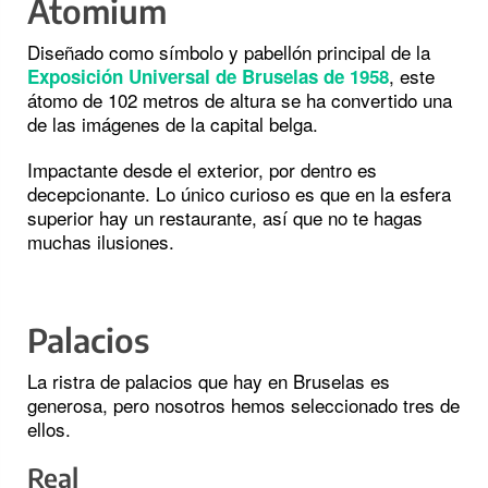
Atomium
Diseñado como símbolo y pabellón principal de la
, este
Exposición Universal de Bruselas de 1958
átomo de 102 metros de altura se ha convertido una
de las imágenes de la capital belga.
Impactante desde el exterior, por dentro es
decepcionante. Lo único curioso es que en la esfera
superior hay un restaurante, así que no te hagas
muchas ilusiones.
Palacios
La ristra de palacios que hay en Bruselas es
generosa, pero nosotros hemos seleccionado tres de
ellos.
Real