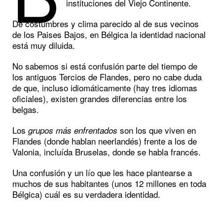
instituciones del Viejo Continente.
De costumbres y clima parecido al de sus vecinos
de los Paises Bajos, en Bélgica la identidad nacional
está muy diluida.
No sabemos si está confusión parte del tiempo de
los antiguos Tercios de Flandes, pero no cabe duda
de que, incluso idiomáticamente (hay tres idiomas
oficiales), existen grandes diferencias entre los
belgas.
Los
son los que viven en
grupos más enfrentados
Flandes (donde hablan neerlandés) frente a los de
Valonia, incluída Bruselas, donde se habla francés.
Una confusión y un lío que les hace plantearse a
muchos de sus habitantes (unos 12 millones en toda
Bélgica) cuál es su verdadera identidad.