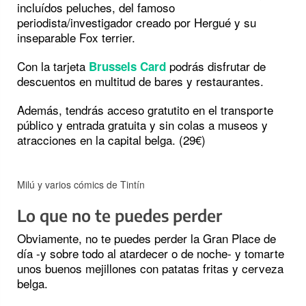
incluídos peluches, del famoso
periodista/investigador creado por Hergué y su
inseparable Fox terrier.
Con la tarjeta
podrás disfrutar de
Brussels Card
descuentos en multitud de bares y restaurantes.
Además, tendrás acceso gratutito en el transporte
público y entrada gratuita y sin colas a museos y
atracciones en la capital belga. (29€)
Milú y varios cómics de Tintín
Lo que no te puedes perder
Obviamente, no te puedes perder la Gran Place de
día -y sobre todo al atardecer o de noche- y tomarte
unos buenos mejillones con patatas fritas y cerveza
belga.