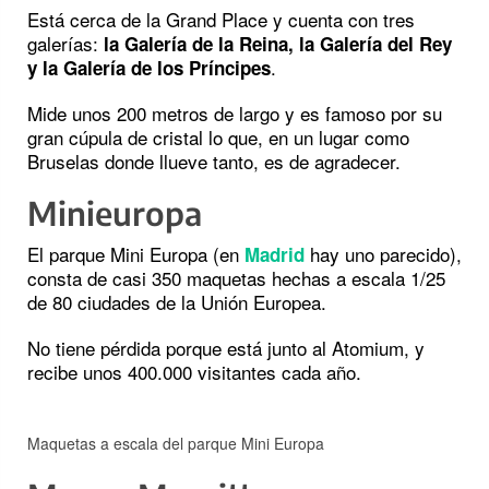
Está cerca de la Grand Place y cuenta con tres
galerías:
la Galería de la Reina, la Galería del Rey
.
y la Galería de los Príncipes
Mide unos 200 metros de largo y es famoso por su
gran cúpula de cristal lo que, en un lugar como
Bruselas donde llueve tanto, es de agradecer.
Minieuropa
El parque Mini Europa (en
hay uno parecido),
Madrid
consta de casi 350 maquetas hechas a escala 1/25
de 80 ciudades de la Unión Europea.
No tiene pérdida porque está junto al Atomium, y
recibe unos 400.000 visitantes cada año.
Maquetas a escala del parque Mini Europa