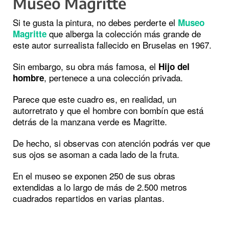
Museo Magritte
Si te gusta la pintura, no debes perderte el
Museo
que alberga la colección más grande de
Magritte
este autor surrealista fallecido en Bruselas en 1967.
Sin embargo, su obra más famosa, el
Hijo del
, pertenece a una colección privada.
hombre
Parece que este cuadro es, en realidad, un
autorretrato y que el hombre con bombín que está
detrás de la manzana verde es Magritte.
De hecho, si observas con atención podrás ver que
sus ojos se asoman a cada lado de la fruta.
En el museo se exponen 250 de sus obras
extendidas a lo largo de más de 2.500 metros
cuadrados repartidos en varias plantas.