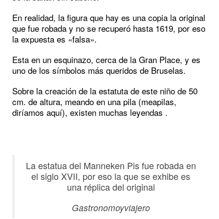
En realidad, la figura que hay es una copia la original
que fue robada y no se recuperó hasta 1619, por eso
la expuesta es «falsa».
Esta en un esquinazo, cerca de la Gran Place, y es
uno de los símbolos más queridos de Bruselas.
Sobre la creación de la estatuta de este niño de 50
cm. de altura, meando en una pila (meapilas,
diríamos aquí), existen muchas leyendas .
La estatua del Manneken Pis fue robada en
el siglo XVII, por eso la que se exhibe es
una réplica del original
Gastronomoyviajero