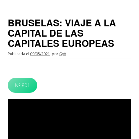
BRUSELAS: VIAJE A LA
CAPITAL DE LAS
CAPITALES EUROPEAS
Publicada el
09/05/2021
por
GyV
Nº 801