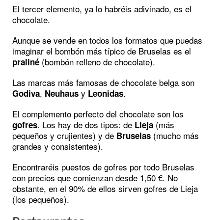
El tercer elemento, ya lo habréis adivinado, es el
chocolate.
Aunque se vende en todos los formatos que puedas
imaginar el bombón más típico de Bruselas es el
(bombón relleno de chocolate).
praliné
Las marcas más famosas de chocolate belga son
,
y
.
Godiva
Neuhaus
Leonidas
El complemento perfecto del chocolate son los
. Los hay de dos tipos: de
(más
gofres
Lieja
pequeños y crujientes) y de
(mucho más
Bruselas
grandes y consistentes).
Encontraréis puestos de gofres por todo Bruselas
con precios que comienzan desde 1,50 €. No
obstante, en el 90% de ellos sirven gofres de Lieja
(los pequeños).