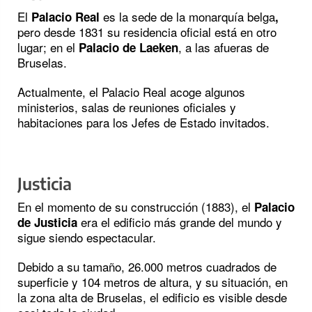
El
es la
sede de la monarquía belga
Palacio Real
,
pero desde 1831 su residencia oficial está en otro
lugar; en el
, a las afueras de
Palacio de Laeken
Bruselas.
Actualmente, el Palacio Real acoge algunos
ministerios, salas de reuniones oficiales y
habitaciones para los Jefes de Estado invitados.
Justicia
En el momento de su construcción (1883), el
Palacio
era el edificio más grande del mundo y
de Justicia
sigue siendo espectacular.
Debido a su tamaño, 26.000 metros cuadrados de
superficie y 104 metros de altura, y su situación, en
la zona alta de Bruselas, el edificio es visible desde