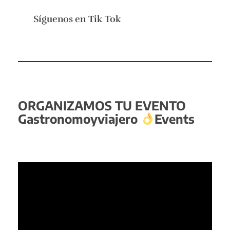
Síguenos en
Tik Tok
ORGANIZAMOS TU EVENTO
Gastronomoyviajero
Events
Reproductor
de
vídeo