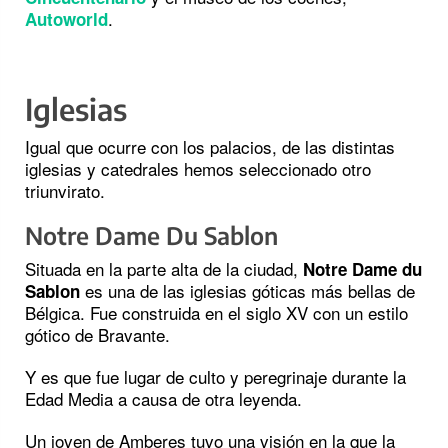
.
Autoworld
Iglesias
Igual que ocurre con los palacios, de las distintas
iglesias y catedrales hemos seleccionado otro
triunvirato.
Notre Dame Du Sablon
Situada en la parte alta de la ciudad,
Notre Dame du
es una de las iglesias góticas más bellas de
Sablon
Bélgica. Fue construida en el siglo XV con un estilo
gótico de Bravante.
Y es que fue lugar de culto y peregrinaje durante la
Edad Media a causa de otra leyenda.
Un joven de Amberes tuvo una visión en la que la