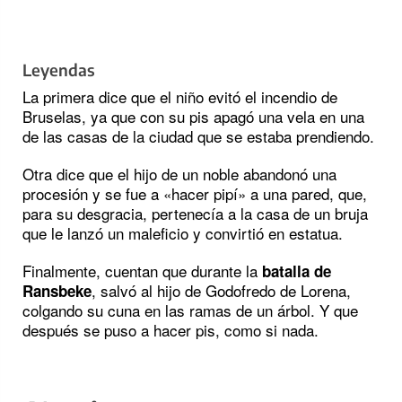
Leyendas
La primera dice que el niño evitó el incendio de
Bruselas, ya que con su pis apagó una vela en una
de las casas de la ciudad que se estaba prendiendo.
Otra dice que el hijo de un noble abandonó una
procesión y se fue a «hacer pipí» a una pared, que,
para su desgracia, pertenecía a la casa de un bruja
que le lanzó un maleficio y convirtió en estatua.
Finalmente, cuentan que durante la
batalla de
, salvó al hijo de Godofredo de Lorena,
Ransbeke
colgando su cuna en las ramas de un árbol. Y que
después se puso a hacer pis, como si nada.