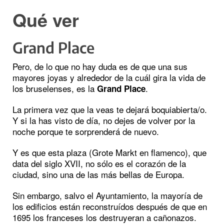
Qué ver
Grand Place
Pero, de lo que no hay duda es de que una sus
mayores joyas y alrededor de la cuál gira la vida de
los bruselenses, es la
.
Grand Place
La primera vez que la veas te dejará boquiabierta/o.
Y si la has visto de día, no dejes de volver por la
noche porque te sorprenderá de nuevo.
Y es que esta plaza (Grote Markt en flamenco), que
data del siglo XVII, no sólo es el corazón de la
ciudad, sino una de
las más bellas de Europa.
Sin embargo, salvo el Ayuntamiento, la mayoría de
los edificios están reconstruídos después de que en
1695 los franceses los destruyeran a cañonazos.