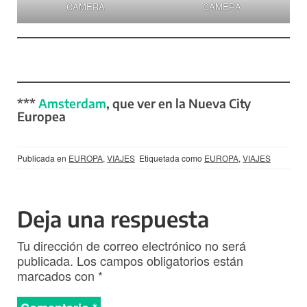
CAMERA
CAMERA
***
Amsterdam
, que ver en la Nueva City
Europea
Publicada en
EUROPA
,
VIAJES
Etiquetada como
EUROPA
,
VIAJES
Deja una respuesta
Tu dirección de correo electrónico no será
publicada.
Los campos obligatorios están
marcados con
*