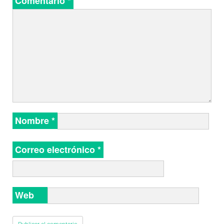
Comentario
*
Nombre
*
Correo electrónico
*
Web