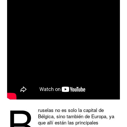
B
ruselas no es solo la capital de
Bélgica, sino también de Europa, ya
que allí están las principales