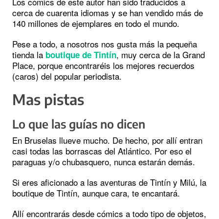
Los cómics de este autor han sido traducidos a
cerca de cuarenta idiomas y se han vendido más de
140 millones de ejemplares en todo el mundo.
Pese a todo, a nosotros nos gusta más la pequeña
tienda la
, muy cerca de la Grand
boutique de Tintín
Place, porque encontraréis los mejores recuerdos
(caros) del popular periodista.
Mas pistas
Lo que las guías no dicen
En Bruselas llueve mucho. De hecho, por allí entran
casi todas las borrascas del Atlántico. Por eso el
paraguas y/o chubasquero, nunca estarán demás.
Si eres aficionado a las aventuras de Tintín y Milú, la
boutique de Tintín, aunque cara, te encantará.
Allí encontrarás desde cómics a todo tipo de objetos,