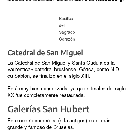
Basilica
del
Sagrado
Corazón
Catedral de San Miguel
La Catedral de San Miguel y Santa Gúdula es la
«auténtica» catedral bruslense. Gótica, como N.D.
du Sablon, se finalizó en el siglo XIII.
Está muy bien conservada, ya que a finales del siglo
XX fue completamente restaurada.
Galerías San Hubert
Este centro comercial (a la antigua) es el más
grande y famoso de Bruselas.