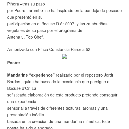
Piñera –tras su paso
por Pedro Larumbe- se ha inspirado en la bandeja de pescado
que presentó en su
participación en el Bocuse D ór 2007, y las zamburiñas
vegetales de su paso por el programa de
Antena 3, Top Chef.
Armonizado con Finca Constancia Parcela 52.
Postre
Mandarine “experience”
realizado por el repostero Jordi
Bordás , quien ha buscado la excelencia que persigue el
Bocuse d’Or. La
sofisticada elaboración de este producto pretende conseguir
una experiencia
sensorial a través de diferentes texturas, aromas y una
presentación inédita
basada en la creación de una mandarina mimética. Este
postre ha sido elaborado