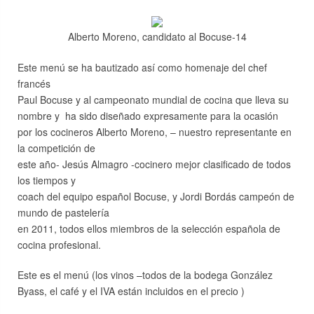
Alberto Moreno, candidato al Bocuse-14
Este menú se ha bautizado así como homenaje del chef
francés
Paul Bocuse y al campeonato mundial de cocina que lleva su
nombre y ha sido diseñado expresamente para la ocasión
por los cocineros Alberto Moreno, – nuestro representante en
la competición de
este año- Jesús Almagro -cocinero mejor clasificado de todos
los tiempos y
coach del equipo español Bocuse, y Jordi Bordás campeón de
mundo de pastelería
en 2011, todos ellos miembros de la selección española de
cocina profesional.
Este es el menú (los vinos –todos de la bodega González
Byass, el café y el IVA están incluidos en el precio )