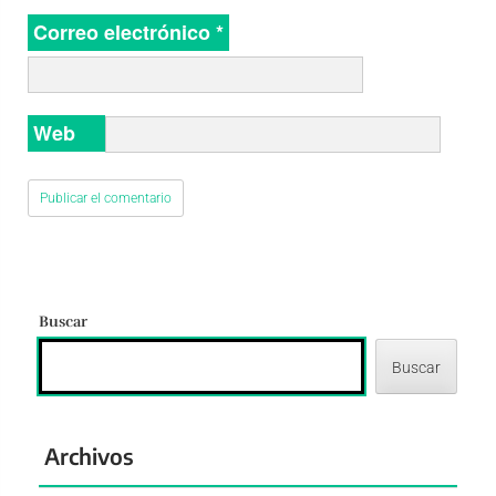
Correo electrónico
*
Web
Buscar
Buscar
Archivos