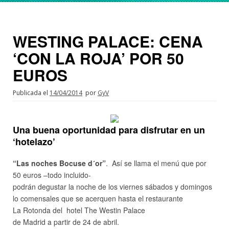
WESTING PALACE: CENA
‘CON LA ROJA’ POR 50
EUROS
Publicada el
14/04/2014
por
GyV
Una buena oportunidad para disfrutar en un
‘hotelazo’
“Las noches Bocuse d´or”
. Así se llama el menú que por
50 euros –todo incluido-
podrán degustar la noche de los viernes sábados y domingos
lo comensales que se acerquen hasta el restaurante
La Rotonda del hotel The Westin Palace
de Madrid a partir de 24 de abril.