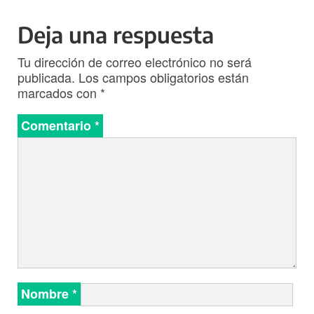
Deja una respuesta
Tu dirección de correo electrónico no será
publicada.
Los campos obligatorios están
marcados con
*
Comentario
*
Nombre
*