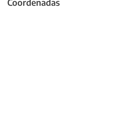
Coordenadas