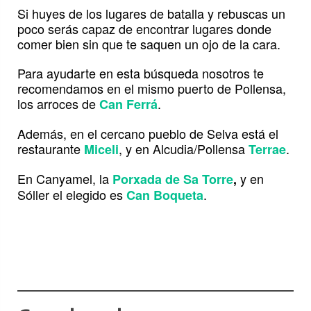
Si huyes de los lugares de batalla y rebuscas un
poco serás capaz de encontrar lugares donde
comer bien sin que te saquen un ojo de la cara.
Para ayudarte en esta búsqueda nosotros te
recomendamos en el mismo puerto de Pollensa,
los arroces de
.
Can Ferrá
Además, en el cercano pueblo de Selva está el
restaurante
, y en Alcudia/Pollensa
.
Miceli
Terrae
En Canyamel, la
y en
Porxada de Sa Torre
,
Sóller el elegido es
.
Can Boqueta