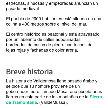
estrechas, sinuosas y empedradas anuncian un
pasado medieval.
El pueblo de 2000 habitantes está situado en una
colina a 436 metros sobre el nivel del mar.
El centro histórico es peatonal y está atravesado
por un laberinto de calles adoquinadas
bordeadas de casas de piedra con techos de
tejas rojas y fachadas de color arena.
Breve historia
La historia de Valldemosa tiene pasado árabe y
se dice que su nombre proviene de un
gobernador moro llamado Musa, que poseía unas
tierras en esta parte de las montañas de la
Sierra
. (ValldeMussa).
de Tramontana