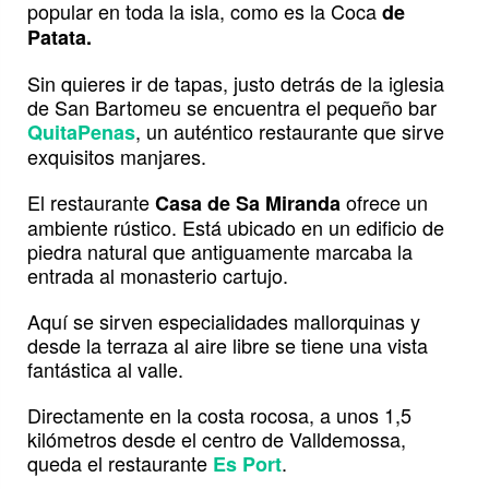
popular en toda la isla, como es la Coca
de
Patata.
Sin quieres ir de tapas, justo detrás de la iglesia
de San Bartomeu se encuentra el pequeño bar
, un auténtico restaurante que sirve
QuitaPenas
exquisitos manjares.
El restaurante
ofrece un
Casa de Sa Miranda
ambiente rústico. Está ubicado en un edificio de
piedra natural que antiguamente marcaba la
entrada al monasterio cartujo.
Aquí se sirven especialidades mallorquinas y
desde la terraza al aire libre se tiene una vista
fantástica al valle.
Directamente en la costa rocosa, a unos 1,5
kilómetros desde el centro de Valldemossa,
queda el restaurante
.
Es Port