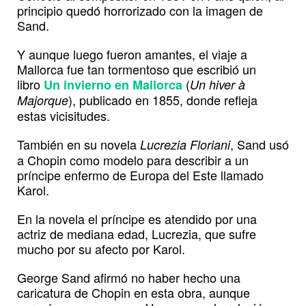
principio quedó horrorizado con la imagen de
Sand.
Y aunque luego fueron amantes, el viaje a
Mallorca fue tan tormentoso que escribió un
libro
(
Un invierno en Mallorca
Un hiver à
), publicado en 1855, donde refleja
Majorque
estas vicisitudes.
También en su novela
, Sand usó
Lucrezia Floriani
a Chopin como modelo para describir a un
príncipe enfermo de Europa del Este llamado
Karol.
En la novela el príncipe es atendido por una
actriz de mediana edad, Lucrezia, que sufre
mucho por su afecto por Karol.
George Sand afirmó no haber hecho una
caricatura de Chopin en esta obra, aunque