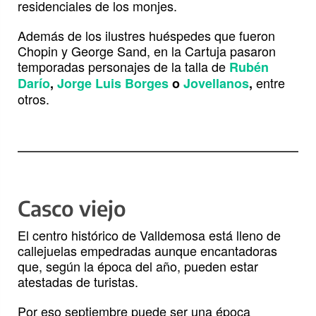
residenciales de los monjes.
Además de los ilustres huéspedes que fueron
Chopin y George Sand, en la Cartuja pasaron
temporadas personajes de la talla de
Rubén
entre
Darío
,
Jorge Luis Borges
o
Jovellanos
,
otros.
Casco viejo
El centro histórico de Valldemosa está lleno de
callejuelas empedradas aunque encantadoras
que, según la época del año, pueden estar
atestadas de turistas.
Por eso septiembre puede ser una época