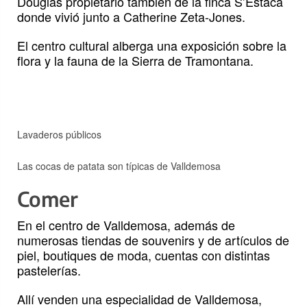
Douglas propietario también de la finca S’Estaca
donde vivió junto a Catherine Zeta-Jones.
El centro cultural alberga una exposición sobre la
flora y la fauna de la Sierra de Tramontana.
Lavaderos públicos
Las cocas de patata son típicas de Valldemosa
Comer
En el centro de Valldemosa, además de
numerosas tiendas de souvenirs y de artículos de
piel, boutiques de moda, cuentas con distintas
pastelerías.
Allí venden una especialidad de Valldemosa,