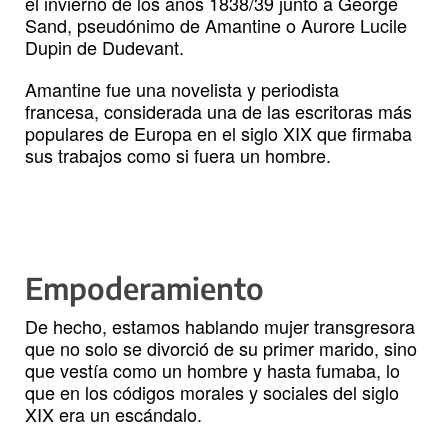
el invierno de los años 1838/39 junto a George
Sand, pseudónimo de Amantine o Aurore Lucile
Dupin de Dudevant.
Amantine fue una novelista y periodista
francesa, considerada una de las escritoras más
populares de Europa en el siglo XIX que firmaba
sus trabajos como si fuera un hombre.
Empoderamiento
De hecho, estamos hablando mujer transgresora
que no solo se divorció de su primer marido, sino
que vestía como un hombre y hasta fumaba, lo
que en los códigos morales y sociales del siglo
XIX era un escándalo.