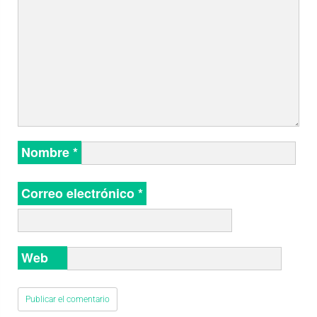
Nombre
*
Correo electrónico
*
Web