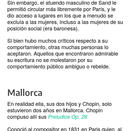
Sin embargo, el atuendo masculino de Sand le
permitió circular más libremente por París, y le
dio acceso a lugares en los que a menudo se
excluía a las mujeres, incluso a las mujeres de su
posición social (era baronesa).
Si bien hubo muchos críticos respecto a su
comportamiento, otras muchas personas lo
aceptaron. Aquellos que encontraron admirable
su escritura no se molestaron por su
comportamiento público ambiguo o rebelde.
Mallorca
En realidad ella, sus dos hijos y Chopin, solo
estuvieron dos años en Mallorca. Chopin
compuso allí sus
Preludios Op. 28
Conoció al compositor en 1831 en Paris quien, al