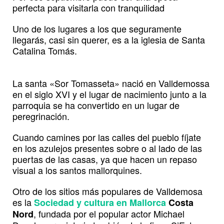
perfecta para visitarla con tranquilidad
Uno de los lugares a los que seguramente
llegarás, casi sin querer, es a la iglesia de Santa
Catalina Tomás.
La santa «Sor Tomasseta» nació en Valldemossa
en el siglo XVI y el lugar de nacimiento junto a la
parroquia se ha convertido en un lugar de
peregrinación.
Cuando camines por las calles del pueblo fíjate
en los azulejos presentes sobre o al lado de las
puertas de las casas, ya que hacen un repaso
visual a los santos mallorquines.
Otro de los sitios más populares de Valldemosa
es la
Sociedad y cultura en Mallorca
Costa
, fundada por el popular actor Michael
Nord