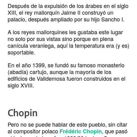
Después de la expulsión de los árabes en el siglo
XIII, el rey mallorquín Jaime II construyó un
palacio, después ampliado por su hijo Sancho I.
A los reyes mallorquines les gustaba este lugar
no solo por sus vistas sino porque en plena
canícula veraniega, aquí la temperatura era (y es)
soportable.
En el año 1399, se fundó su famoso monasterio
(abadía) cartujo, aunque la mayoría de los
edificios de Valldemosa fueron construidos en el
siglo XVIII.
Chopin
Pero no se puede hablar de este pueblo, sin citar
al compositor polaco
, que pasó
Frédéric Chopin