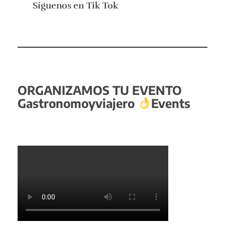
Síguenos en
Tik Tok
ORGANIZAMOS TU EVENTO
Gastronomoyviajero
Events