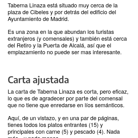
Taberna Linaza está situado muy cerca de la
plaza de Cibeles y por detrás del edificio del
Ayuntamiento de Madrid.
Es una zona en la que abundan los turistas
extranjeros (y comensales) y también está cerca
del Retiro y la Puerta de Alcalá, así que el
emplazamiento no puede ser mas interesante.
Carta ajustada
La carta de Taberna Linaza es corta, pero eficaz,
lo que es de agradecer por parte del comensal
que no tiene que enredarse en líos semánticos.
Aquí, de un vistazo, y en una par de páginas,
tienes todos los platos entrantes (15) y
principales con carne (5) y pescado (4). Nada