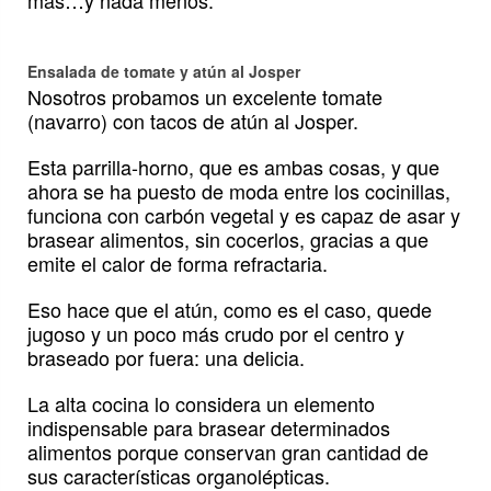
más…y nada menos.
Ensalada de tomate y atún al Josper
Nosotros probamos un excelente tomate
(navarro) con tacos de atún al Josper.
Esta parrilla-horno, que es ambas cosas, y que
ahora se ha puesto de moda entre los cocinillas,
funciona con carbón vegetal y es capaz de asar y
brasear alimentos, sin cocerlos, gracias a que
emite el calor de forma refractaria.
Eso hace que el atún, como es el caso, quede
jugoso y un poco más crudo por el centro y
braseado por fuera: una delicia.
La alta cocina lo considera un elemento
indispensable para brasear determinados
alimentos porque conservan gran cantidad de
sus características organolépticas.