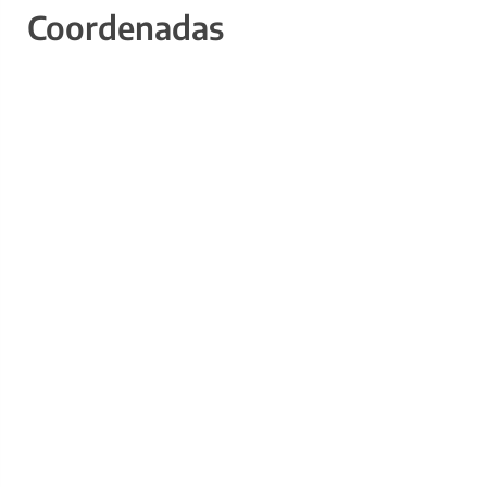
Coordenadas