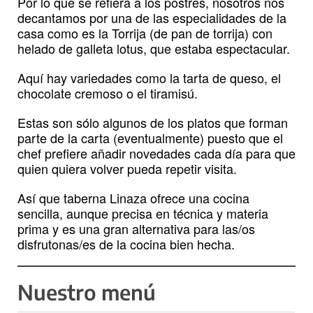
Por lo que se refiera a los postres, nosotros nos
decantamos por una de las especialidades de la
casa como es la Torrija (de pan de torrija) con
helado de galleta lotus, que estaba espectacular.
Aquí hay variedades como la tarta de queso, el
chocolate cremoso o el tiramisú.
Estas son sólo algunos de los platos que forman
parte de la carta (eventualmente) puesto que el
chef prefiere añadir novedades cada día para que
quien quiera volver pueda repetir visita.
Así que taberna Linaza ofrece una cocina
sencilla, aunque precisa en técnica y materia
prima y es una gran alternativa para las/os
disfrutonas/es de la cocina bien hecha.
Nuestro menú