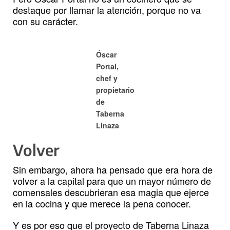
destaque por llamar la atención, porque no va
con su carácter.
Óscar
Portal,
chef y
propietario
de
Taberna
Linaza
Volver
Sin embargo, ahora ha pensado que era hora de
volver a la capital para que un mayor número de
comensales descubrieran esa magia que ejerce
en la cocina y que merece la pena conocer.
Y es por eso que el proyecto de Taberna Linaza