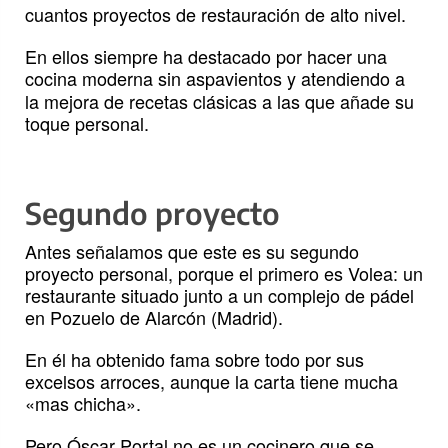
cuantos proyectos de restauración de alto nivel.
En ellos siempre ha destacado por hacer una
cocina moderna sin aspavientos y atendiendo
a
la mejora de recetas clásicas a las que añade su
toque personal.
Segundo proyecto
Antes señalamos que este es su segundo
proyecto personal, porque el primero es Volea: un
restaurante situado junto a un complejo de pádel
en Pozuelo de Alarcón (Madrid).
En él ha obtenido fama sobre todo por sus
excelsos arroces, aunque la carta tiene mucha
«mas chicha».
Pero Óscar Portal no es un cocinero que se