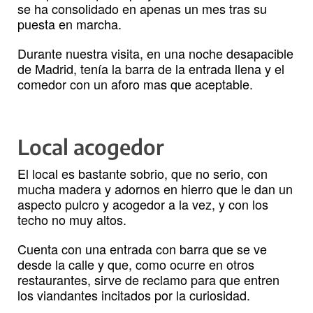
se ha consolidado en apenas un mes tras su
puesta en marcha.
Durante nuestra visita, en una noche desapacible
de Madrid, tenía la barra de la entrada llena y el
comedor con un aforo mas que aceptable.
Local acogedor
El local es bastante sobrio, que no serio, con
mucha madera y adornos en hierro que le dan un
aspecto pulcro y acogedor a la vez, y con los
techo no muy altos.
Cuenta con una entrada con barra que se ve
desde la calle y que, como ocurre en otros
restaurantes, sirve de reclamo para que entren
los viandantes incitados por la curiosidad.