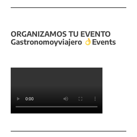
ORGANIZAMOS TU EVENTO
Gastronomoyviajero
Events