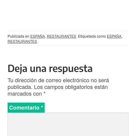
Publicada en
ESPAÑA
,
RESTAURANTES
Etiquetada como
ESPAÑA
,
RESTAURANTES
Deja una respuesta
Tu dirección de correo electrónico no será
publicada.
Los campos obligatorios están
marcados con
*
Comentario
*