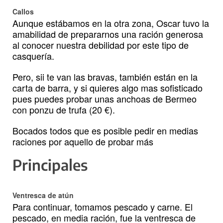
Callos
Aunque estábamos en la otra zona, Oscar tuvo la
amabilidad de prepararnos una ración generosa
al conocer nuestra debilidad por este tipo de
casquería.
Pero, sii te van las bravas, también están en la
carta de barra, y si quieres algo mas sofisticado
pues puedes probar unas anchoas de Bermeo
con ponzu de trufa (20 €).
Bocados todos que es posible pedir en medias
raciones por aquello de probar más
Principales
Ventresca de atún
Para continuar, tomamos pescado y carne. El
pescado, en media ración, fue la ventresca de