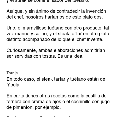
Así que, y sin ánimo de contradecir la invención
del chef, nosotros haríamos de este plato dos.
Uno, el maravilloso tuétano con otro producto, tal
vez marino y salino, y el steak tartar en otro plato
distinto acompañado de lo que el chef invente.
Curiosamente, ambas elaboraciones admitirían
ser servidas con tostas. Es una idea.
Torrija
En todo caso, el steak tartar y tuétano están de
fábula.
En carta tienes otras recetas como la costilla de
ternera con crema de ajos o el cochinillo con jugo
de pimentón, por ejemplo.