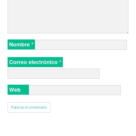
Nombre
*
Correo electrónico
*
Web