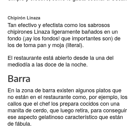
Chipirón Linaza
Tan efectivo y efectista como los sabrosos
chipirones Linaza ligeramente bañados en un
fondo (¡ay los fondos! que importantes son) de
los de toma pan y moja (literal).
El restaurante está abierto desde la una del
mediodía a las doce de la noche.
Barra
En la zona de barra existen algunos platos que
no están en el restaurante como, por ejemplo, los
callos que el chef los prepara cocidos con una
manita de cerdo, que luego retira, para conseguir
ese aspecto gelatinoso característico que están
de fábula.