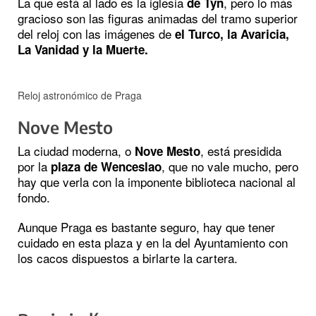
La que está al lado es la iglesia
, pero lo más
de Tyn
gracioso son las figuras animadas del tramo superior
del reloj con las imágenes de
el Turco, la Avaricia,
La Vanidad y la Muerte.
Reloj astronómico de Praga
Nove Mesto
La ciudad moderna, o
, está presidida
Nove Mesto
por la
, que no vale mucho, pero
plaza de Wenceslao
hay que verla con la imponente biblioteca nacional al
fondo.
Aunque Praga es bastante seguro, hay que tener
cuidado en esta plaza y en la del Ayuntamiento con
los cacos dispuestos a birlarte la cartera.