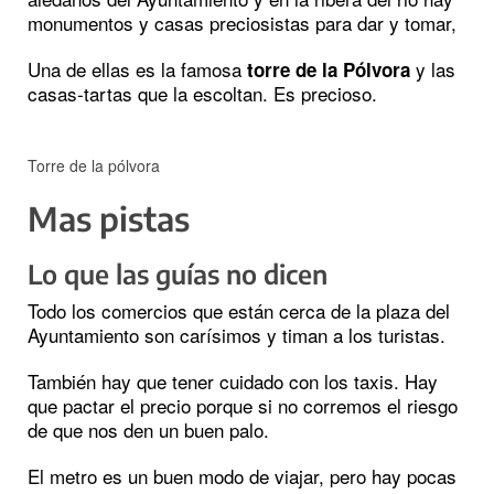
monumentos y casas preciosistas para dar y tomar,
Una de ellas es la famosa
y las
torre de la Pólvora
casas-tartas que la escoltan. Es precioso.
Torre de la pólvora
Mas pistas
Lo que las guías no dicen
Todo los comercios que están cerca de la plaza del
Ayuntamiento son carísimos y timan a los turistas.
También hay que tener cuidado con los taxis. Hay
que pactar el precio porque si no corremos el riesgo
de que nos den un buen palo.
El metro es un buen modo de viajar, pero hay pocas