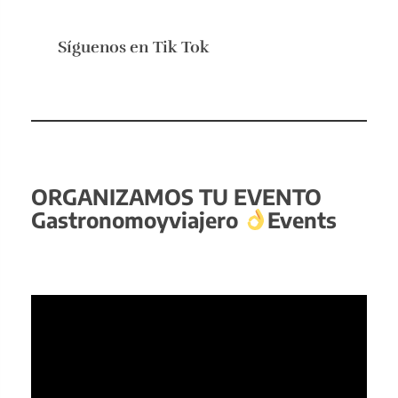
Síguenos en
Tik Tok
ORGANIZAMOS TU EVENTO
Gastronomoyviajero
Events
Reproductor
de
vídeo