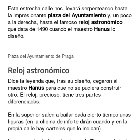
Esta estrecha calle nos llevará serpenteando hasta
la impresionante
y, un poco
plaza del Ayuntamiento
a la derecha, hasta el famoso
reloj astronómico
que data de 1490 cuando el maestro
lo
Hanus
diseñó.
Plaza del Ayuntamiento de Praga
Reloj astronómico
Dice la leyenda que, tras su diseño, cegaron al
maestro
para que no se pudiera construir
Hanus
otro. El reloj, precioso, tiene tres partes
diferenciadas.
En la superior salen a bailar cada cierto tiempo unas
figuras (en la oficina de info te dirán cuando y en la
propia calle hay carteles que lo indican).