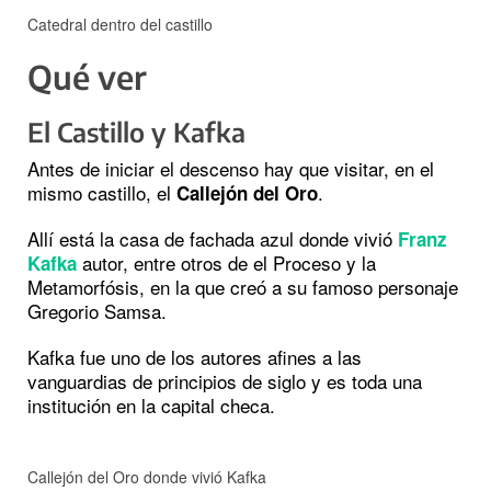
Catedral dentro del castillo
Qué ver
El Castillo y Kafka
Antes de iniciar el descenso hay que visitar, en el
mismo castillo, el
.
Callejón del Oro
Allí está la casa de fachada azul donde vivió
Franz
autor, entre otros de el Proceso y la
Kafka
Metamorfósis, en la que creó a su famoso personaje
Gregorio Samsa.
Kafka fue uno de los autores afines a las
vanguardias de principios de siglo y es toda una
institución en la capital checa.
Callejón del Oro donde vivió Kafka