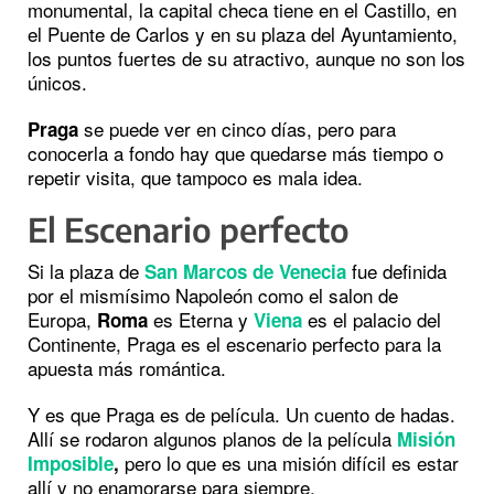
monumental, la capital checa tiene en el Castillo, en
el Puente de Carlos y en su plaza del Ayuntamiento,
los puntos fuertes de su atractivo, aunque no son los
únicos.
se puede ver en cinco días, pero para
Praga
conocerla a fondo hay que quedarse más tiempo o
repetir visita, que tampoco es mala idea.
El Escenario perfecto
Si la plaza de
fue definida
San Marcos de Venecia
por el mismísimo Napoleón como el salon de
Europa,
es Eterna y
es el palacio del
Roma
Viena
Continente, Praga es el escenario perfecto para la
apuesta más romántica.
Y es que Praga es de película. Un cuento de hadas.
Allí se rodaron algunos planos de la película
Misión
pero lo que es una misión difícil es estar
Imposible
,
allí y no enamorarse para siempre.