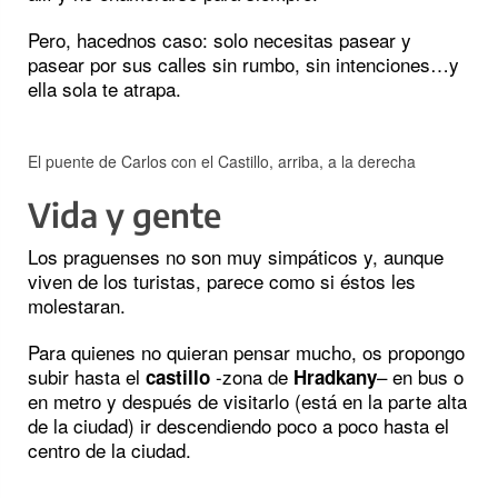
Pero, hacednos caso: solo necesitas pasear y
pasear por sus calles sin rumbo, sin intenciones…y
ella sola te atrapa.
El puente de Carlos con el Castillo, arriba, a la derecha
Vida y gente
Los praguenses no son muy simpáticos y, aunque
viven de los turistas, parece como si éstos les
molestaran.
Para quienes no quieran pensar mucho, os propongo
subir hasta el
-zona de
– en bus o
castillo
Hradkany
en metro y después de visitarlo (está en la parte alta
de la ciudad) ir descendiendo poco a poco hasta el
centro de la ciudad.