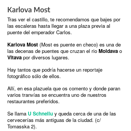
Karlova Most
Tras ver el castillo, te recomendamos que bajes por
las escaleras hasta llegar a una plaza previa al
puente del emperador Carlos.
(Most es puente en checo) es una de
Karlova Most
las decenas de puentes que cruzan el rio
o
Moldava
por diversos lugares.
Vltava
Hay tantos que podría hacerse un reportaje
fotográfico sólo de ellos.
Allí, en esa plazuela que os comento y donde paran
varios tranvías se encuentra uno de nuestros
restaurantes preferidos.
Se llama
y queda cerca de una de las
U Schnellu
cervecerías más antiguas de la ciudad. (c/
Tomasska 2).