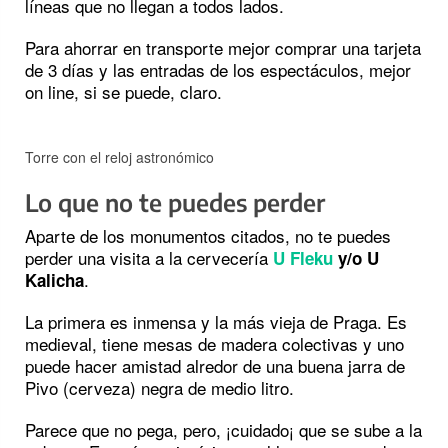
líneas que no llegan a todos lados.
Para ahorrar en transporte mejor comprar una tarjeta
de 3 días y las entradas de los espectáculos, mejor
on line, si se puede, claro.
Torre con el reloj astronómico
Lo que no te puedes perder
Aparte de los monumentos citados, no te puedes
perder una visita a la cervecería
U Fleku
y/o U
.
Kalicha
La primera es inmensa y la más vieja de Praga. Es
medieval, tiene mesas de madera colectivas y uno
puede hacer amistad alredor de una buena jarra de
Pivo (cerveza) negra de medio litro.
Parece que no pega, pero, ¡cuidado¡ que se sube a la