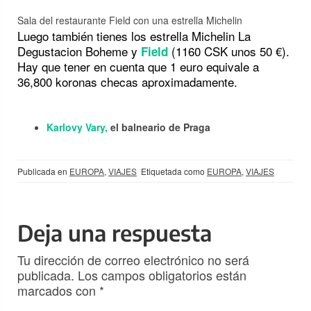
Sala del restaurante Field con una estrella Michelin
Luego también tienes los estrella Michelin La
Degustacion Boheme y
(1160 CSK unos 50 €).
Field
Hay que tener en cuenta que 1 euro equivale a
36,800 koronas checas aproximadamente.
Karlovy Vary,
el balneario de Praga
Publicada en
EUROPA
,
VIAJES
Etiquetada como
EUROPA
,
VIAJES
Deja una respuesta
Tu dirección de correo electrónico no será
publicada.
Los campos obligatorios están
marcados con
*