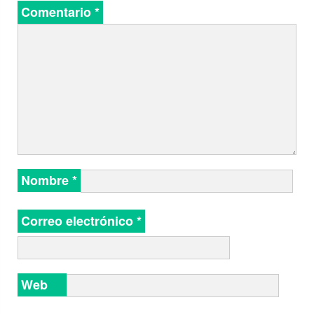
Comentario
*
Nombre
*
Correo electrónico
*
Web