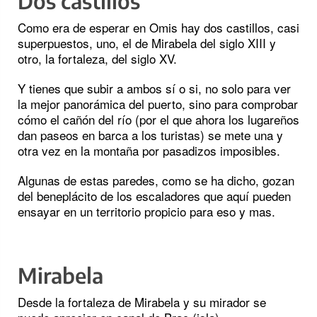
Dos castillos
Como era de esperar en Omis hay dos castillos, casi
superpuestos, uno, el de Mirabela del siglo XIII y
otro, la fortaleza, del siglo XV.
Y tienes que subir a ambos sí o si, no solo para ver
la mejor panorámica del puerto, sino para comprobar
cómo el cañón del río (por el que ahora los lugareños
dan paseos en barca a los turistas) se mete una y
otra vez en la montaña por pasadizos imposibles.
Algunas de estas paredes, como se ha dicho, gozan
del beneplácito de los escaladores que aquí pueden
ensayar en un territorio propicio para eso y mas.
Mirabela
Desde la fortaleza de Mirabela y su mirador se