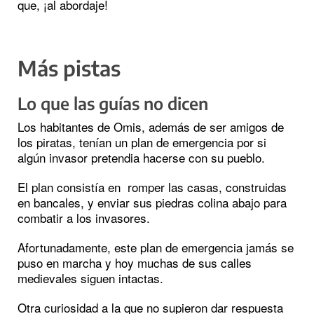
que, ¡al abordaje!
Más pistas
Lo que las guías no dicen
Los habitantes de Omis, además de ser amigos de
los piratas, tenían un plan de emergencia por si
algún invasor pretendia hacerse con su pueblo.
El plan consistía en romper las casas, construidas
en bancales, y enviar sus piedras colina abajo para
combatir a los invasores.
Afortunadamente, este plan de emergencia jamás se
puso en marcha y hoy muchas de sus calles
medievales siguen intactas.
Otra curiosidad a la que no supieron dar respuesta