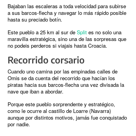
Bajaban las escaleras a toda velocidad para subirse
a sus barcos-flecha y navegar lo más rápido posible
hasta su preciado botín.
Este pueblo a 25 km al sur de
Split
es no solo una
maravilla estratégica, sino una de las sorpresas que
no podeis perderos si viajais hasta Croacia.
Recorrido corsario
Cuando uno camina por las empinadas calles de
Omis se da cuenta del recorrido que hacían los
piratas hacia sus barcos-flecha una vez divisada la
nave que iban a abordar.
Porque este pueblo sorprendente y estratégico,
como le ocurre al castillo de Loarre (Navarra)
aunque por distintos motivos, jamás fue conquistado
por nadie.