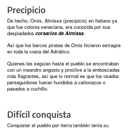
Precipicio
De hecho, Omis, Almissa (precipicio) en Italiano ya
que fue colonia veneciana, era conocida por sus
despiadados
.
corsarios de Almissa
Así que los barcos piratas de Omis hicieron estragos
en toda la costa del Adriático.
Quienes les seguían hasta el pueblo se encontraban
con un meandro angosto y proclive a la emboscadas
más flagrantes, así que lo normal es que los osados
perseguidores fueran hundidos a cañonazos o
pasados a cuchillo.
Difícil conquista
Conquistar el pueblo por tierra también tenía su