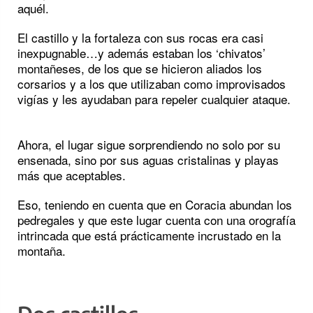
aquél.
El castillo y la fortaleza con sus rocas era casi
inexpugnable…y además estaban los ‘chivatos’
montañeses, de los que se hicieron aliados los
corsarios y a los que utilizaban como improvisados
vigías y les ayudaban para repeler cualquier ataque.
Ahora, el lugar sigue sorprendiendo no solo por su
ensenada, sino por sus aguas cristalinas y playas
más que aceptables.
Eso, teniendo en cuenta que en Coracia abundan los
pedregales y que este lugar cuenta con una orografía
intrincada que está prácticamente incrustado en la
montaña.