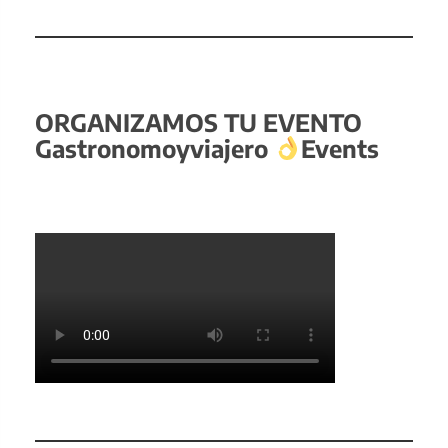
ORGANIZAMOS TU EVENTO
Gastronomoyviajero
Events