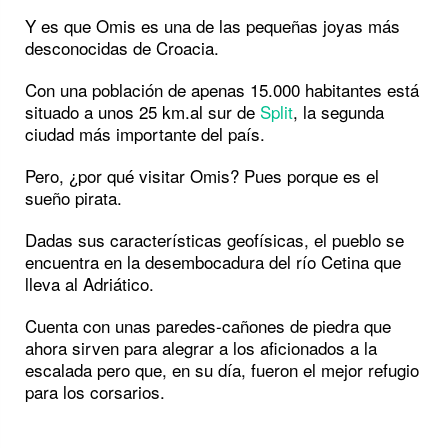
Y es que Omis es una de las pequeñas joyas más
desconocidas de Croacia.
Con una población de apenas 15.000 habitantes está
situado a unos 25 km.al sur de
Split
, la segunda
ciudad más importante del país.
Pero, ¿por qué visitar Omis? Pues porque es el
sueño pirata.
Dadas sus características geofísicas, el pueblo se
encuentra en la desembocadura del río Cetina que
lleva al Adriático.
Cuenta con unas paredes-cañones de piedra que
ahora sirven para alegrar a los aficionados a la
escalada pero que, en su día, fueron el mejor refugio
para los corsarios.