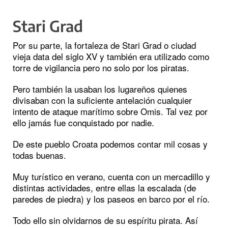
Stari Grad
Por su parte, la fortaleza de Stari Grad o ciudad
vieja data del siglo XV y también era utilizado como
torre de vigilancia pero no solo por los piratas.
Pero también la usaban los lugareños quienes
divisaban con la suficiente antelación cualquier
intento de ataque marítimo sobre Omis. Tal vez por
ello jamás fue conquistado por nadie.
De este pueblo Croata podemos contar mil cosas y
todas buenas.
Muy turístico en verano, cuenta con un mercadillo y
distintas actividades, entre ellas la escalada (de
paredes de piedra) y los paseos en barco por el río.
Todo ello sin olvidarnos de su espíritu pirata. Así