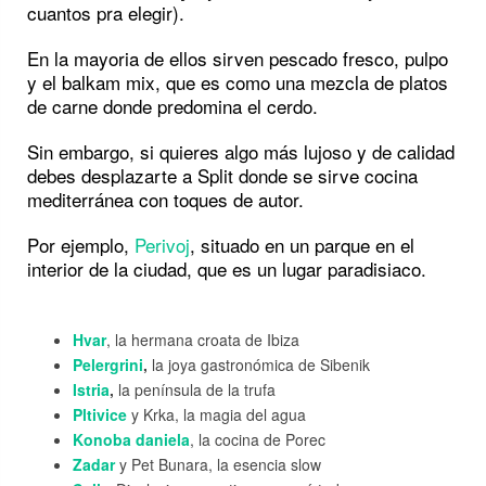
cuantos pra elegir).
En la mayoria de ellos sirven pescado fresco, pulpo
y el balkam mix, que es como una mezcla de platos
de carne donde predomina el cerdo.
Sin embargo, si quieres algo más lujoso y de calidad
debes desplazarte a Split donde se sirve cocina
mediterránea con toques de autor.
Por ejemplo,
Perivoj
, situado en un parque en el
interior de la ciudad, que es un lugar paradisiaco.
Hvar
, la hermana croata de Ibiza
Pelergrini
,
la joya gastronómica de Sibenik
Istria
,
la península de la trufa
Pltivice
y Krka, la magia del agua
Konoba daniela
, la cocina de Porec
Zadar
y Pet Bunara, la esencia slow