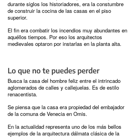
durante siglos los historiadores, era la constumbre
de construir la cocina de las casas en el piso
superior.
El fin era combatir los incendios muy abundantes en
aquéllos tiempos. Por eso los arquitectos
medievales optaron por instarlas en la planta alta.
Lo que no te puedes perder
Busca la casa del hombre feliz entre el intrincado
aglomerados de calles y callejuelas. Es de estilo
renacentista.
Se piensa que la casa era propiedad del embajador
de la comuna de Venecia en Omis.
En la actualidad representa uno de los más bellos
ejemplos de la arquitectura dálmata clásica de la