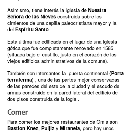
Asimismo, tiene interés la Iglesia de
Nuestra
construida sobre los
Señora de las Nieves
cimientos de una capilla paleocristiana mayor y la
del
.
Espíritu Santo
Esta última fue edificada en el lugar de una iglesia
gótica que fue completamente renovado en 1585
(situada bajo el castillo, justo en el corazón de los
viejos edificios administrativos de la comuna).
También son intersantes la puerta continental
(Porta
) , una de las partes mejor conservadas
terraferma
de las paredes del este de la ciudad y el escudo de
armas construido en la pared lateral del edificio de
dos pisos construida de la logia .
Comer
Para comer los mejores restaurantes de Omis son
,
y
, pero hay unos
Bastion Knez
Puljiz
Miranela