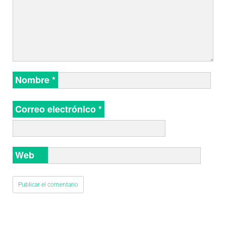
Nombre
*
Correo electrónico
*
Web