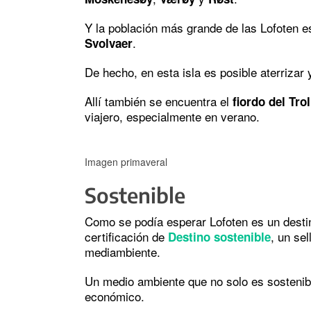
Y la población más grande de las Lofoten e
.
Svolvaer
De hecho, en esta isla es posible aterrizar
Allí también se encuentra el
fiordo del Trol
viajero, especialmente en verano.
Imagen primaveral
Sostenible
Como se podía esperar Lofoten es un destin
certificación de
, un se
Destino sostenible
mediambiente.
Un medio ambiente que no solo es sostenibl
económico.