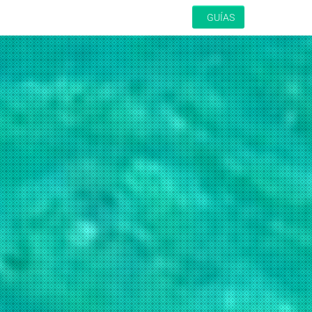
GUÍAS