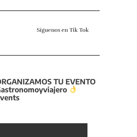
Síguenos en
Tik Tok
ORGANIZAMOS TU EVENTO
astronomoyviajero
vents