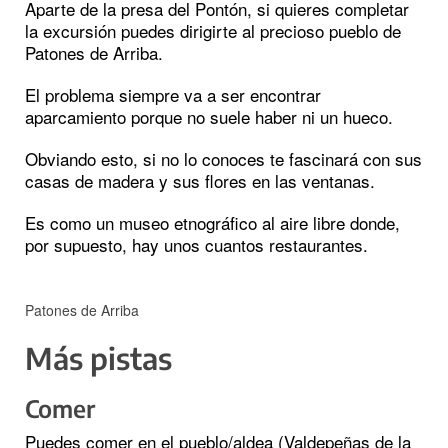
Aparte de la presa del Pontón, si quieres completar
la excursión puedes dirigirte al precioso pueblo de
Patones de Arriba.
El problema siempre va a ser encontrar
aparcamiento porque no suele haber ni un hueco.
Obviando esto, si no lo conoces te fascinará con sus
casas de madera y sus flores en las ventanas.
Es como un museo etnográfico al aire libre donde,
por supuesto, hay unos cuantos restaurantes.
Patones de Arriba
Más pistas
Comer
Puedes comer en el pueblo/aldea (Valdepeñas de la