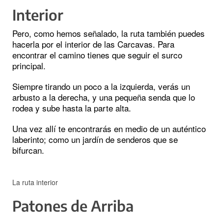
Interior
Pero, como hemos señalado, la ruta también puedes
hacerla por el interior de las Carcavas. Para
encontrar el camino tienes que seguir el surco
principal.
Siempre tirando un poco a la izquierda, verás un
arbusto a la derecha, y una pequeña senda que lo
rodea y sube hasta la parte alta.
Una vez allí te encontrarás en medio de un auténtico
laberinto; como un jardín de senderos que se
bifurcan.
La ruta interior
Patones de Arriba