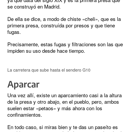
se construyó en Madrid.
De ella se dice, a modo de chiste «cheli», que es la
primera presa, construída por presos y que tiene
fugas.
Precisamente, estas fugas y filtraciones son las que
impiden su uso desde hace tiempo.
La carretera que sube hasta el sendero G10
Aparcar
Una vez allí, existe un aparcamiento casi a la altura
de la presa y otro abajo, en el pueblo, pero, ambos
suelen estar «petaos» y más ahora con los
confinamientos.
En todo caso, si miras bien y te das un paseíto es