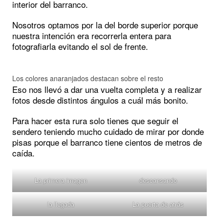
interior del barranco.
Nosotros optamos por la del borde superior porque
nuestra intención era recorrerla entera para
fotografiarla evitando el sol de frente.
Los colores anaranjados destacan sobre el resto
Eso nos llevó a dar una vuelta completa y a realizar
fotos desde distintos ángulos a cuál más bonito.
Para hacer esta rura solo tienes que seguir el
sendero teniendo mucho cuidado de mirar por donde
pisas porque el barranco tiene cientos de metros de
caída.
La primera imagen
descansando
la llegada
La puerta de atrás