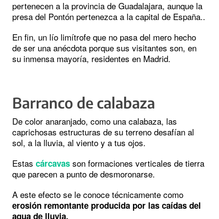
pertenecen a la provincia de Guadalajara, aunque la
presa del Pontón pertenezca a la capital de España..
En fin, un lío limítrofe que no pasa del mero hecho
de ser una anécdota porque sus visitantes son, en
su inmensa mayoría, residentes en Madrid.
Barranco de calabaza
De color anaranjado, como una calabaza, las
caprichosas estructuras de su terreno desafían al
sol, a la lluvia, al viento y a tus ojos.
Estas
son formaciones verticales de tierra
cárcavas
que parecen a punto de desmoronarse.
A este efecto se le conoce técnicamente como
erosión remontante producida por las caídas del
agua de lluvia.