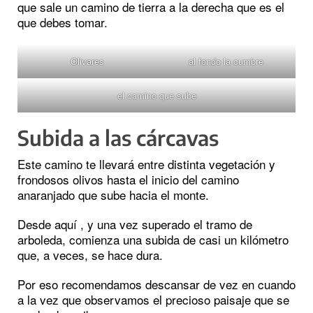
que sale un camino de tierra a la derecha que es el
que debes tomar.
Olivares
al fondo la cumbre
el camino que sube
Subida a las cárcavas
Este camino te llevará entre distinta vegetación y
frondosos olivos hasta el inicio del camino
anaranjado que sube hacia el monte.
Desde aquí , y una vez superado el tramo de
arboleda, comienza una subida de casi un kilómetro
que, a veces, se hace dura.
Por eso recomendamos descansar de vez en cuando
a la vez que observamos el precioso paisaje que se