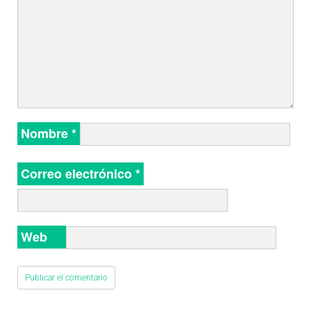
Nombre
*
Correo electrónico
*
Web