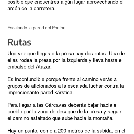
posible que encuentres algún lugar aprovechando el
arcén de la carretera.
Escalando la pared del Pontón
Rutas
Una vez que llegas a la presa hay dos rutas. Una de
ellas rodea la presa por la izquierda y lleva hasta el
embalse del Atazar.
Es inconfundible porque frente al camino verás a
grupos de aficionados a la escalada luchar contra la
impresionante pared kárstica.
Para llegar a las Cárcavas deberás bajar hacia el
pueblo por la zona de desagüe de la presa y seguir
el camino asfaltado que sube hacia la montaña.
Hay un punto, como a 200 metros de la subida, en el