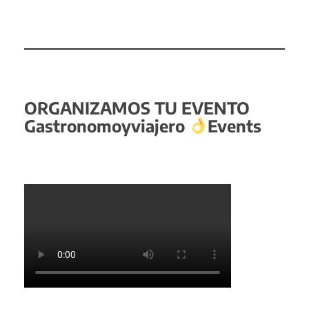
ORGANIZAMOS TU EVENTO
Gastronomoyviajero
Events