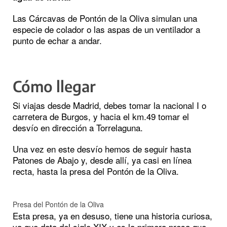
Las Cárcavas de Pontón de la Oliva simulan una
especie de colador o las aspas de un ventilador a
punto de echar a andar.
Cómo llegar
Si viajas desde Madrid, debes tomar la nacional I o
carretera de Burgos, y hacia el km.49 tomar el
desvío en dirección a Torrelaguna.
Una vez en este desvío hemos de seguir hasta
Patones de Abajo y, desde allí, ya casi en línea
recta, hasta la presa del Pontón de la Oliva.
Presa del Pontón de la Oliva
Esta presa, ya en desuso, tiene una historia curiosa,
ya que data del siglo XIX y es la primera presa que