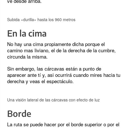
ve desde arriba.
Subida «durilla» hasta los 960 metros
En la cima
No hay una cima propiamente dicha porque el
camino mas liviano, el de la derecha de la cumbre,
circunda la misma.
Sin embargo, las cárcavas están a punto de
aparecer ante tí y, asi ocurrirá cuando mires hacia tu
derecha y veas el espectáculo.
Una visión lateral de las cárcavas con efecto de luz
Borde
La ruta se puede hacer por el borde superior o por el