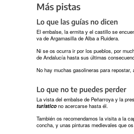
Más pistas
Lo que las guías no dicen
El embalse, la ermita y el castillo se encu
va de Argamasilla de Alba a Ruidera.
Ni se os ocurra ir por los pueblos, por muc
de Andalucía hasta sus últimas consecuenc
No hay muchas gasolineras para repostar, a
Lo que no te puedes perder
La vista del embalse de Peñarroya y la pres
no acercarse hasta él.
turístico
También os recomendamos la visita a la cap
concha, y unas pinturas medievales que os