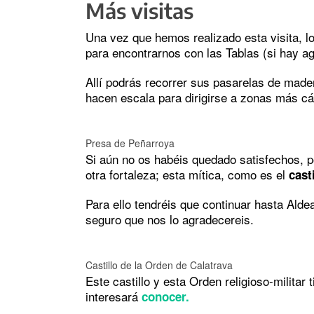
Más visitas
Una vez que hemos realizado esta visita, lo
para encontrarnos con las Tablas (si hay ag
Allí podrás recorrer sus pasarelas de made
hacen escala para dirigirse a zonas más cál
Presa de Peñarroya
Si aún no os habéis quedado satisfechos, po
otra fortaleza; esta mítica, como es el
cast
Para ello tendréis que continuar hasta Alde
seguro que nos lo agradecereis.
Castillo de la Orden de Calatrava
Este castillo y esta Orden religioso-militar
interesará
conocer.