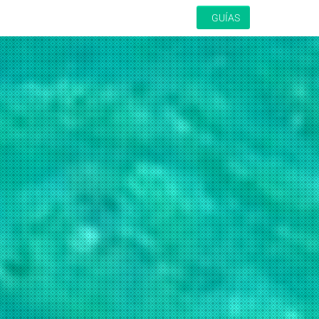
GUÍAS