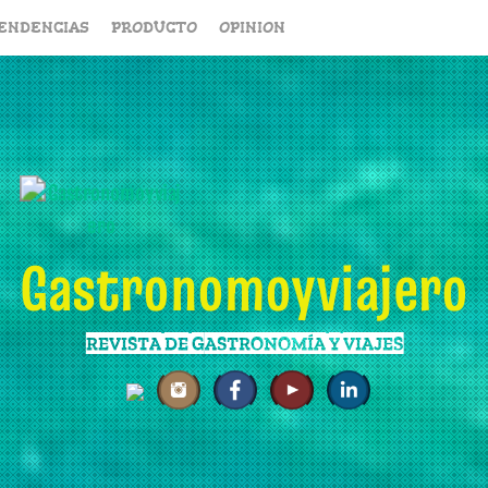
ENDENCIAS
PRODUCTO
OPINION
Gastronomoyviajero
REVISTA DE GASTRONOMÍA Y VIAJES