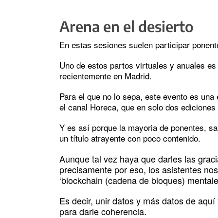
Arena en el desierto
En estas sesiones suelen participar ponent
Uno de estos partos virtuales y anuales es 
recientemente en Madrid.
Para el que no lo sepa, este evento es una
el canal Horeca, que en solo dos ediciones s
Y es así porque la mayoria de ponentes, s
un título atrayente con poco contenido.
Aunque tal vez haya que darles las graci
precisamente por eso, los asistentes nos
‘blockchain (cadena de bloques) mentale
Es decir, unir datos y más datos de aquí 
para darle coherencia.