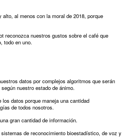
y alto, al menos con la moral de 2018, porque
bot reconozca nuestros gustos sobre el café que
, todo en uno.
e nuestros datos por complejos algoritmos que serán
 según nuestro estado de ánimo.
 los datos porque maneja una cantidad
ogías de todos nosotros.
una gran cantidad de información.
 sistemas de reconocimiento bioestadístico, de voz y