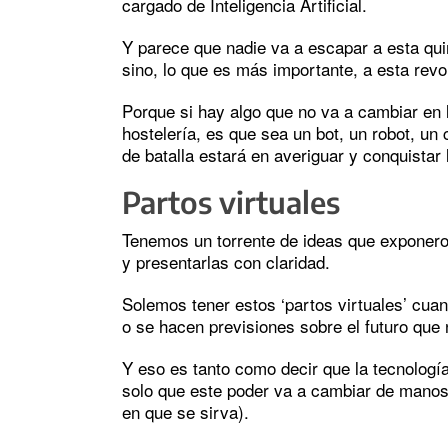
cargado de Inteligencia Artificial.
Y parece que nadie va a escapar a esta quin
sino, lo que es más importante, a esta rev
Porque si hay algo que no va a cambiar en
hostelería, es que sea un bot, un robot, un 
de batalla estará en averiguar y conquistar
Partos virtuales
Tenemos un torrente de ideas que exponero
y presentarlas con claridad.
Solemos tener estos ‘partos virtuales’ cu
o se hacen previsiones sobre el futuro que
Y eso es tanto como decir que la tecnología
solo que este poder va a cambiar de manos
en que se sirva).